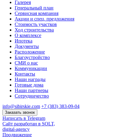
Галерея
Генеральный план
Сервисная компания
Акции и спец. предложения
Стоимость участков
Ход строительства
О комплексе
Ипотека
Документы
Расположение
Благоустройство
СМИ о нас
Коммуникации
Контакты
Наши награды
Готовые дома
Наши партнеры
Сотрудничество
info@sibirskie.com
+7 (383) 383-09-04
Заказать звонок
Написать в Telegram
Сайт разработан в SOLT,
digital-agency
Продвижение