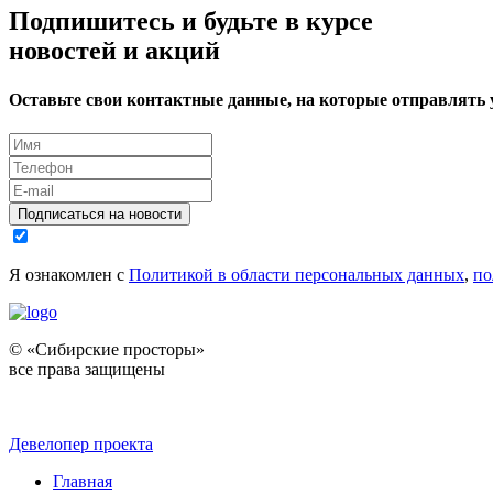
Подпишитесь и будьте в курсе
новостей и акций
Оставьте свои контактные данные, на которые отправлять
Подписаться на новости
Я ознакомлен с
Политикой в области персональных данных
,
по
© «Сибирские просторы»
все права защищены
Девелопер проекта
Главная