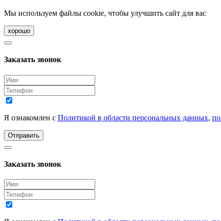
Мы используем файлы cookie, чтобы улучшить сайт для вас
хорошо
Заказать звонок
Я ознакомлен с
Политикой в области персональных данных
,
по
Отправить
Заказать звонок