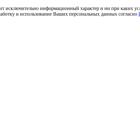
ит исключительно информационный характер и ни при каких усл
обработку и использование Ваших персональных данных согласно