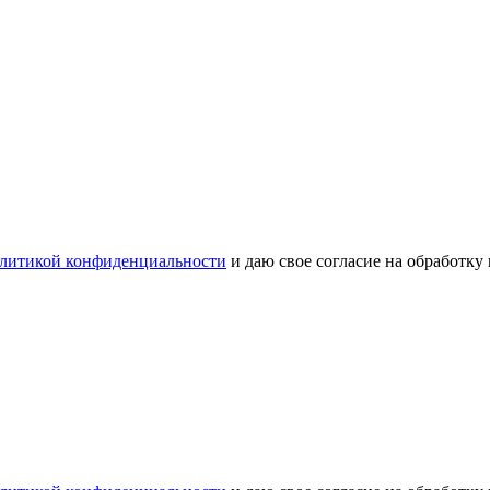
литикой конфиденциальности
и даю свое согласие на обработку