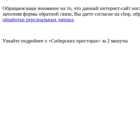
Обращаем ваше внимание на то, что данный интернет-сайт нос
заполняя формы обратной связи, Вы даете согласие на сбор, 
обработки персональных данных
Узнайте подробнее о «Сибирских просторах» за 2 минуты