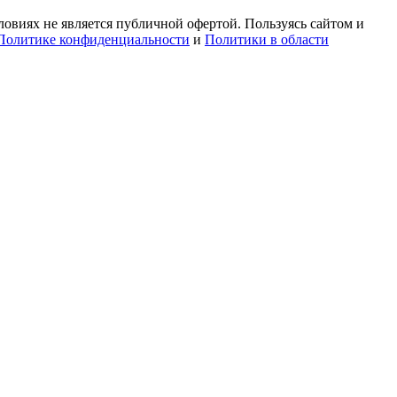
овиях не является публичной офертой. Пользуясь сайтом и
Политике конфиденциальности
и
Политики в области