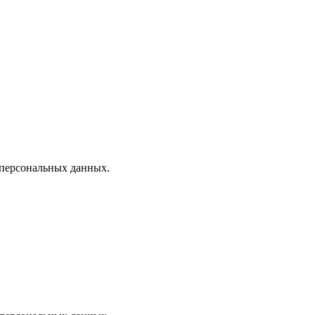
 персональных данных.