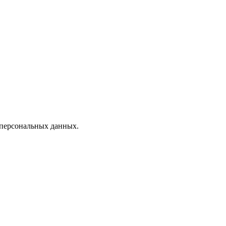
 персональных данных.