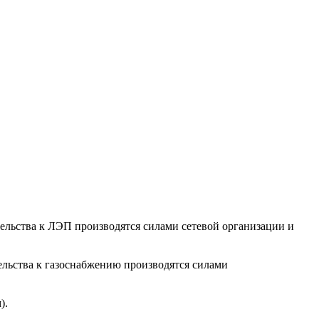
тельства к ЛЭП производятся силами сетевой организации и
ельства к газоснабжению производятся силами
).