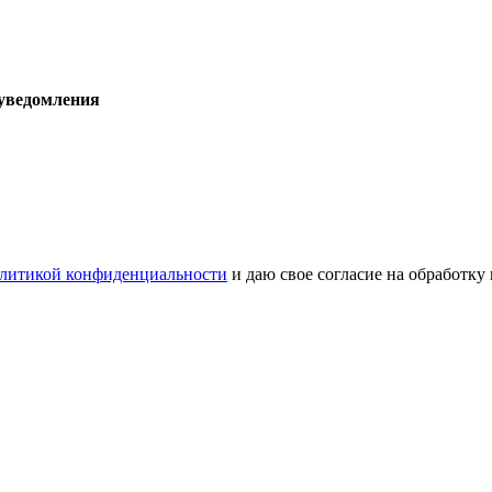
 уведомления
литикой конфиденциальности
и даю свое согласие на обработку