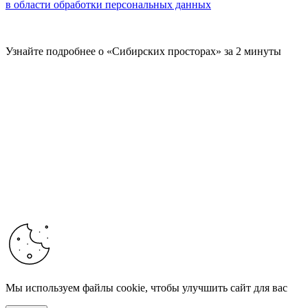
в области обработки персональных данных
Узнайте подробнее о «Сибирских просторах» за 2 минуты
Мы используем файлы cookie, чтобы улучшить сайт для вас