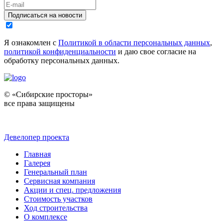
Подписаться на новости
Я ознакомлен с
Политикой в области персональных данных
,
политикой конфиденциальности
и даю свое согласие на
обработку персональных данных.
© «Сибирские просторы»
все права защищены
Девелопер проекта
Главная
Галерея
Генеральный план
Сервисная компания
Акции и спец. предложения
Стоимость участков
Ход строительства
О комплексе