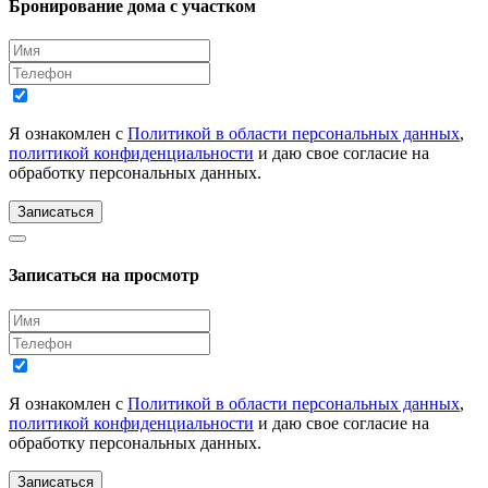
Бронирование дома с участком
Я ознакомлен с
Политикой в области персональных данных
,
политикой конфиденциальности
и даю свое согласие на
обработку персональных данных.
Записаться
Записаться на просмотр
Я ознакомлен с
Политикой в области персональных данных
,
политикой конфиденциальности
и даю свое согласие на
обработку персональных данных.
Записаться