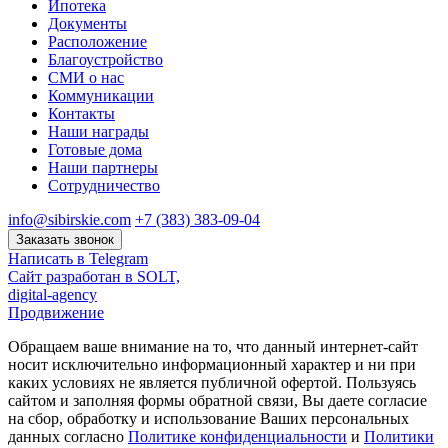
Ипотека
Документы
Расположение
Благоустройство
СМИ о нас
Коммуникации
Контакты
Наши награды
Готовые дома
Наши партнеры
Сотрудничество
info@sibirskie.com
+7 (383) 383-09-04
Заказать звонок
Написать в Telegram
Сайт разработан в SOLT,
digital-agency
Продвижение
Обращаем ваше внимание на то, что данный интернет-сайт
носит исключительно информационный характер и ни при
каких условиях не является публичной офертой. Пользуясь
сайтом и заполняя формы обратной связи, Вы даете согласие
на сбор, обработку и использование Ваших персональных
данных согласно
Политике конфиденциальности
и
Политики