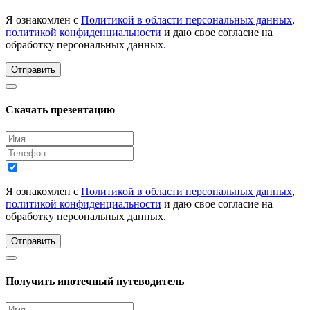
Я ознакомлен с
Политикой в области персональных данных
,
политикой конфиденциальности
и даю свое согласие на
обработку персональных данных.
Отправить
Скачать презентацию
Я ознакомлен с
Политикой в области персональных данных
,
политикой конфиденциальности
и даю свое согласие на
обработку персональных данных.
Отправить
Получить ипотечный путеводитель