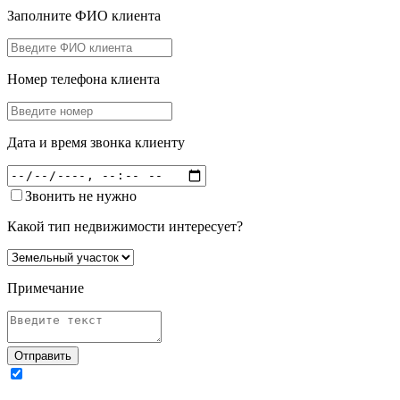
Заполните ФИО клиента
Номер телефона клиента
Дата и время звонка клиенту
Звонить не нужно
Какой тип недвижимости интересует?
Примечание
Отправить