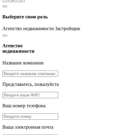
Выберите свою роль
Агенство недвижимости
Застройщик
Агенство
недвижимости
Название компании
Представьтесь, пожалуйста
Ваш номер телефона
Ваша электронная почта