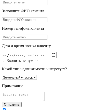
Заполните ФИО клиента
Номер телефона клиента
Дата и время звонка клиенту
Звонить не нужно
Какой тип недвижимости интересует?
Примечание
Отправить