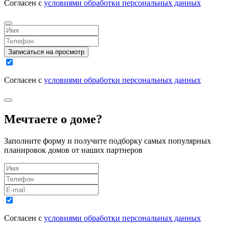
Согласен с
условиями обработки персональных данных
Записаться на просмотр
Согласен с
условиями обработки персональных данных
Мечтаете о доме?
Заполните форму и получите подборку самых популярных
планировок домов от наших партнеров
Согласен с
условиями обработки персональных данных