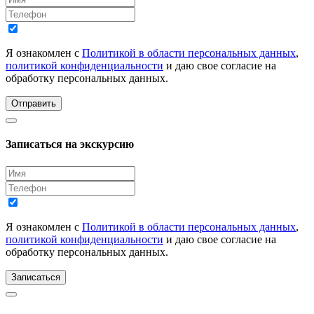
Я ознакомлен с
Политикой в области персональных данных
,
политикой конфиденциальности
и даю свое согласие на
обработку персональных данных.
Отправить
Записаться на экскурсию
Я ознакомлен с
Политикой в области персональных данных
,
политикой конфиденциальности
и даю свое согласие на
обработку персональных данных.
Записаться