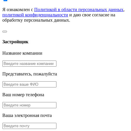
Я ознакомлен с
Политикой в области персональных данных
,
политикой конфиденциальности
и даю свое согласие на
обработку персональных данных.
Застройщик
Название компании
Представьтесь, пожалуйста
Ваш номер телефона
Ваша электронная почта