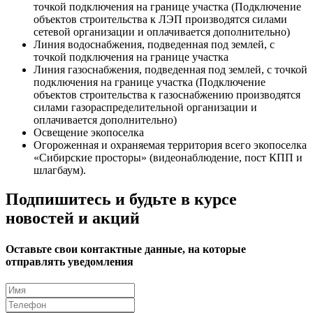
точкой подключения на границе участка (Подключение
объектов строительства к ЛЭП производятся силами
сетевой организации и оплачивается дополнительно)
Линия водоснабжения, подведенная под землей, с
точкой подключения на границе участка
Линия газоснабжения, подведенная под землей, с точкой
подключения на границе участка (Подключение
объектов строительства к газоснабжению производятся
силами газораспределительной организации и
оплачивается дополнительно)
Освещение экопоселка
Огороженная и охраняемая территория всего экопоселка
«Сибирские просторы» (видеонаблюдение, пост КПП и
шлагбаум).
Подпишитесь и будьте в курсе
новостей и акций
Оставьте свои контактные данные, на которые
отправлять уведомления