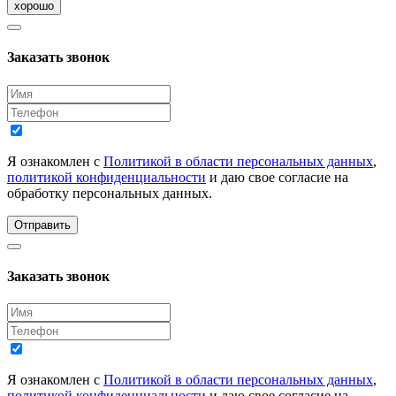
хорошо
Заказать звонок
Я ознакомлен с
Политикой в области персональных данных
,
политикой конфиденциальности
и даю свое согласие на
обработку персональных данных.
Отправить
Заказать звонок
Я ознакомлен с
Политикой в области персональных данных
,
политикой конфиденциальности
и даю свое согласие на