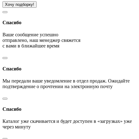
Хочу подборку!
Спасибо
Ваше сообщение успешно
отправлено, наш менеджер свяжется
с вами в ближайшее время
Спасибо
Мы передали ваше уведомление в отдел продаж. Ожидайте
подтверждение о прочтении на электронную почту
Спасибо
Каталог уже скачивается и будет доступен в «загрузках» уже
через минуту