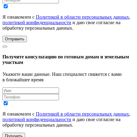
Я ознакомлен с
Политикой в области персональных данных
,
политикой конфиденциальности
и даю свое согласие на
обработку персональных данных.
Отправить
Получите консультацию по готовым домам и земельным
участкам
Укажите ваши данные. Наш специалист свяжется с вами
в ближайшее время
Я ознакомлен с
Политикой в области персональных данных
,
политикой конфиденциальности
и даю свое согласие на
обработку персональных данных.
Получить