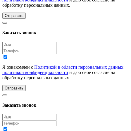
обработку персональных данных.
Отправить
Заказать звонок
Я ознакомлен с
Политикой в области персональных данных
,
политикой конфиденциальности
и даю свое согласие на
обработку персональных данных.
Отправить
Заказать звонок