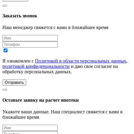
Заказать звонок
Наш менеджер свяжется с вами в ближайшее время
Я ознакомлен с
Политикой в области персональных данных
,
политикой конфиденциальности
и даю свое согласие на
обработку персональных данных.
Отправить
Оставьте заявку на расчет ипотеки
Укажите ваши данные. Наш специалист свяжется с вами в
ближайшее время