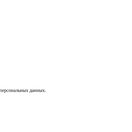
 персональных данных.