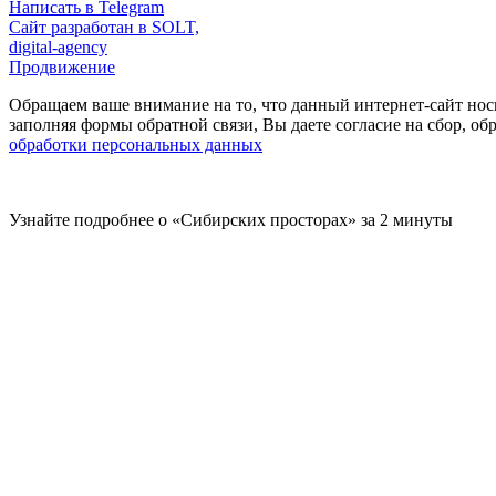
Написать в Telegram
Сайт разработан в SOLT,
digital-agency
Продвижение
Обращаем ваше внимание на то, что данный интернет-сайт нос
заполняя формы обратной связи, Вы даете согласие на сбор, 
обработки персональных данных
Узнайте подробнее о «Сибирских просторах» за 2 минуты