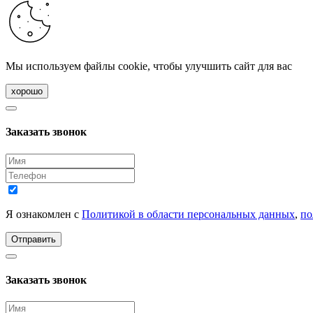
Мы используем файлы cookie, чтобы улучшить сайт для вас
хорошо
Заказать звонок
Я ознакомлен с
Политикой в области персональных данных
,
по
Отправить
Заказать звонок