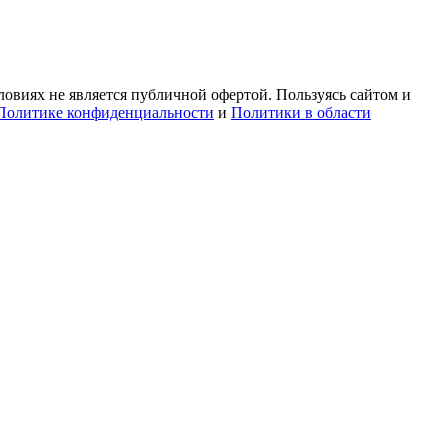
овиях не является публичной офертой. Пользуясь сайтом и
Политике конфиденциальности
и
Политики в области