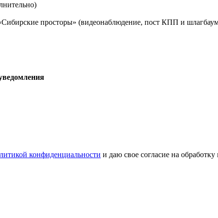
лнительно)
 «Сибирские просторы» (видеонаблюдение, пост КПП и шлагбаум
 уведомления
литикой конфиденциальности
и даю свое согласие на обработку