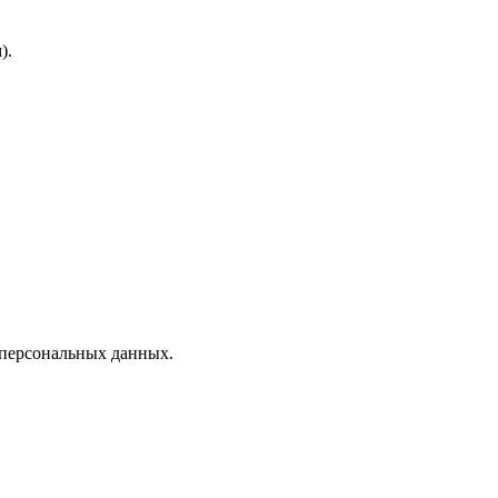
).
 персональных данных.