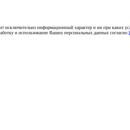
ит исключительно информационный характер и ни при каких усл
обработку и использование Ваших персональных данных согласно