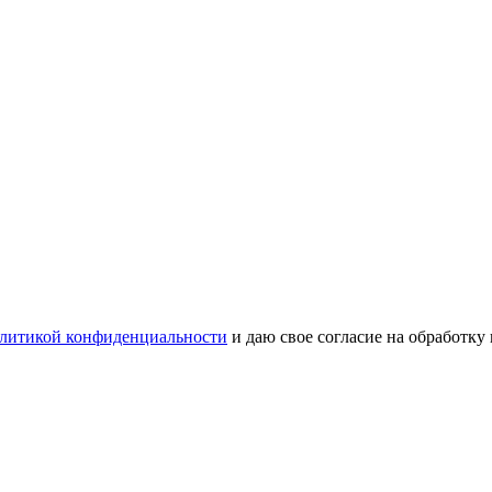
литикой конфиденциальности
и даю свое согласие на обработку