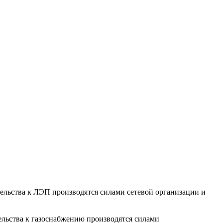
тельства к ЛЭП производятся силами сетевой организации и
ельства к газоснабжению производятся силами