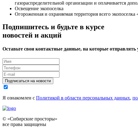
газораспределительной организации и оплачивается допо
Освещение экопоселка
Огороженная и охраняемая территория всего экопоселка
Подпишитесь и будьте в курсе
новостей и акций
Оставьте свои контактные данные, на которые отправлять
Подписаться на новости
Я ознакомлен с
Политикой в области персональных данных
,
по
© «Сибирские просторы»
все права защищены