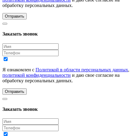
обработку персональных данных.
Отправить
Заказать звонок
Я ознакомлен с
Политикой в области персональных данных
,
политикой конфиденциальности
и даю свое согласие на
обработку персональных данных.
Отправить
Заказать звонок