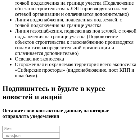
точкой подключения на границе участка (Подключение
объектов строительства к ЛЭП производятся силами
сетевой организации и оплачивается дополнительно)
Линия водоснабжения, подведенная под землей, с
точкой подключения на границе участка
Линия газоснабжения, подведенная под землей, с точкой
подключения на границе участка (Подключение
объектов строительства к газоснабжению производятся
силами газораспределительной организации и
оплачивается дополнительно)
Освещение экопоселка
Огороженная и охраняемая территория всего экопоселка
«Сибирские просторы» (видеонаблюдение, пост КПП и
шлагбаум).
Подпишитесь и будьте в курсе
новостей и акций
Оставьте свои контактные данные, на которые
отправлять уведомления