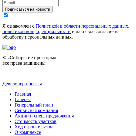
Подписаться на новости
Я ознакомлен с
Политикой в области персональных данных
,
политикой конфиденциальности
и даю свое согласие на
обработку персональных данных.
© «Сибирские просторы»
все права защищены
Девелопер проекта
Главная
Галерея
Генеральный план
Сервисная компания
Акции и спец. предложения
Стоимость участков
Ход строительства
О комплексе