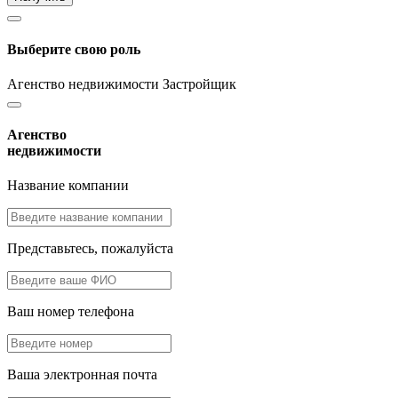
Выберите свою роль
Агенство недвижимости
Застройщик
Агенство
недвижимости
Название компании
Представьтесь, пожалуйста
Ваш номер телефона
Ваша электронная почта