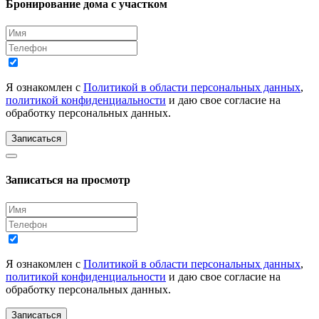
Бронирование дома с участком
Я ознакомлен с
Политикой в области персональных данных
,
политикой конфиденциальности
и даю свое согласие на
обработку персональных данных.
Записаться
Записаться на просмотр
Я ознакомлен с
Политикой в области персональных данных
,
политикой конфиденциальности
и даю свое согласие на
обработку персональных данных.
Записаться