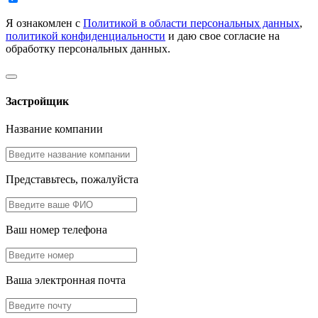
Я ознакомлен с
Политикой в области персональных данных
,
политикой конфиденциальности
и даю свое согласие на
обработку персональных данных.
Застройщик
Название компании
Представьтесь, пожалуйста
Ваш номер телефона
Ваша электронная почта