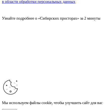
в области обработки персональных данных
Узнайте подробнее о «Сибирских просторах» за 2 минуты
Мы используем файлы cookie, чтобы улучшить сайт для вас