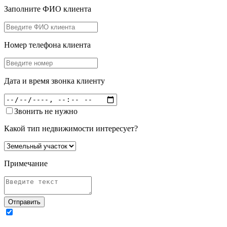
Заполните ФИО клиента
Номер телефона клиента
Дата и время звонка клиенту
Звонить не нужно
Какой тип недвижимости интересует?
Примечание
Отправить