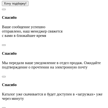
Хочу подборку!
Спасибо
Ваше сообщение успешно
отправлено, наш менеджер свяжется
с вами в ближайшее время
Спасибо
Мы передали ваше уведомление в отдел продаж. Ожидайте
подтверждение о прочтении на электронную почту
Спасибо
Каталог уже скачивается и будет доступен в «загрузках» уже
через минуту