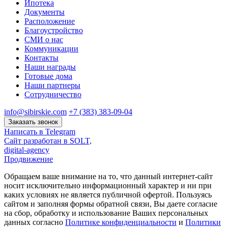
Ипотека
Документы
Расположение
Благоустройство
СМИ о нас
Коммуникации
Контакты
Наши награды
Готовые дома
Наши партнеры
Сотрудничество
info@sibirskie.com
+7 (383) 383-09-04
Заказать звонок
Написать в Telegram
Сайт разработан в SOLT,
digital-agency
Продвижение
Обращаем ваше внимание на то, что данный интернет-сайт
носит исключительно информационный характер и ни при
каких условиях не является публичной офертой. Пользуясь
сайтом и заполняя формы обратной связи, Вы даете согласие
на сбор, обработку и использование Ваших персональных
данных согласно
Политике конфиденциальности
и
Политики