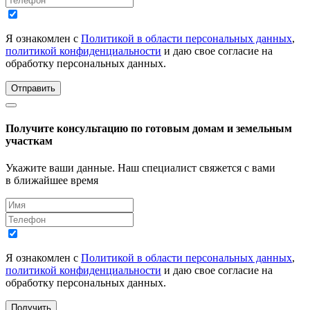
Я ознакомлен с
Политикой в области персональных данных
,
политикой конфиденциальности
и даю свое согласие на
обработку персональных данных.
Отправить
Получите консультацию по готовым домам и земельным
участкам
Укажите ваши данные. Наш специалист свяжется с вами
в ближайшее время
Я ознакомлен с
Политикой в области персональных данных
,
политикой конфиденциальности
и даю свое согласие на
обработку персональных данных.
Получить