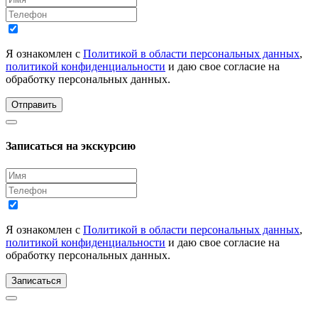
Я ознакомлен с
Политикой в области персональных данных
,
политикой конфиденциальности
и даю свое согласие на
обработку персональных данных.
Отправить
Записаться на экскурсию
Я ознакомлен с
Политикой в области персональных данных
,
политикой конфиденциальности
и даю свое согласие на
обработку персональных данных.
Записаться