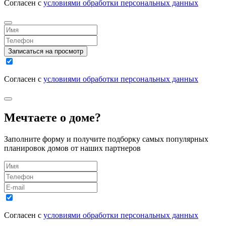
Согласен с
условиями обработки персональных данных
Записаться на просмотр
Согласен с
условиями обработки персональных данных
Мечтаете о доме?
Заполните форму и получите подборку самых популярных
планировок домов от наших партнеров
Согласен с
условиями обработки персональных данных