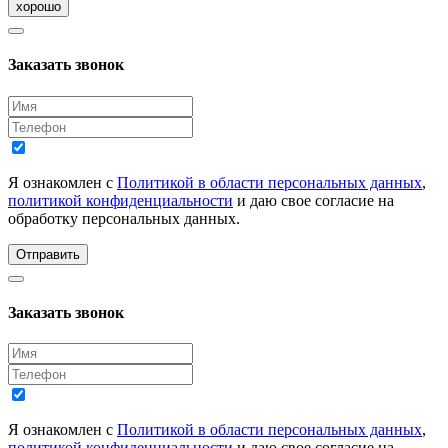
хорошо
Заказать звонок
Я ознакомлен с
Политикой в области персональных данных
,
политикой конфиденциальности
и даю свое согласие на
обработку персональных данных.
Отправить
Заказать звонок
Я ознакомлен с
Политикой в области персональных данных
,
политикой конфиденциальности
и даю свое согласие на