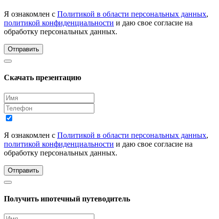
Я ознакомлен с
Политикой в области персональных данных
,
политикой конфиденциальности
и даю свое согласие на
обработку персональных данных.
Отправить
Скачать презентацию
Я ознакомлен с
Политикой в области персональных данных
,
политикой конфиденциальности
и даю свое согласие на
обработку персональных данных.
Отправить
Получить ипотечный путеводитель