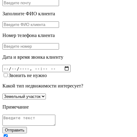
Заполните ФИО клиента
Номер телефона клиента
Дата и время звонка клиенту
Звонить не нужно
Какой тип недвижимости интересует?
Примечание
Отправить