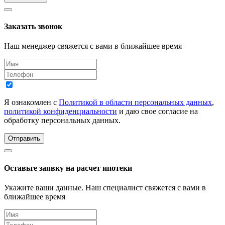
Заказать звонок
Наш менеджер свяжется с вами в ближайшее время
Я ознакомлен с
Политикой в области персональных данных
,
политикой конфиденциальности
и даю свое согласие на
обработку персональных данных.
Отправить
Оставьте заявку на расчет ипотеки
Укажите ваши данные. Наш специалист свяжется с вами в
ближайшее время