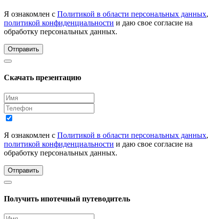
Я ознакомлен с
Политикой в области персональных данных
,
политикой конфиденциальности
и даю свое согласие на
обработку персональных данных.
Отправить
Скачать презентацию
Я ознакомлен с
Политикой в области персональных данных
,
политикой конфиденциальности
и даю свое согласие на
обработку персональных данных.
Отправить
Получить ипотечный путеводитель