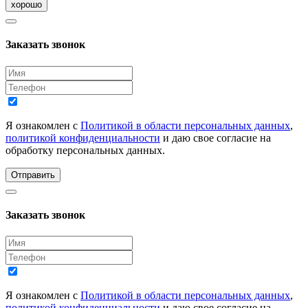
хорошо
Заказать звонок
Я ознакомлен с
Политикой в области персональных данных
,
политикой конфиденциальности
и даю свое согласие на
обработку персональных данных.
Отправить
Заказать звонок
Я ознакомлен с
Политикой в области персональных данных
,
политикой конфиденциальности
и даю свое согласие на