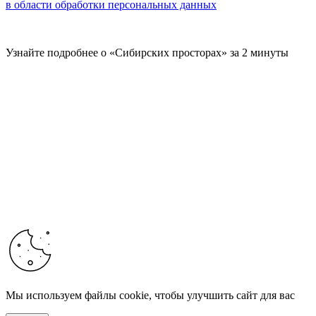
в области обработки персональных данных
Узнайте подробнее о «Сибирских просторах» за 2 минуты
Мы используем файлы cookie, чтобы улучшить сайт для вас