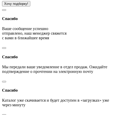
Хочу подборку!
Спасибо
Ваше сообщение успешно
отправлено, наш менеджер свяжется
с вами в ближайшее время
Спасибо
Мы передали ваше уведомление в отдел продаж. Ожидайте
подтверждение о прочтении на электронную почту
Спасибо
Каталог уже скачивается и будет доступен в «загрузках» уже
через минуту