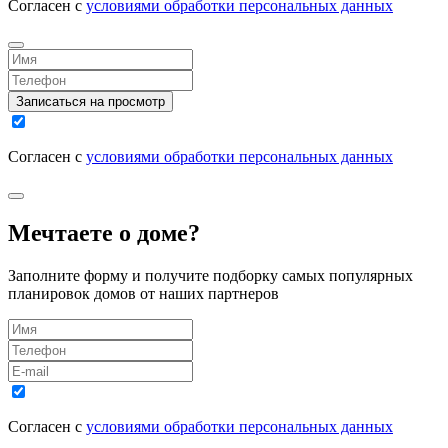
Согласен с
условиями обработки персональных данных
Записаться на просмотр
Согласен с
условиями обработки персональных данных
Мечтаете о доме?
Заполните форму и получите подборку самых популярных
планировок домов от наших партнеров
Согласен с
условиями обработки персональных данных