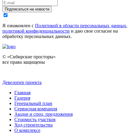
Подписаться на новости
Я ознакомлен с
Политикой в области персональных данных
,
политикой конфиденциальности
и даю свое согласие на
обработку персональных данных.
© «Сибирские просторы»
все права защищены
Девелопер проекта
Главная
Галерея
Генеральный план
Сервисная компания
Акции и спец. предложения
Стоимость участков
Ход строительства
О комплексе