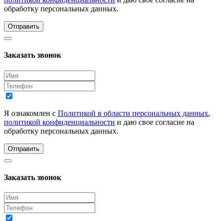
обработку персональных данных.
Отправить
Заказать звонок
Я ознакомлен с
Политикой в области персональных данных
,
политикой конфиденциальности
и даю свое согласие на
обработку персональных данных.
Отправить
Заказать звонок