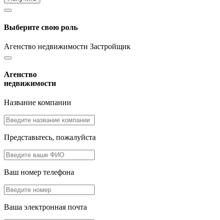
Выберите свою роль
Агенство недвижимости
Застройщик
Агенство
недвижимости
Название компании
Представьтесь, пожалуйста
Ваш номер телефона
Ваша электронная почта