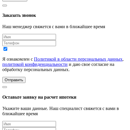
Заказать звонок
Наш менеджер свяжется с вами в ближайшее время
Я ознакомлен с
Политикой в области персональных данных
,
политикой конфиденциальности
и даю свое согласие на
обработку персональных данных.
Отправить
Оставьте заявку на расчет ипотеки
Укажите ваши данные. Наш специалист свяжется с вами в
ближайшее время