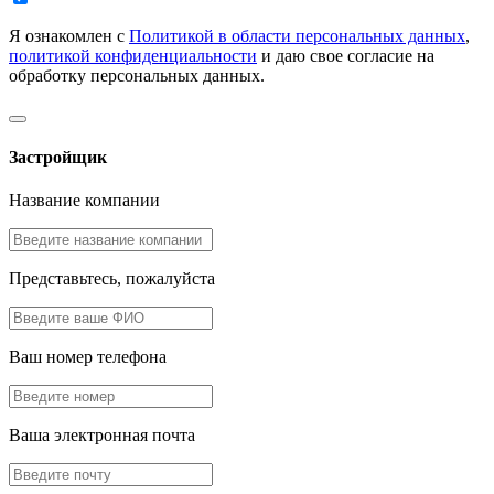
Я ознакомлен с
Политикой в области персональных данных
,
политикой конфиденциальности
и даю свое согласие на
обработку персональных данных.
Застройщик
Название компании
Представьтесь, пожалуйста
Ваш номер телефона
Ваша электронная почта