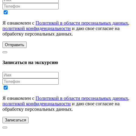
Я ознакомлен с
Политикой в области персональных данных
,
политикой конфиденциальности
и даю свое согласие на
обработку персональных данных.
Отправить
Записаться на экскурсию
Я ознакомлен с
Политикой в области персональных данных
,
политикой конфиденциальности
и даю свое согласие на
обработку персональных данных.
Записаться