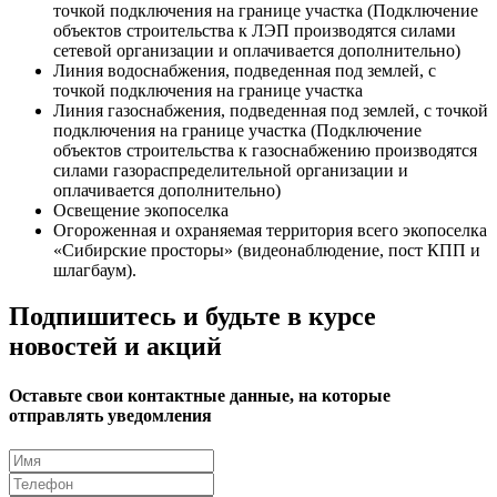
точкой подключения на границе участка (Подключение
объектов строительства к ЛЭП производятся силами
сетевой организации и оплачивается дополнительно)
Линия водоснабжения, подведенная под землей, с
точкой подключения на границе участка
Линия газоснабжения, подведенная под землей, с точкой
подключения на границе участка (Подключение
объектов строительства к газоснабжению производятся
силами газораспределительной организации и
оплачивается дополнительно)
Освещение экопоселка
Огороженная и охраняемая территория всего экопоселка
«Сибирские просторы» (видеонаблюдение, пост КПП и
шлагбаум).
Подпишитесь и будьте в курсе
новостей и акций
Оставьте свои контактные данные, на которые
отправлять уведомления