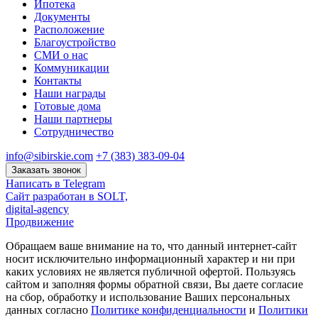
Ипотека
Документы
Расположение
Благоустройство
СМИ о нас
Коммуникации
Контакты
Наши награды
Готовые дома
Наши партнеры
Сотрудничество
info@sibirskie.com
+7 (383) 383-09-04
Заказать звонок
Написать в Telegram
Сайт разработан в SOLT,
digital-agency
Продвижение
Обращаем ваше внимание на то, что данный интернет-сайт
носит исключительно информационный характер и ни при
каких условиях не является публичной офертой. Пользуясь
сайтом и заполняя формы обратной связи, Вы даете согласие
на сбор, обработку и использование Ваших персональных
данных согласно
Политике конфиденциальности
и
Политики