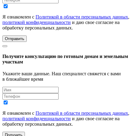
Я ознакомлен с
Политикой в области персональных данных
,
политикой конфиденциальности
и даю свое согласие на
обработку персональных данных.
Отправить
Получите консультацию по готовым домам и земельным
участкам
Укажите ваши данные. Наш специалист свяжется с вами
в ближайшее время
Я ознакомлен с
Политикой в области персональных данных
,
политикой конфиденциальности
и даю свое согласие на
обработку персональных данных.
Получить