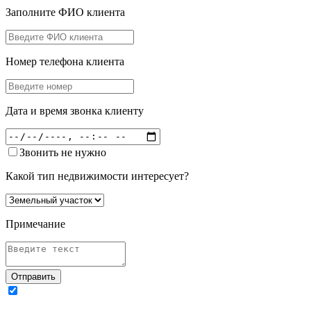
Заполните ФИО клиента
Номер телефона клиента
Дата и время звонка клиенту
Звонить не нужно
Какой тип недвижимости интересует?
Примечание
Отправить