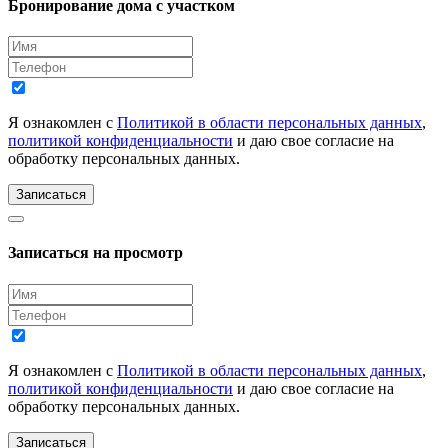
Бронирование дома с участком
Я ознакомлен с
Политикой в области персональных данных
,
политикой конфиденциальности
и даю свое согласие на
обработку персональных данных.
Записаться
Записаться на просмотр
Я ознакомлен с
Политикой в области персональных данных
,
политикой конфиденциальности
и даю свое согласие на
обработку персональных данных.
Записаться