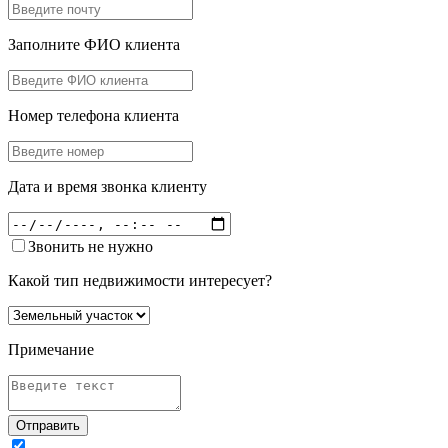
Заполните ФИО клиента
Номер телефона клиента
Дата и время звонка клиенту
Звонить не нужно
Какой тип недвижимости интересует?
Примечание
Отправить