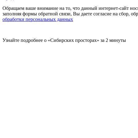
Обращаем ваше внимание на то, что данный интернет-сайт нос
заполняя формы обратной связи, Вы даете согласие на сбор, 
обработки персональных данных
Узнайте подробнее о «Сибирских просторах» за 2 минуты