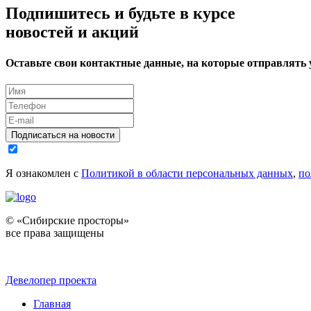
Подпишитесь и будьте в курсе
новостей и акций
Оставьте свои контактные данные, на которые отправлять
Подписаться на новости
Я ознакомлен с
Политикой в области персональных данных
,
по
© «Сибирские просторы»
все права защищены
Девелопер проекта
Главная