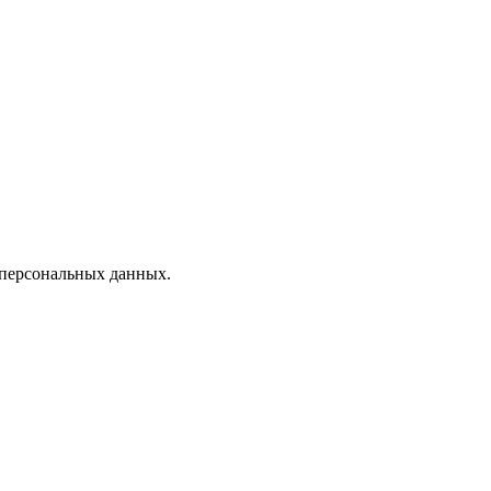
 персональных данных.