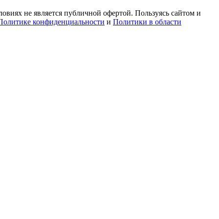
овиях не является публичной офертой. Пользуясь сайтом и
Политике конфиденциальности
и
Политики в области