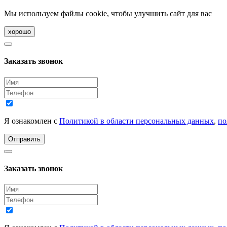
Мы используем файлы cookie, чтобы улучшить сайт для вас
хорошо
Заказать звонок
Я ознакомлен с
Политикой в области персональных данных
,
по
Отправить
Заказать звонок