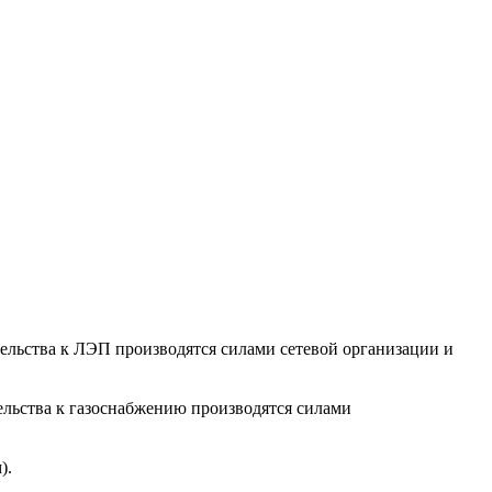
тельства к ЛЭП производятся силами сетевой организации и
ельства к газоснабжению производятся силами
).