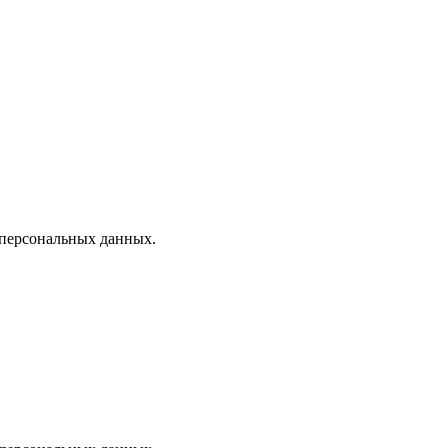
 персональных данных.