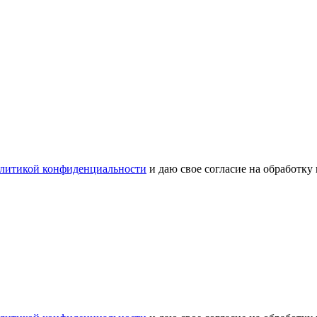
литикой конфиденциальности
и даю свое согласие на обработку