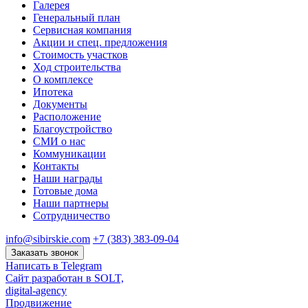
Галерея
Генеральный план
Сервисная компания
Акции и спец. предложения
Стоимость участков
Ход строительства
О комплексе
Ипотека
Документы
Расположение
Благоустройство
СМИ о нас
Коммуникации
Контакты
Наши награды
Готовые дома
Наши партнеры
Сотрудничество
info@sibirskie.com
+7 (383) 383-09-04
Заказать звонок
Написать в Telegram
Сайт разработан в SOLT,
digital-agency
Продвижение