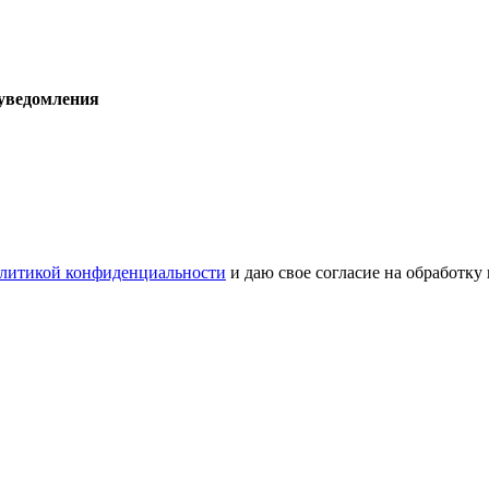
 уведомления
литикой конфиденциальности
и даю свое согласие на обработку