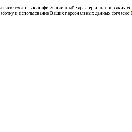
ит исключительно информационный характер и ни при каких усл
обработку и использование Ваших персональных данных согласно