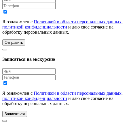
Я ознакомлен с
Политикой в области персональных данных
,
политикой конфиденциальности
и даю свое согласие на
обработку персональных данных.
Отправить
Записаться на экскурсию
Я ознакомлен с
Политикой в области персональных данных
,
политикой конфиденциальности
и даю свое согласие на
обработку персональных данных.
Записаться