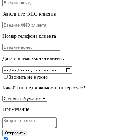
Заполните ФИО клиента
Номер телефона клиента
Дата и время звонка клиенту
Звонить не нужно
Какой тип недвижимости интересует?
Примечание
Отправить