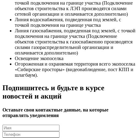
точкой подключения на границе участка (Подключение
объектов строительства к ЛЭП производятся силами
сетевой организации и оплачивается дополнительно)
Линия водоснабжения, подведенная под землей, с
точкой подключения на границе участка
Линия газоснабжения, подведенная под землей, с точкой
подключения на границе участка (Подключение
объектов строительства к газоснабжению производятся
силами газораспределительной организации и
оплачивается дополнительно)
Освещение экопоселка
Огороженная и охраняемая территория всего экопоселка
«Сибирские просторы» (видеонаблюдение, пост КПП и
шлагбаум).
Подпишитесь и будьте в курсе
новостей и акций
Оставьте свои контактные данные, на которые
отправлять уведомления