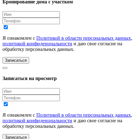
Бронирование дома с участком
Я ознакомлен с
Политикой в области персональных данных
,
политикой конфиденциальности
и даю свое согласие на
обработку персональных данных.
Записаться
Записаться на просмотр
Я ознакомлен с
Политикой в области персональных данных
,
политикой конфиденциальности
и даю свое согласие на
обработку персональных данных.
Записаться