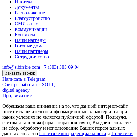
Ипотека
Документы
Расположение
Благоустройство
СМИ о нас
Коммуникации
Контакты
Наши награды
Готовые дома
Наши партнеры
Сотрудничество
info@sibirskie.com
+7 (383) 383-09-04
Заказать звонок
Написать в Telegram
Сайт разработан в SOLT,
digital-agency
Продвижение
Обращаем ваше внимание на то, что данный интернет-сайт
носит исключительно информационный характер и ни при
каких условиях не является публичной офертой. Пользуясь
сайтом и заполняя формы обратной связи, Вы даете согласие
на сбор, обработку и использование Ваших персональных
данных согласно
Политике конфиденциальности
и
Политики