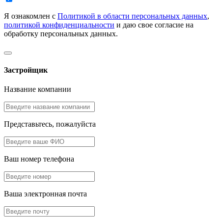
Я ознакомлен с
Политикой в области персональных данных
,
политикой конфиденциальности
и даю свое согласие на
обработку персональных данных.
Застройщик
Название компании
Представьтесь, пожалуйста
Ваш номер телефона
Ваша электронная почта