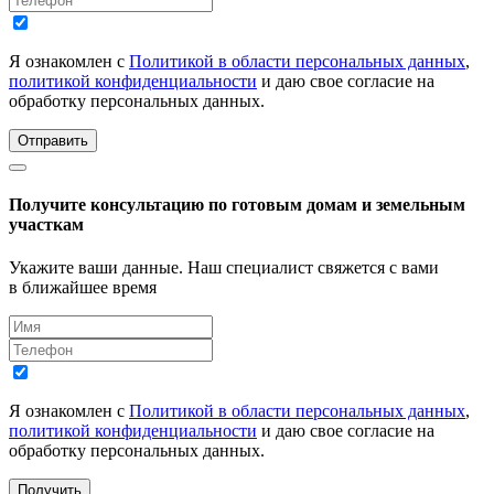
Я ознакомлен с
Политикой в области персональных данных
,
политикой конфиденциальности
и даю свое согласие на
обработку персональных данных.
Отправить
Получите консультацию по готовым домам и земельным
участкам
Укажите ваши данные. Наш специалист свяжется с вами
в ближайшее время
Я ознакомлен с
Политикой в области персональных данных
,
политикой конфиденциальности
и даю свое согласие на
обработку персональных данных.
Получить