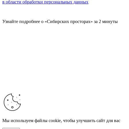
в области обработки персональных данных
Узнайте подробнее о «Сибирских просторах» за 2 минуты
Мы используем файлы cookie, чтобы улучшить сайт для вас