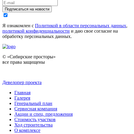
Подписаться на новости
Я ознакомлен с
Политикой в области персональных данных
,
политикой конфиденциальности
и даю свое согласие на
обработку персональных данных.
© «Сибирские просторы»
все права защищены
Девелопер проекта
Главная
Галерея
Генеральный план
Сервисная компания
Акции и спец. предложения
Стоимость участков
Ход строительства
О комплексе