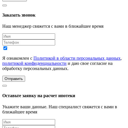
Заказать звонок
Наш менеджер свяжется с вами в ближайшее время
Я ознакомлен с
Политикой в области персональных данных
,
политикой конфиденциальности
и даю свое согласие на
обработку персональных данных.
Отправить
Оставьте заявку на расчет ипотеки
Укажите ваши данные. Наш специалист свяжется с вами в
ближайшее время