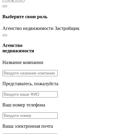
Выберите свою роль
Агенство недвижимости
Застройщик
Агенство
недвижимости
Название компании
Представьтесь, пожалуйста
Ваш номер телефона
Ваша электронная почта