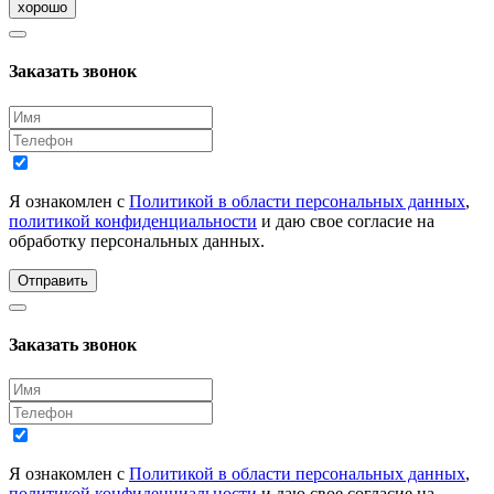
хорошо
Заказать звонок
Я ознакомлен с
Политикой в области персональных данных
,
политикой конфиденциальности
и даю свое согласие на
обработку персональных данных.
Отправить
Заказать звонок
Я ознакомлен с
Политикой в области персональных данных
,
политикой конфиденциальности
и даю свое согласие на