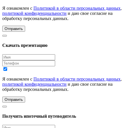
Я ознакомлен с
Политикой в области персональных данных
,
политикой конфиденциальности
и даю свое согласие на
обработку персональных данных.
Отправить
Скачать презентацию
Я ознакомлен с
Политикой в области персональных данных
,
политикой конфиденциальности
и даю свое согласие на
обработку персональных данных.
Отправить
Получить ипотечный путеводитель