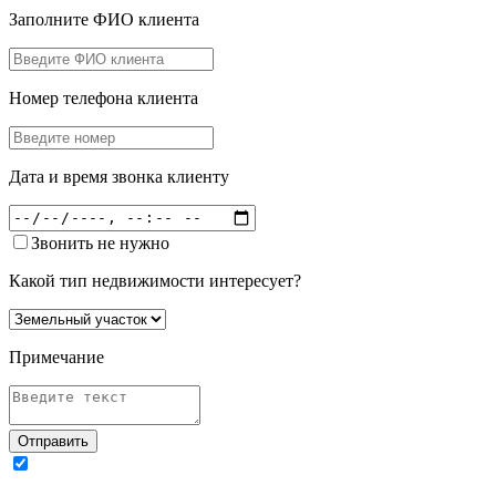
Заполните ФИО клиента
Номер телефона клиента
Дата и время звонка клиенту
Звонить не нужно
Какой тип недвижимости интересует?
Примечание
Отправить