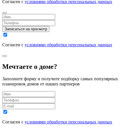
Согласен с
условиями обработки персональных данных
Записаться на просмотр
Согласен с
условиями обработки персональных данных
Мечтаете о доме?
Заполните форму и получите подборку самых популярных
планировок домов от наших партнеров
Согласен с
условиями обработки персональных данных