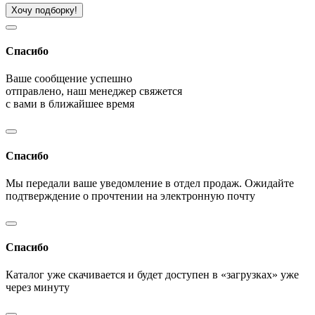
Хочу подборку!
Спасибо
Ваше сообщение успешно
отправлено, наш менеджер свяжется
с вами в ближайшее время
Спасибо
Мы передали ваше уведомление в отдел продаж. Ожидайте
подтверждение о прочтении на электронную почту
Спасибо
Каталог уже скачивается и будет доступен в «загрузках» уже
через минуту