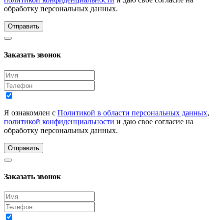
обработку персональных данных.
Отправить
Заказать звонок
Я ознакомлен с
Политикой в области персональных данных
,
политикой конфиденциальности
и даю свое согласие на
обработку персональных данных.
Отправить
Заказать звонок