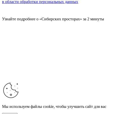
в области обработки персональных данных
Узнайте подробнее о «Сибирских просторах» за 2 минуты
Мы используем файлы cookie, чтобы улучшить сайт для вас