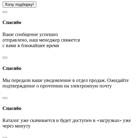
Хочу подборку!
Спасибо
Ваше сообщение успешно
отправлено, наш менеджер свяжется
с вами в ближайшее время
Спасибо
Мы передали ваше уведомление в отдел продаж. Ожидайте
подтверждение о прочтении на электронную почту
Спасибо
Каталог уже скачивается и будет доступен в «загрузках» уже
через минуту