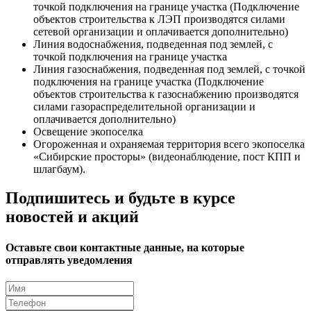
точкой подключения на границе участка (Подключение
объектов строительства к ЛЭП производятся силами
сетевой организации и оплачивается дополнительно)
Линия водоснабжения, подведенная под землей, с
точкой подключения на границе участка
Линия газоснабжения, подведенная под землей, с точкой
подключения на границе участка (Подключение
объектов строительства к газоснабжению производятся
силами газораспределительной организации и
оплачивается дополнительно)
Освещение экопоселка
Огороженная и охраняемая территория всего экопоселка
«Сибирские просторы» (видеонаблюдение, пост КПП и
шлагбаум).
Подпишитесь и будьте в курсе
новостей и акций
Оставьте свои контактные данные, на которые
отправлять уведомления