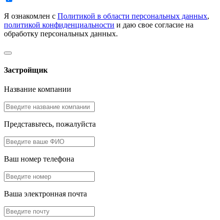
Я ознакомлен с
Политикой в области персональных данных
,
политикой конфиденциальности
и даю свое согласие на
обработку персональных данных.
Застройщик
Название компании
Представьтесь, пожалуйста
Ваш номер телефона
Ваша электронная почта