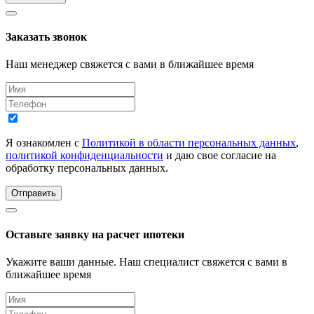
Заказать звонок
Наш менеджер свяжется с вами в ближайшее время
Я ознакомлен с
Политикой в области персональных данных
,
политикой конфиденциальности
и даю свое согласие на
обработку персональных данных.
Отправить
Оставьте заявку на расчет ипотеки
Укажите ваши данные. Наш специалист свяжется с вами в
ближайшее время