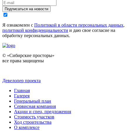
Подписаться на новости
Я ознакомлен с
Политикой в области персональных данных
,
политикой конфиденциальности
и даю свое согласие на
обработку персональных данных.
© «Сибирские просторы»
все права защищены
Девелопер проекта
Главная
Галерея
Генеральный план
Сервисная компания
Акции и спец. предложения
Стоимость участков
Ход строительства
О комплексе