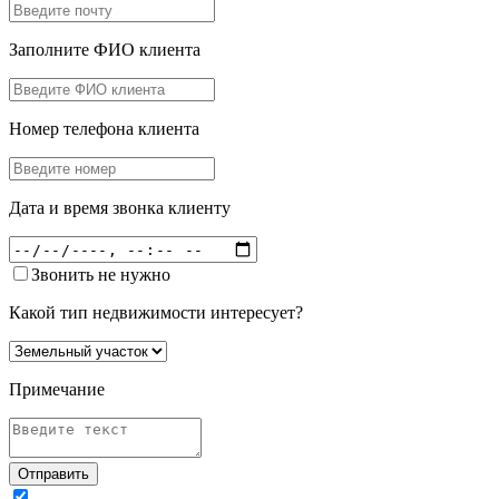
Заполните ФИО клиента
Номер телефона клиента
Дата и время звонка клиенту
Звонить не нужно
Какой тип недвижимости интересует?
Примечание
Отправить