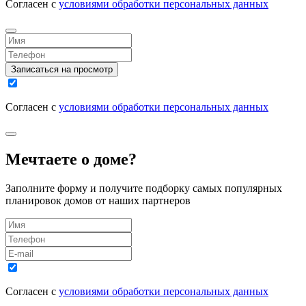
Согласен с
условиями обработки персональных данных
Записаться на просмотр
Согласен с
условиями обработки персональных данных
Мечтаете о доме?
Заполните форму и получите подборку самых популярных
планировок домов от наших партнеров
Согласен с
условиями обработки персональных данных