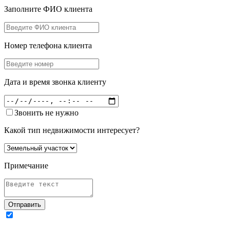
Заполните ФИО клиента
Номер телефона клиента
Дата и время звонка клиенту
Звонить не нужно
Какой тип недвижимости интересует?
Примечание
Отправить