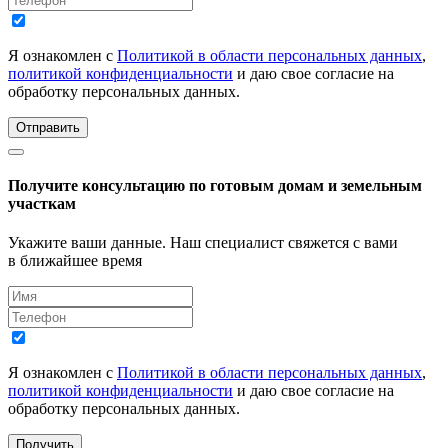
Я ознакомлен с
Политикой в области персональных данных
,
политикой конфиденциальности
и даю свое согласие на
обработку персональных данных.
Отправить
Получите консультацию по готовым домам и земельным
участкам
Укажите ваши данные. Наш специалист свяжется с вами
в ближайшее время
Я ознакомлен с
Политикой в области персональных данных
,
политикой конфиденциальности
и даю свое согласие на
обработку персональных данных.
Получить