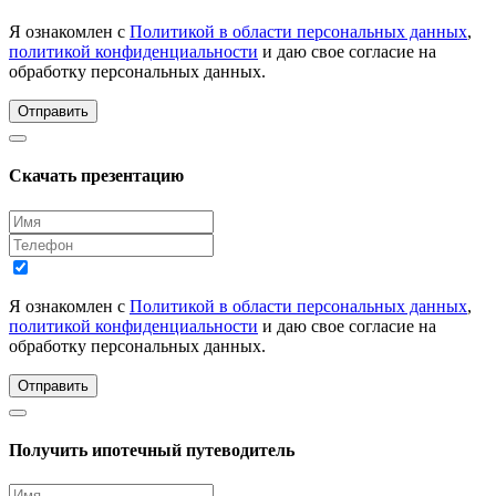
Я ознакомлен с
Политикой в области персональных данных
,
политикой конфиденциальности
и даю свое согласие на
обработку персональных данных.
Отправить
Скачать презентацию
Я ознакомлен с
Политикой в области персональных данных
,
политикой конфиденциальности
и даю свое согласие на
обработку персональных данных.
Отправить
Получить ипотечный путеводитель