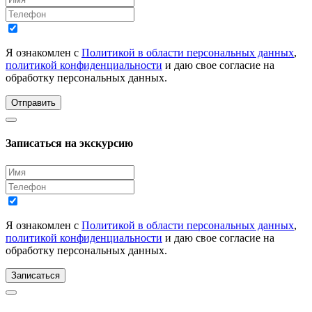
Я ознакомлен с
Политикой в области персональных данных
,
политикой конфиденциальности
и даю свое согласие на
обработку персональных данных.
Отправить
Записаться на экскурсию
Я ознакомлен с
Политикой в области персональных данных
,
политикой конфиденциальности
и даю свое согласие на
обработку персональных данных.
Записаться