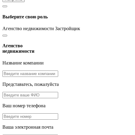
Выберите свою роль
Агенство недвижимости
Застройщик
Агенство
недвижимости
Название компании
Представьтесь, пожалуйста
Ваш номер телефона
Ваша электронная почта