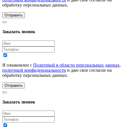
обработку персональных данных.
Отправить
Заказать звонок
Я ознакомлен с
Политикой в области персональных данных
,
политикой конфиденциальности
и даю свое согласие на
обработку персональных данных.
Отправить
Заказать звонок