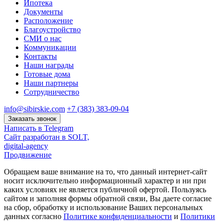
Ипотека
Документы
Расположение
Благоустройство
СМИ о нас
Коммуникации
Контакты
Наши награды
Готовые дома
Наши партнеры
Сотрудничество
info@sibirskie.com
+7 (383) 383-09-04
Заказать звонок
Написать в Telegram
Сайт разработан в SOLT,
digital-agency
Продвижение
Обращаем ваше внимание на то, что данный интернет-сайт
носит исключительно информационный характер и ни при
каких условиях не является публичной офертой. Пользуясь
сайтом и заполняя формы обратной связи, Вы даете согласие
на сбор, обработку и использование Ваших персональных
данных согласно
Политике конфиденциальности
и
Политики