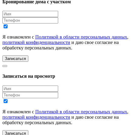
Бронирование дома с участком
Я ознакомлен с
Политикой в области персональных данных
,
политикой конфиденциальности
и даю свое согласие на
обработку персональных данных.
Записаться
Записаться на просмотр
Я ознакомлен с
Политикой в области персональных данных
,
политикой конфиденциальности
и даю свое согласие на
обработку персональных данных.
Записаться