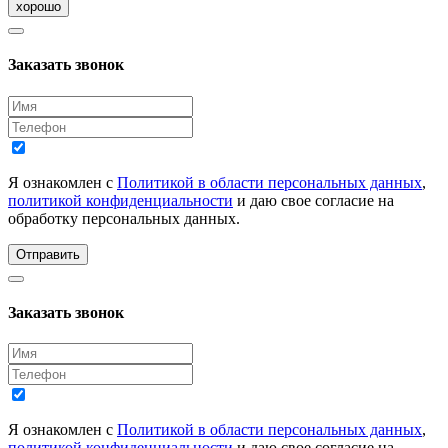
хорошо
Заказать звонок
Я ознакомлен с
Политикой в области персональных данных
,
политикой конфиденциальности
и даю свое согласие на
обработку персональных данных.
Отправить
Заказать звонок
Я ознакомлен с
Политикой в области персональных данных
,
политикой конфиденциальности
и даю свое согласие на