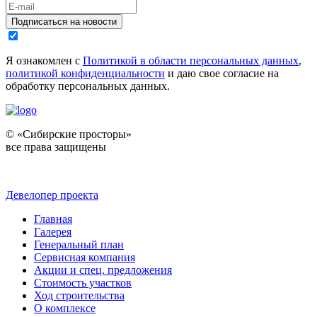
Подписаться на новости
Я ознакомлен с
Политикой в области персональных данных
,
политикой конфиденциальности
и даю свое согласие на
обработку персональных данных.
© «Сибирские просторы»
все права защищены
Девелопер проекта
Главная
Галерея
Генеральный план
Сервисная компания
Акции и спец. предложения
Стоимость участков
Ход строительства
О комплексе