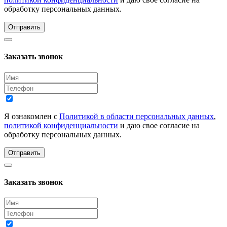
обработку персональных данных.
Отправить
Заказать звонок
Я ознакомлен с
Политикой в области персональных данных
,
политикой конфиденциальности
и даю свое согласие на
обработку персональных данных.
Отправить
Заказать звонок