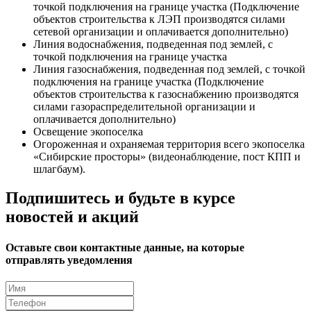
точкой подключения на границе участка (Подключение
объектов строительства к ЛЭП производятся силами
сетевой организации и оплачивается дополнительно)
Линия водоснабжения, подведенная под землей, с
точкой подключения на границе участка
Линия газоснабжения, подведенная под землей, с точкой
подключения на границе участка (Подключение
объектов строительства к газоснабжению производятся
силами газораспределительной организации и
оплачивается дополнительно)
Освещение экопоселка
Огороженная и охраняемая территория всего экопоселка
«Сибирские просторы» (видеонаблюдение, пост КПП и
шлагбаум).
Подпишитесь и будьте в курсе
новостей и акций
Оставьте свои контактные данные, на которые
отправлять уведомления