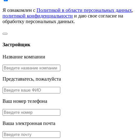
Я ознакомлен с
Политикой в области персональных данных
,
политикой конфиденциальности
и даю свое согласие на
обработку персональных данных.
Застройщик
Название компании
Представьтесь, пожалуйста
Ваш номер телефона
Ваша электронная почта