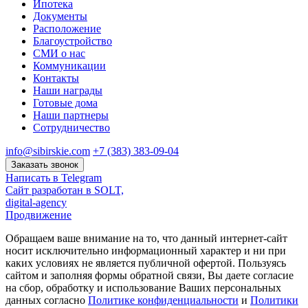
Ипотека
Документы
Расположение
Благоустройство
СМИ о нас
Коммуникации
Контакты
Наши награды
Готовые дома
Наши партнеры
Сотрудничество
info@sibirskie.com
+7 (383) 383-09-04
Заказать звонок
Написать в Telegram
Сайт разработан в SOLT,
digital-agency
Продвижение
Обращаем ваше внимание на то, что данный интернет-сайт
носит исключительно информационный характер и ни при
каких условиях не является публичной офертой. Пользуясь
сайтом и заполняя формы обратной связи, Вы даете согласие
на сбор, обработку и использование Ваших персональных
данных согласно
Политике конфиденциальности
и
Политики