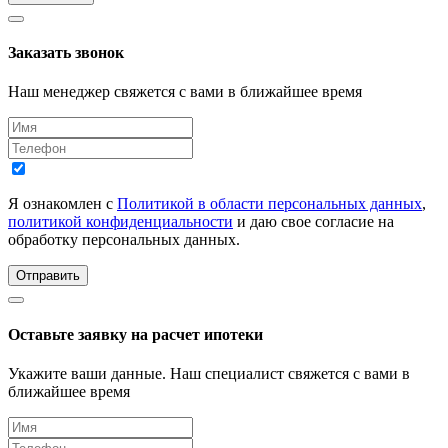
Заказать звонок
Наш менеджер свяжется с вами в ближайшее время
Я ознакомлен с
Политикой в области персональных данных
,
политикой конфиденциальности
и даю свое согласие на
обработку персональных данных.
Отправить
Оставьте заявку на расчет ипотеки
Укажите ваши данные. Наш специалист свяжется с вами в
ближайшее время