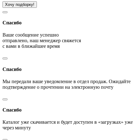
Хочу подборку!
Спасибо
Ваше сообщение успешно
отправлено, наш менеджер свяжется
с вами в ближайшее время
Спасибо
Мы передали ваше уведомление в отдел продаж. Ожидайте
подтверждение о прочтении на электронную почту
Спасибо
Каталог уже скачивается и будет доступен в «загрузках» уже
через минуту