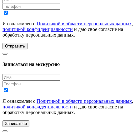
Я ознакомлен с
Политикой в области персональных данных
,
политикой конфиденциальности
и даю свое согласие на
обработку персональных данных.
Отправить
Записаться на экскурсию
Я ознакомлен с
Политикой в области персональных данных
,
политикой конфиденциальности
и даю свое согласие на
обработку персональных данных.
Записаться