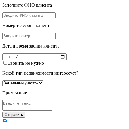
Заполните ФИО клиента
Номер телефона клиента
Дата и время звонка клиенту
Звонить не нужно
Какой тип недвижимости интересует?
Примечание
Отправить