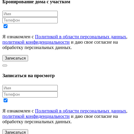
Бронирование дома с участком
Я ознакомлен с
Политикой в области персональных данных
,
политикой конфиденциальности
и даю свое согласие на
обработку персональных данных.
Записаться
Записаться на просмотр
Я ознакомлен с
Политикой в области персональных данных
,
политикой конфиденциальности
и даю свое согласие на
обработку персональных данных.
Записаться