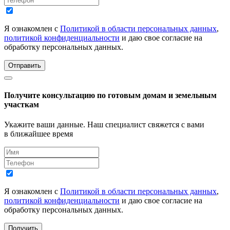
Я ознакомлен с
Политикой в области персональных данных
,
политикой конфиденциальности
и даю свое согласие на
обработку персональных данных.
Отправить
Получите консультацию по готовым домам и земельным
участкам
Укажите ваши данные. Наш специалист свяжется с вами
в ближайшее время
Я ознакомлен с
Политикой в области персональных данных
,
политикой конфиденциальности
и даю свое согласие на
обработку персональных данных.
Получить