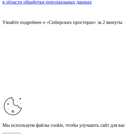
в области обработки персональных данных
Узнайте подробнее о «Сибирских просторах» за 2 минуты
Мы используем файлы cookie, чтобы улучшить сайт для вас