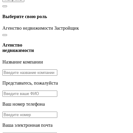
Выберите свою роль
Агенство недвижимости
Застройщик
Агенство
недвижимости
Название компании
Представьтесь, пожалуйста
Ваш номер телефона
Ваша электронная почта