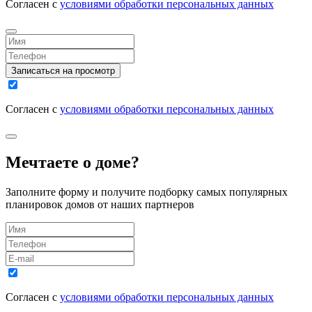
Согласен с
условиями обработки персональных данных
Записаться на просмотр
Согласен с
условиями обработки персональных данных
Мечтаете о доме?
Заполните форму и получите подборку самых популярных
планировок домов от наших партнеров
Согласен с
условиями обработки персональных данных