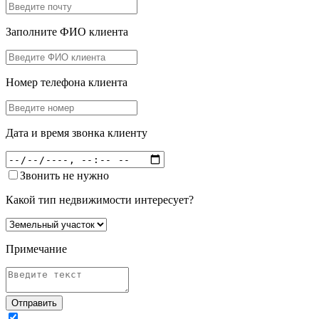
Заполните ФИО клиента
Номер телефона клиента
Дата и время звонка клиенту
Звонить не нужно
Какой тип недвижимости интересует?
Примечание
Отправить