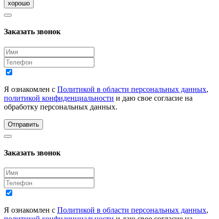
хорошо
Заказать звонок
Я ознакомлен с
Политикой в области персональных данных
,
политикой конфиденциальности
и даю свое согласие на
обработку персональных данных.
Отправить
Заказать звонок
Я ознакомлен с
Политикой в области персональных данных
,
политикой конфиденциальности
и даю свое согласие на