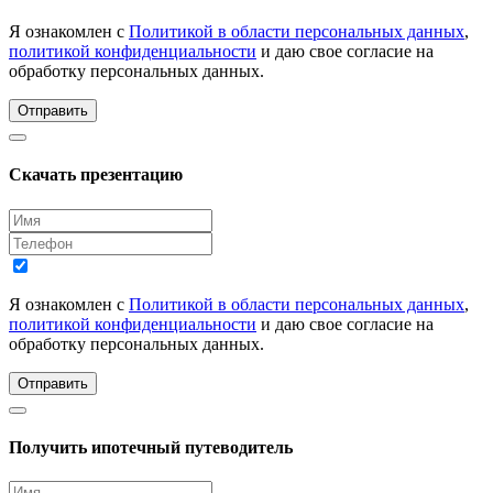
Я ознакомлен с
Политикой в области персональных данных
,
политикой конфиденциальности
и даю свое согласие на
обработку персональных данных.
Отправить
Скачать презентацию
Я ознакомлен с
Политикой в области персональных данных
,
политикой конфиденциальности
и даю свое согласие на
обработку персональных данных.
Отправить
Получить ипотечный путеводитель