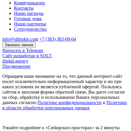
Коммуникации
Контакты
Наши награды
Готовые дома
Наши партнеры
Сотрудничество
info@sibirskie.com
+7 (383) 383-09-04
Заказать звонок
Написать в Telegram
Сайт разработан в SOLT,
digital-agency
Продвижение
Обращаем ваше внимание на то, что данный интернет-сайт
носит исключительно информационный характер и ни при
каких условиях не является публичной офертой. Пользуясь
сайтом и заполняя формы обратной связи, Вы даете согласие
на сбор, обработку и использование Ваших персональных
данных согласно
Политике конфиденциальности
и
Политики
в области обработки персональных данных
Узнайте подробнее о «Сибирских просторах» за 2 минуты