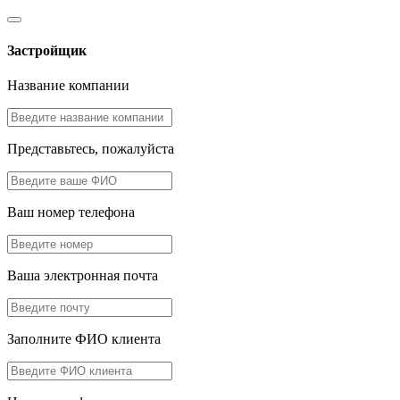
Застройщик
Название компании
Представьтесь, пожалуйста
Ваш номер телефона
Ваша электронная почта
Заполните ФИО клиента