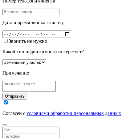
Номер телефона клиента
Дата и время звонка клиенту
Звонить не нужно
Какой тип недвижимости интересует?
Примечание
Отправить
Согласен с
условиями обработки персональных данных