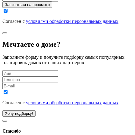
Записаться на просмотр
Согласен с
условиями обработки персональных данных
Мечтаете о доме?
Заполните форму и получите подборку самых популярных
планировок домов от наших партнеров
Согласен с
условиями обработки персональных данных
Хочу подборку!
Спасибо