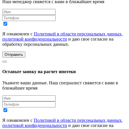
Наш менеджер свяжется с вами в ближайшее время
Я ознакомлен с
Политикой в области персональных данных
,
политикой конфиденциальности
и даю свое согласие на
обработку персональных данных.
Отправить
Оставьте заявку на расчет ипотеки
Укажите ваши данные. Наш специалист свяжется с вами в
ближайшее время
Я ознакомлен с
Политикой в области персональных данных
,
политикой конфиденциальности
и даю свое согласие на