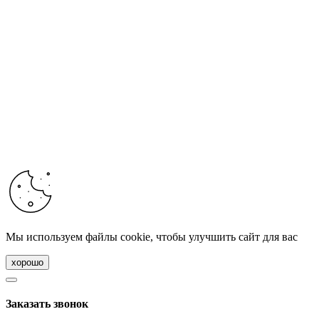
Мы используем файлы cookie, чтобы улучшить сайт для вас
хорошо
Заказать звонок