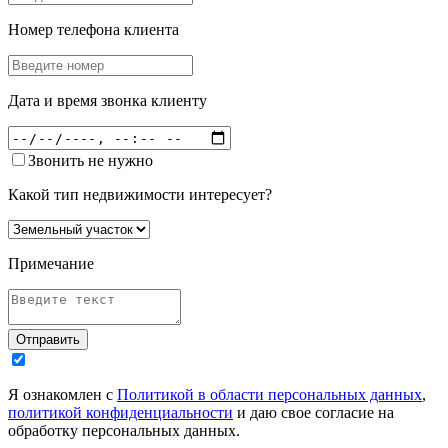
Номер телефона клиента
Дата и время звонка клиенту
Звонить не нужно
Какой тип недвижимости интересует?
Примечание
Отправить
Я ознакомлен с
Политикой в области персональных данных
,
политикой конфиденциальности
и даю свое согласие на
обработку персональных данных.