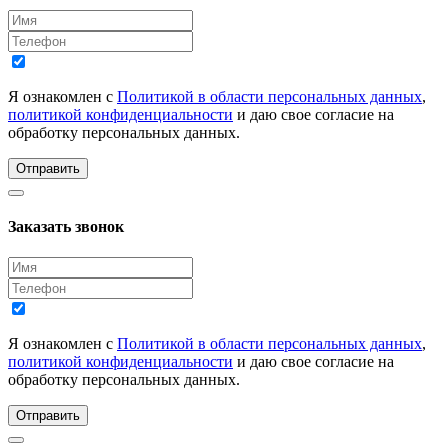
Я ознакомлен с
Политикой в области персональных данных
,
политикой конфиденциальности
и даю свое согласие на
обработку персональных данных.
Отправить
Заказать звонок
Я ознакомлен с
Политикой в области персональных данных
,
политикой конфиденциальности
и даю свое согласие на
обработку персональных данных.
Отправить