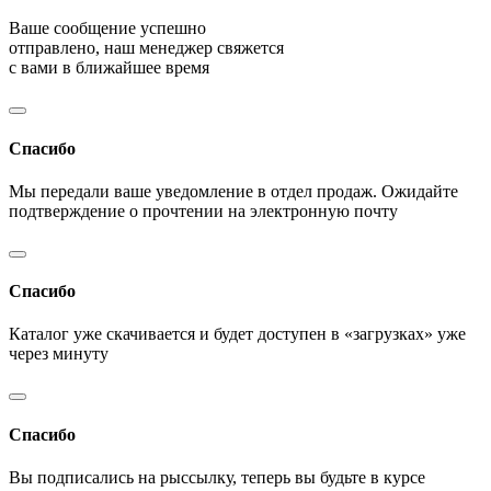
Ваше сообщение успешно
отправлено, наш менеджер свяжется
с вами в ближайшее время
Спасибо
Мы передали ваше уведомление в отдел продаж. Ожидайте
подтверждение о прочтении на электронную почту
Спасибо
Каталог уже скачивается и будет доступен в «загрузках» уже
через минуту
Спасибо
Вы подписались на рыссылку, теперь вы будьте в курсе