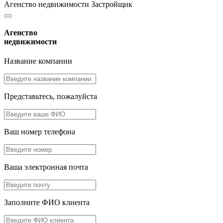
Агенство недвижимости
Застройщик
Агенство
недвижимости
Название компании
Представьтесь, пожалуйста
Ваш номер телефона
Ваша электронная почта
Заполните ФИО клиента