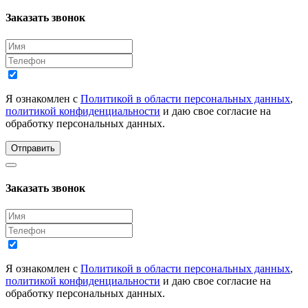
Заказать звонок
Я ознакомлен с
Политикой в области персональных данных
,
политикой конфиденциальности
и даю свое согласие на
обработку персональных данных.
Отправить
Заказать звонок
Я ознакомлен с
Политикой в области персональных данных
,
политикой конфиденциальности
и даю свое согласие на
обработку персональных данных.