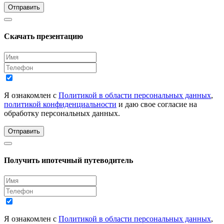
Отправить
Скачать презентацию
Я ознакомлен с
Политикой в области персональных данных
,
политикой конфиденциальности
и даю свое согласие на
обработку персональных данных.
Отправить
Получить ипотечный путеводитель
Я ознакомлен с
Политикой в области персональных данных
,