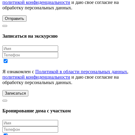
политикой конфиденциальности
и даю свое согласие на
обработку персональных данных.
Отправить
Записаться на экскурсию
Я ознакомлен с
Политикой в области персональных данных
,
политикой конфиденциальности
и даю свое согласие на
обработку персональных данных.
Записаться
Бронирование дома с участком