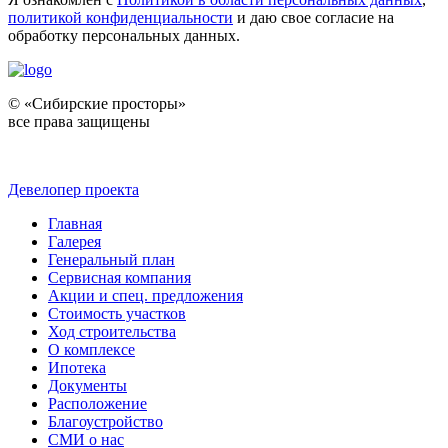
политикой конфиденциальности
и даю свое согласие на
обработку персональных данных.
© «Сибирские просторы»
все права защищены
Девелопер проекта
Главная
Галерея
Генеральный план
Сервисная компания
Акции и спец. предложения
Стоимость участков
Ход строительства
О комплексе
Ипотека
Документы
Расположение
Благоустройство
СМИ о нас