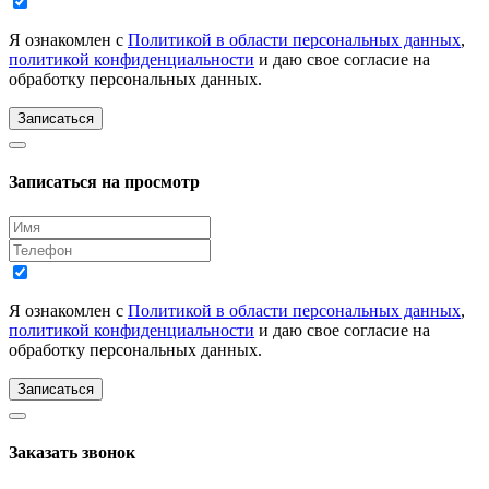
Я ознакомлен с
Политикой в области персональных данных
,
политикой конфиденциальности
и даю свое согласие на
обработку персональных данных.
Записаться
Записаться на просмотр
Я ознакомлен с
Политикой в области персональных данных
,
политикой конфиденциальности
и даю свое согласие на
обработку персональных данных.
Записаться
Заказать звонок