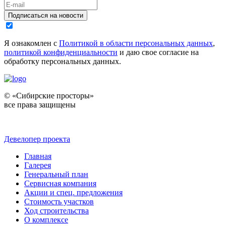
Подписаться на новости
Я ознакомлен с
Политикой в области персональных данных
,
политикой конфиденциальности
и даю свое согласие на
обработку персональных данных.
© «Сибирские просторы»
все права защищены
Девелопер проекта
Главная
Галерея
Генеральный план
Сервисная компания
Акции и спец. предложения
Стоимость участков
Ход строительства
О комплексе