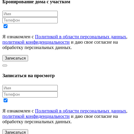
Бронирование дома с участком
Я ознакомлен с
Политикой в области персональных данных
,
политикой конфиденциальности
и даю свое согласие на
обработку персональных данных.
Записаться
Записаться на просмотр
Я ознакомлен с
Политикой в области персональных данных
,
политикой конфиденциальности
и даю свое согласие на
обработку персональных данных.
Записаться