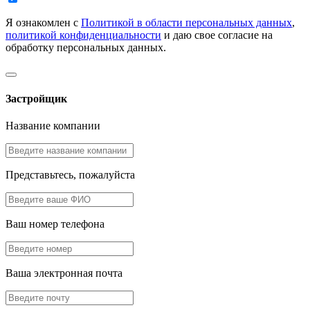
Я ознакомлен с
Политикой в области персональных данных
,
политикой конфиденциальности
и даю свое согласие на
обработку персональных данных.
Застройщик
Название компании
Представьтесь, пожалуйста
Ваш номер телефона
Ваша электронная почта