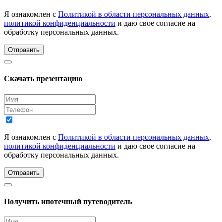
Я ознакомлен с
Политикой в области персональных данных
,
политикой конфиденциальности
и даю свое согласие на
обработку персональных данных.
Отправить
Скачать презентацию
Я ознакомлен с
Политикой в области персональных данных
,
политикой конфиденциальности
и даю свое согласие на
обработку персональных данных.
Отправить
Получить ипотечный путеводитель