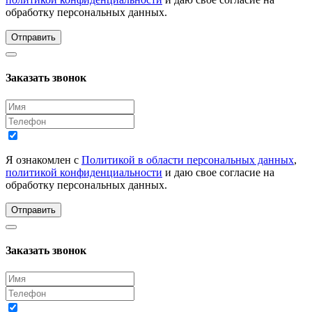
обработку персональных данных.
Отправить
Заказать звонок
Я ознакомлен с
Политикой в области персональных данных
,
политикой конфиденциальности
и даю свое согласие на
обработку персональных данных.
Отправить
Заказать звонок