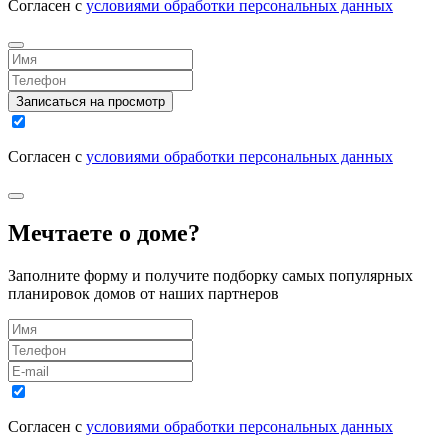
Согласен с
условиями обработки персональных данных
Записаться на просмотр
Согласен с
условиями обработки персональных данных
Мечтаете о доме?
Заполните форму и получите подборку самых популярных
планировок домов от наших партнеров
Согласен с
условиями обработки персональных данных