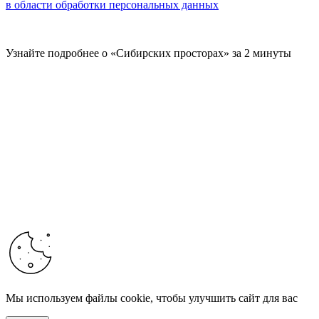
в области обработки персональных данных
Узнайте подробнее о «Сибирских просторах» за 2 минуты
Мы используем файлы cookie, чтобы улучшить сайт для вас