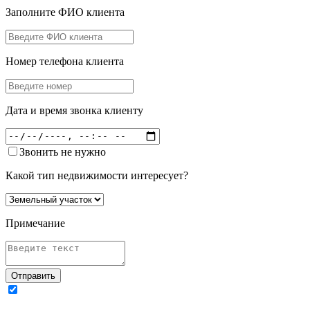
Заполните ФИО клиента
Номер телефона клиента
Дата и время звонка клиенту
Звонить не нужно
Какой тип недвижимости интересует?
Примечание
Отправить