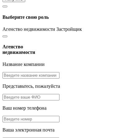
Выберите свою роль
Агенство недвижимости
Застройщик
Агенство
недвижимости
Название компании
Представьтесь, пожалуйста
Ваш номер телефона
Ваша электронная почта