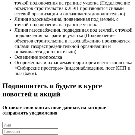
точкой подключения на границе участка (Подключение
объектов строительства к ЛЭП производятся силами
сетевой организации и оплачивается дополнительно)
Линия водоснабжения, подведенная под землей, с
точкой подключения на границе участка
Линия газоснабжения, подведенная под землей, с точкой
подключения на границе участка (Подключение
объектов строительства к газоснабжению производятся
силами газораспределительной организации и
оплачивается дополнительно)
Освещение экопоселка
Огороженная и охраняемая территория всего экопоселка
«Сибирские просторы» (видеонаблюдение, пост КПП и
шлагбаум).
Подпишитесь и будьте в курсе
новостей и акций
Оставьте свои контактные данные, на которые
отправлять уведомления