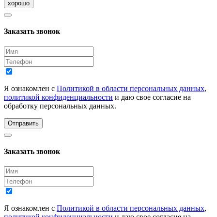
хорошо
Заказать звонок
Я ознакомлен с
Политикой в области персональных данных
,
политикой конфиденциальности
и даю свое согласие на
обработку персональных данных.
Отправить
Заказать звонок
Я ознакомлен с
Политикой в области персональных данных
,
политикой конфиденциальности
и даю свое согласие на