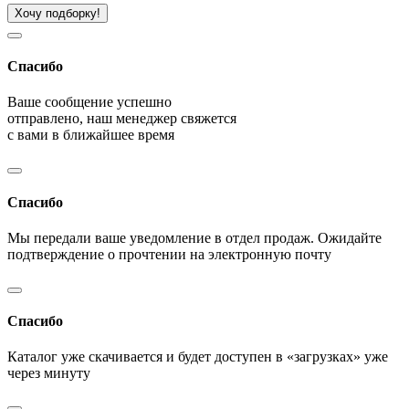
Хочу подборку!
Спасибо
Ваше сообщение успешно
отправлено, наш менеджер свяжется
с вами в ближайшее время
Спасибо
Мы передали ваше уведомление в отдел продаж. Ожидайте
подтверждение о прочтении на электронную почту
Спасибо
Каталог уже скачивается и будет доступен в «загрузках» уже
через минуту