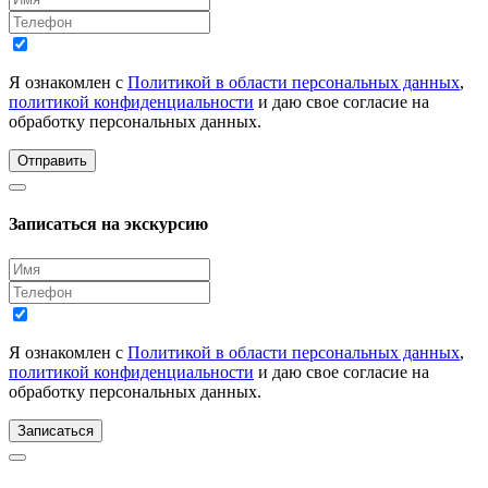
Я ознакомлен с
Политикой в области персональных данных
,
политикой конфиденциальности
и даю свое согласие на
обработку персональных данных.
Отправить
Записаться на экскурсию
Я ознакомлен с
Политикой в области персональных данных
,
политикой конфиденциальности
и даю свое согласие на
обработку персональных данных.
Записаться