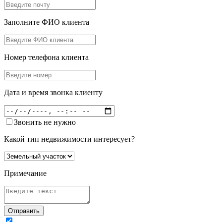
Заполните ФИО клиента
Номер телефона клиента
Дата и время звонка клиенту
Звонить не нужно
Какой тип недвижимости интересует?
Примечание
Отправить