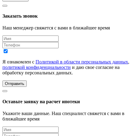
Заказать звонок
Наш менеджер свяжется с вами в ближайшее время
Я ознакомлен с
Политикой в области персональных данных
,
политикой конфиденциальности
и даю свое согласие на
обработку персональных данных.
Отправить
Оставьте заявку на расчет ипотеки
Укажите ваши данные. Наш специалист свяжется с вами в
ближайшее время