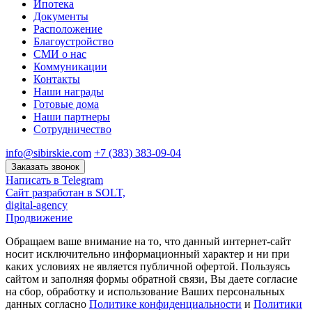
Ипотека
Документы
Расположение
Благоустройство
СМИ о нас
Коммуникации
Контакты
Наши награды
Готовые дома
Наши партнеры
Сотрудничество
info@sibirskie.com
+7 (383) 383-09-04
Заказать звонок
Написать в Telegram
Сайт разработан в SOLT,
digital-agency
Продвижение
Обращаем ваше внимание на то, что данный интернет-сайт
носит исключительно информационный характер и ни при
каких условиях не является публичной офертой. Пользуясь
сайтом и заполняя формы обратной связи, Вы даете согласие
на сбор, обработку и использование Ваших персональных
данных согласно
Политике конфиденциальности
и
Политики