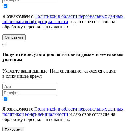
Я ознакомлен с
Политикой в области персональных данных
,
политикой конфиденциальности
и даю свое согласие на
обработку персональных данных.
Отправить
Получите консультацию по готовым домам и земельным
участкам
Укажите ваши данные. Наш специалист свяжется с вами
в ближайшее время
Я ознакомлен с
Политикой в области персональных данных
,
политикой конфиденциальности
и даю свое согласие на
обработку персональных данных.
Получить