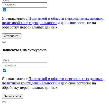
Я ознакомлен с
Политикой в области персональных данных
,
политикой конфиденциальности
и даю свое согласие на
обработку персональных данных.
Отправить
Записаться на экскурсию
Я ознакомлен с
Политикой в области персональных данных
,
политикой конфиденциальности
и даю свое согласие на
обработку персональных данных.
Записаться