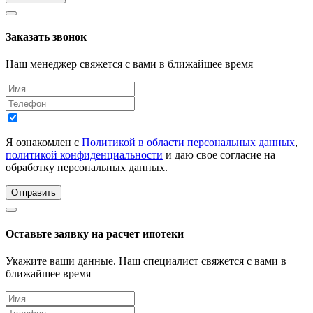
Заказать звонок
Наш менеджер свяжется с вами в ближайшее время
Я ознакомлен с
Политикой в области персональных данных
,
политикой конфиденциальности
и даю свое согласие на
обработку персональных данных.
Отправить
Оставьте заявку на расчет ипотеки
Укажите ваши данные. Наш специалист свяжется с вами в
ближайшее время