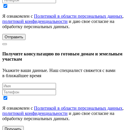
Я ознакомлен с
Политикой в области персональных данных
,
политикой конфиденциальности
и даю свое согласие на
обработку персональных данных.
Отправить
Получите консультацию по готовым домам и земельным
участкам
Укажите ваши данные. Наш специалист свяжется с вами
в ближайшее время
Я ознакомлен с
Политикой в области персональных данных
,
политикой конфиденциальности
и даю свое согласие на
обработку персональных данных.
Получить