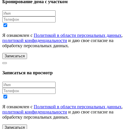
Бронирование дома с участком
Я ознакомлен с
Политикой в области персональных данных
,
политикой конфиденциальности
и даю свое согласие на
обработку персональных данных.
Записаться
Записаться на просмотр
Я ознакомлен с
Политикой в области персональных данных
,
политикой конфиденциальности
и даю свое согласие на
обработку персональных данных.
Записаться