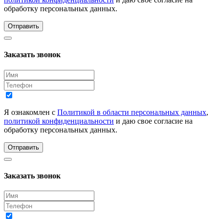
обработку персональных данных.
Отправить
Заказать звонок
Я ознакомлен с
Политикой в области персональных данных
,
политикой конфиденциальности
и даю свое согласие на
обработку персональных данных.
Отправить
Заказать звонок