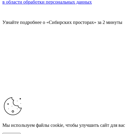
в области обработки персональных данных
Узнайте подробнее о «Сибирских просторах» за 2 минуты
Мы используем файлы cookie, чтобы улучшить сайт для вас