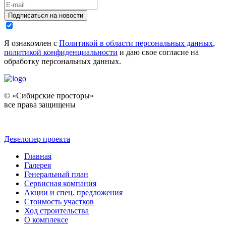
Подписаться на новости
Я ознакомлен с
Политикой в области персональных данных
,
политикой конфиденциальности
и даю свое согласие на
обработку персональных данных.
© «Сибирские просторы»
все права защищены
Девелопер проекта
Главная
Галерея
Генеральный план
Сервисная компания
Акции и спец. предложения
Стоимость участков
Ход строительства
О комплексе