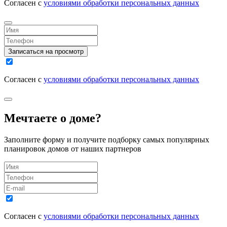
Согласен с
условиями обработки персональных данных
Записаться на просмотр
Согласен с
условиями обработки персональных данных
Мечтаете о доме?
Заполните форму и получите подборку самых популярных
планировок домов от наших партнеров
Согласен с
условиями обработки персональных данных