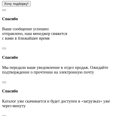
Хочу подборку!
Спасибо
Ваше сообщение успешно
отправлено, наш менеджер свяжется
с вами в ближайшее время
Спасибо
Мы передали ваше уведомление в отдел продаж. Ожидайте
подтверждение о прочтении на электронную почту
Спасибо
Каталог уже скачивается и будет доступен в «загрузках» уже
через минуту