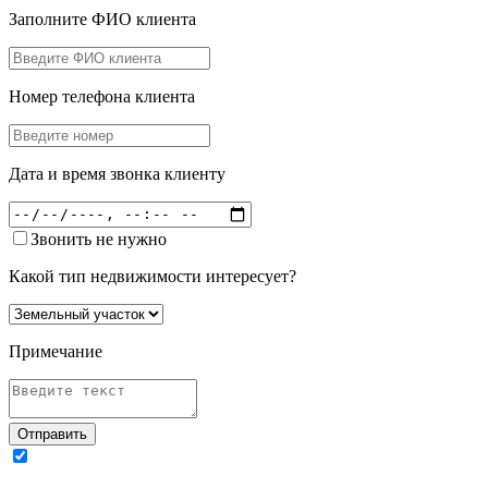
Заполните ФИО клиента
Номер телефона клиента
Дата и время звонка клиенту
Звонить не нужно
Какой тип недвижимости интересует?
Примечание
Отправить