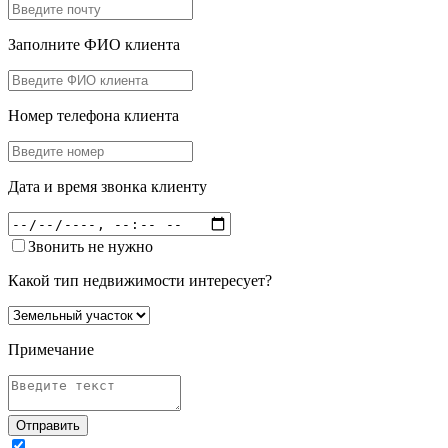
Заполните ФИО клиента
Номер телефона клиента
Дата и время звонка клиенту
Звонить не нужно
Какой тип недвижимости интересует?
Примечание
Отправить