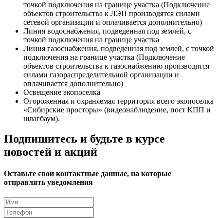
точкой подключения на границе участка (Подключение
объектов строительства к ЛЭП производятся силами
сетевой организации и оплачивается дополнительно)
Линия водоснабжения, подведенная под землей, с
точкой подключения на границе участка
Линия газоснабжения, подведенная под землей, с точкой
подключения на границе участка (Подключение
объектов строительства к газоснабжению производятся
силами газораспределительной организации и
оплачивается дополнительно)
Освещение экопоселка
Огороженная и охраняемая территория всего экопоселка
«Сибирские просторы» (видеонаблюдение, пост КПП и
шлагбаум).
Подпишитесь и будьте в курсе
новостей и акций
Оставьте свои контактные данные, на которые
отправлять уведомления