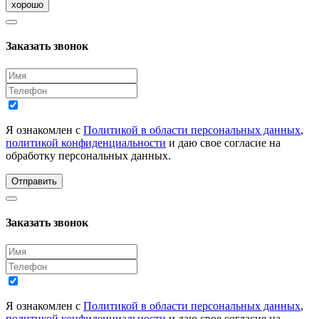
хорошо
Заказать звонок
Я ознакомлен с
Политикой в области персональных данных
,
политикой конфиденциальности
и даю свое согласие на
обработку персональных данных.
Отправить
Заказать звонок
Я ознакомлен с
Политикой в области персональных данных
,
политикой конфиденциальности
и даю свое согласие на