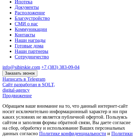
Ипотека
Документы
Расположение
Благоустройство
СМИ о нас
Коммуникации
Контакты
Наши награды
Готовые дома
Наши партнеры
Сотрудничество
info@sibirskie.com
+7 (383) 383-09-04
Заказать звонок
Написать в Telegram
Сайт разработан в SOLT,
digital-agency
Продвижение
Обращаем ваше внимание на то, что данный интернет-сайт
носит исключительно информационный характер и ни при
каких условиях не является публичной офертой. Пользуясь
сайтом и заполняя формы обратной связи, Вы даете согласие
на сбор, обработку и использование Ваших персональных
данных согласно
Политике конфиденциальности
и
Политики