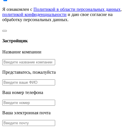
Я ознакомлен с
Политикой в области персональных данных
,
политикой конфиденциальности
и даю свое согласие на
обработку персональных данных.
Застройщик
Название компании
Представьтесь, пожалуйста
Ваш номер телефона
Ваша электронная почта