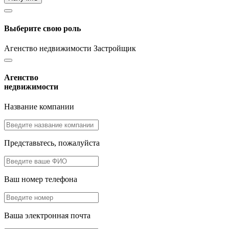
Выберите свою роль
Агенство недвижимости
Застройщик
Агенство
недвижимости
Название компании
Представьтесь, пожалуйста
Ваш номер телефона
Ваша электронная почта