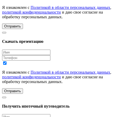
Я ознакомлен с
Политикой в области персональных данных
,
политикой конфиденциальности
и даю свое согласие на
обработку персональных данных.
Отправить
Скачать презентацию
Я ознакомлен с
Политикой в области персональных данных
,
политикой конфиденциальности
и даю свое согласие на
обработку персональных данных.
Отправить
Получить ипотечный путеводитель