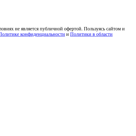
овиях не является публичной офертой. Пользуясь сайтом и
Политике конфиденциальности
и
Политики в области