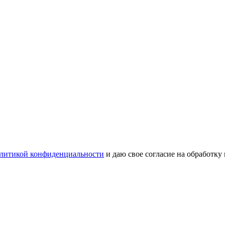
литикой конфиденциальности
и даю свое согласие на обработку