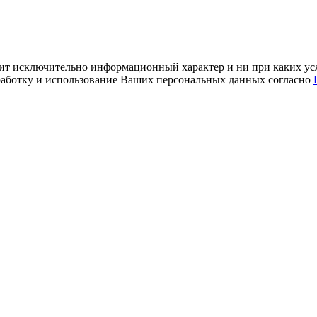
ит исключительно информационный характер и ни при каких усл
обработку и использование Ваших персональных данных согласно