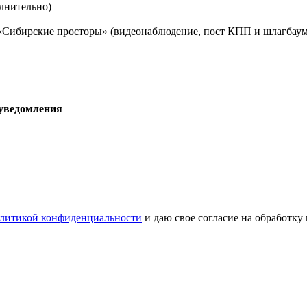
лнительно)
 «Сибирские просторы» (видеонаблюдение, пост КПП и шлагбаум
 уведомления
литикой конфиденциальности
и даю свое согласие на обработку