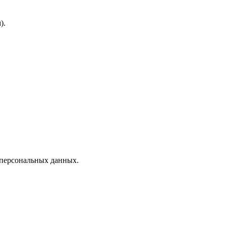
).
 персональных данных.