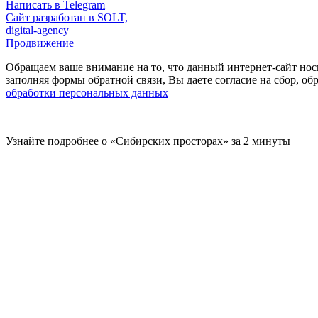
Написать в Telegram
Сайт разработан в SOLT,
digital-agency
Продвижение
Обращаем ваше внимание на то, что данный интернет-сайт нос
заполняя формы обратной связи, Вы даете согласие на сбор, 
обработки персональных данных
Узнайте подробнее о «Сибирских просторах» за 2 минуты