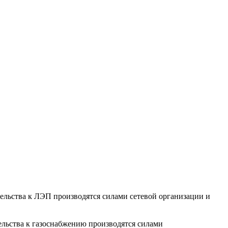
тельства к ЛЭП производятся силами сетевой организации и
ельства к газоснабжению производятся силами