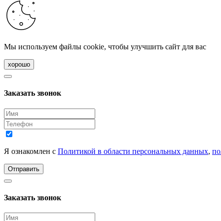
Мы используем файлы cookie, чтобы улучшить сайт для вас
хорошо
Заказать звонок
Я ознакомлен с
Политикой в области персональных данных
,
по
Отправить
Заказать звонок