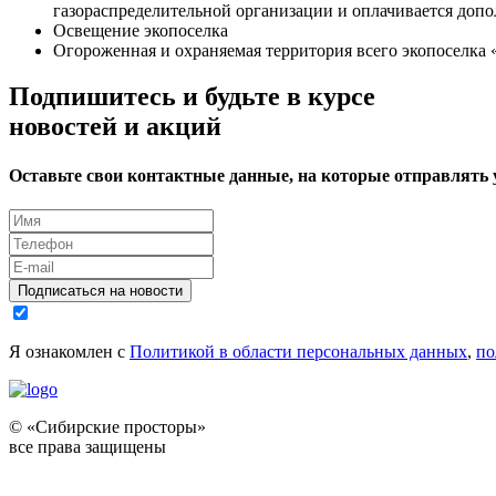
газораспределительной организации и оплачивается допо
Освещение экопоселка
Огороженная и охраняемая территория всего экопоселка
Подпишитесь и будьте в курсе
новостей и акций
Оставьте свои контактные данные, на которые отправлять
Подписаться на новости
Я ознакомлен с
Политикой в области персональных данных
,
по
© «Сибирские просторы»
все права защищены