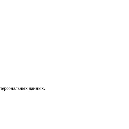
 персональных данных.