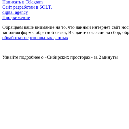
Написать в Telegram
Сайт разработан в SOLT,
digital-agency
Продвижение
Обращаем ваше внимание на то, что данный интернет-сайт нос
заполняя формы обратной связи, Вы даете согласие на сбор, 
обработки персональных данных
Узнайте подробнее о «Сибирских просторах» за 2 минуты