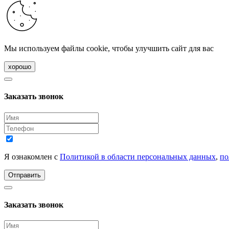
Мы используем файлы cookie, чтобы улучшить сайт для вас
хорошо
Заказать звонок
Я ознакомлен с
Политикой в области персональных данных
,
по
Отправить
Заказать звонок