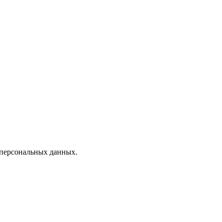
 персональных данных.