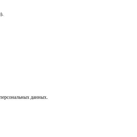
).
 персональных данных.