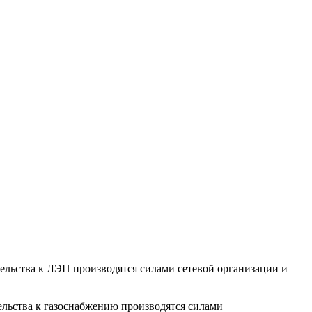
тельства к ЛЭП производятся силами сетевой организации и
ельства к газоснабжению производятся силами