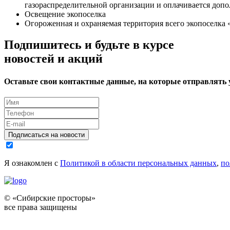
газораспределительной организации и оплачивается допо
Освещение экопоселка
Огороженная и охраняемая территория всего экопоселка
Подпишитесь и будьте в курсе
новостей и акций
Оставьте свои контактные данные, на которые отправлять
Подписаться на новости
Я ознакомлен с
Политикой в области персональных данных
,
по
© «Сибирские просторы»
все права защищены