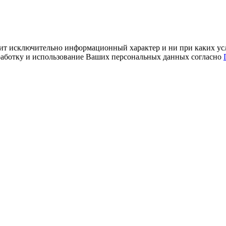
ит исключительно информационный характер и ни при каких усл
обработку и использование Ваших персональных данных согласно