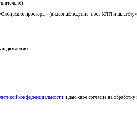
лнительно)
 «Сибирские просторы» (видеонаблюдение, пост КПП и шлагбаум
 уведомления
литикой конфиденциальности
и даю свое согласие на обработку