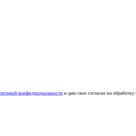
литикой конфиденциальности
и даю свое согласие на обработку