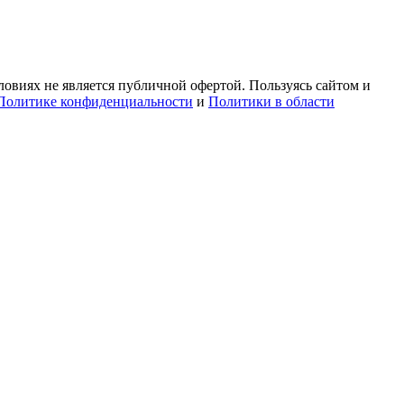
овиях не является публичной офертой. Пользуясь сайтом и
Политике конфиденциальности
и
Политики в области