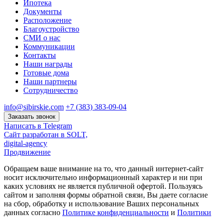
Ипотека
Документы
Расположение
Благоустройство
СМИ о нас
Коммуникации
Контакты
Наши награды
Готовые дома
Наши партнеры
Сотрудничество
info@sibirskie.com
+7 (383) 383-09-04
Заказать звонок
Написать в Telegram
Сайт разработан в SOLT,
digital-agency
Продвижение
Обращаем ваше внимание на то, что данный интернет-сайт
носит исключительно информационный характер и ни при
каких условиях не является публичной офертой. Пользуясь
сайтом и заполняя формы обратной связи, Вы даете согласие
на сбор, обработку и использование Ваших персональных
данных согласно
Политике конфиденциальности
и
Политики