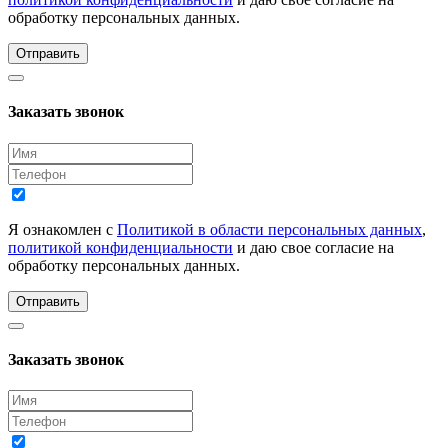
обработку персональных данных.
Отправить
Заказать звонок
Я ознакомлен с
Политикой в области персональных данных
,
политикой конфиденциальности
и даю свое согласие на
обработку персональных данных.
Отправить
Заказать звонок