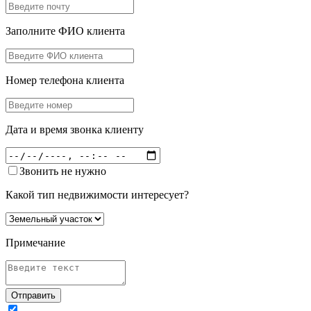
Заполните ФИО клиента
Номер телефона клиента
Дата и время звонка клиенту
Звонить не нужно
Какой тип недвижимости интересует?
Примечание
Отправить