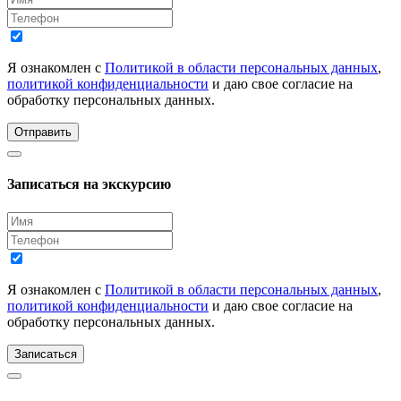
Я ознакомлен с
Политикой в области персональных данных
,
политикой конфиденциальности
и даю свое согласие на
обработку персональных данных.
Отправить
Записаться на экскурсию
Я ознакомлен с
Политикой в области персональных данных
,
политикой конфиденциальности
и даю свое согласие на
обработку персональных данных.
Записаться