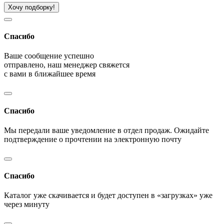
Хочу подборку!
Спасибо
Ваше сообщение успешно
отправлено, наш менеджер свяжется
с вами в ближайшее время
Спасибо
Мы передали ваше уведомление в отдел продаж. Ожидайте
подтверждение о прочтении на электронную почту
Спасибо
Каталог уже скачивается и будет доступен в «загрузках» уже
через минуту