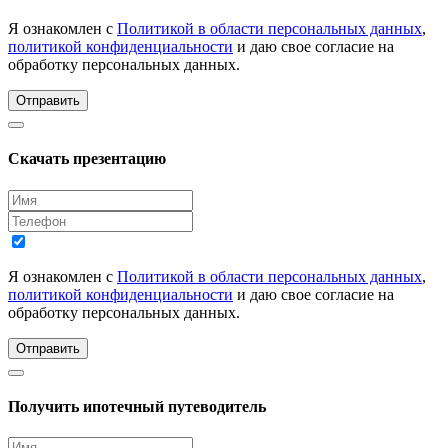
Я ознакомлен с
Политикой в области персональных данных
,
политикой конфиденциальности
и даю свое согласие на
обработку персональных данных.
Отправить
Скачать презентацию
Я ознакомлен с
Политикой в области персональных данных
,
политикой конфиденциальности
и даю свое согласие на
обработку персональных данных.
Отправить
Получить ипотечный путеводитель