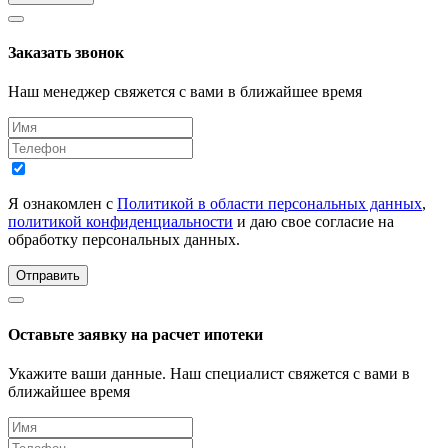
Заказать звонок
Наш менеджер свяжется с вами в ближайшее время
Я ознакомлен с
Политикой в области персональных данных
,
политикой конфиденциальности
и даю свое согласие на
обработку персональных данных.
Отправить
Оставьте заявку на расчет ипотеки
Укажите ваши данные. Наш специалист свяжется с вами в
ближайшее время