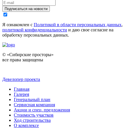
Подписаться на новости
Я ознакомлен с
Политикой в области персональных данных
,
политикой конфиденциальности
и даю свое согласие на
обработку персональных данных.
© «Сибирские просторы»
все права защищены
Девелопер проекта
Главная
Галерея
Генеральный план
Сервисная компания
Акции и спец. предложения
Стоимость участков
Ход строительства
О комплексе