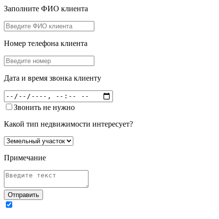
Заполните ФИО клиента
Номер телефона клиента
Дата и время звонка клиенту
Звонить не нужно
Какой тип недвижимости интересует?
Примечание
Отправить