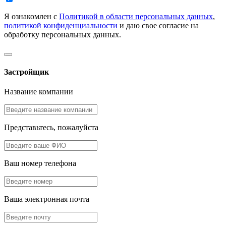
Я ознакомлен с
Политикой в области персональных данных
,
политикой конфиденциальности
и даю свое согласие на
обработку персональных данных.
Застройщик
Название компании
Представьтесь, пожалуйста
Ваш номер телефона
Ваша электронная почта