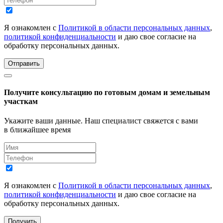
Я ознакомлен с
Политикой в области персональных данных
,
политикой конфиденциальности
и даю свое согласие на
обработку персональных данных.
Отправить
Получите консультацию по готовым домам и земельным
участкам
Укажите ваши данные. Наш специалист свяжется с вами
в ближайшее время
Я ознакомлен с
Политикой в области персональных данных
,
политикой конфиденциальности
и даю свое согласие на
обработку персональных данных.
Получить