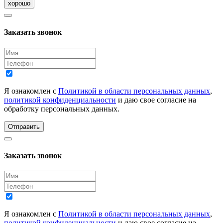
хорошо
Заказать звонок
Я ознакомлен с
Политикой в области персональных данных
,
политикой конфиденциальности
и даю свое согласие на
обработку персональных данных.
Отправить
Заказать звонок
Я ознакомлен с
Политикой в области персональных данных
,
политикой конфиденциальности
и даю свое согласие на