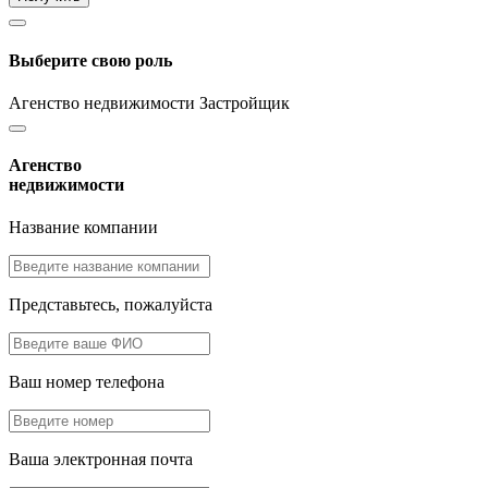
Выберите свою роль
Агенство недвижимости
Застройщик
Агенство
недвижимости
Название компании
Представьтесь, пожалуйста
Ваш номер телефона
Ваша электронная почта