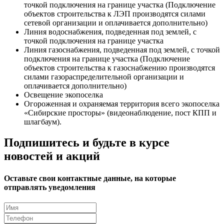
точкой подключения на границе участка (Подключение
объектов строительства к ЛЭП производятся силами
сетевой организации и оплачивается дополнительно)
Линия водоснабжения, подведенная под землей, с
точкой подключения на границе участка
Линия газоснабжения, подведенная под землей, с точкой
подключения на границе участка (Подключение
объектов строительства к газоснабжению производятся
силами газораспределительной организации и
оплачивается дополнительно)
Освещение экопоселка
Огороженная и охраняемая территория всего экопоселка
«Сибирские просторы» (видеонаблюдение, пост КПП и
шлагбаум).
Подпишитесь и будьте в курсе
новостей и акций
Оставьте свои контактные данные, на которые
отправлять уведомления