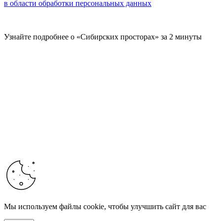
в области обработки персональных данных
Узнайте подробнее о «Сибирских просторах» за 2 минуты
Мы используем файлы cookie, чтобы улучшить сайт для вас