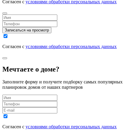
Согласен с
условиями обработки персональных данных
Записаться на просмотр
Согласен с
условиями обработки персональных данных
Мечтаете о доме?
Заполните форму и получите подборку самых популярных
планировок домов от наших партнеров
Согласен с
условиями обработки персональных данных