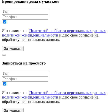
Бронирование дома с участком
Я ознакомлен с
Политикой в области персональных данных
,
политикой конфиденциальности
и даю свое согласие на
обработку персональных данных.
Записаться
Записаться на просмотр
Я ознакомлен с
Политикой в области персональных данных
,
политикой конфиденциальности
и даю свое согласие на
обработку персональных данных.
Записаться