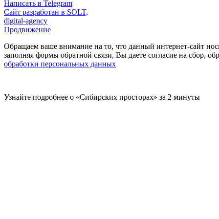
Написать в Telegram
Сайт разработан в SOLT,
digital-agency
Продвижение
Обращаем ваше внимание на то, что данный интернет-сайт нос
заполняя формы обратной связи, Вы даете согласие на сбор, 
обработки персональных данных
Узнайте подробнее о «Сибирских просторах» за 2 минуты