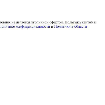
овиях не является публичной офертой. Пользуясь сайтом и
Политике конфиденциальности
и
Политики в области