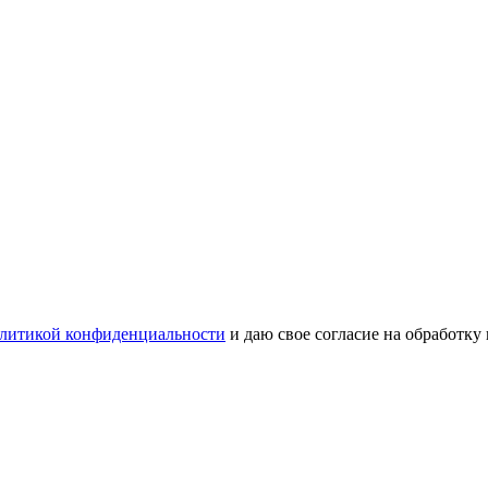
литикой конфиденциальности
и даю свое согласие на обработку