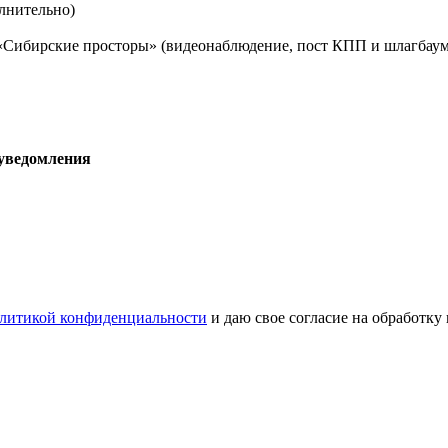
лнительно)
 «Сибирские просторы» (видеонаблюдение, пост КПП и шлагбаум
 уведомления
литикой конфиденциальности
и даю свое согласие на обработку