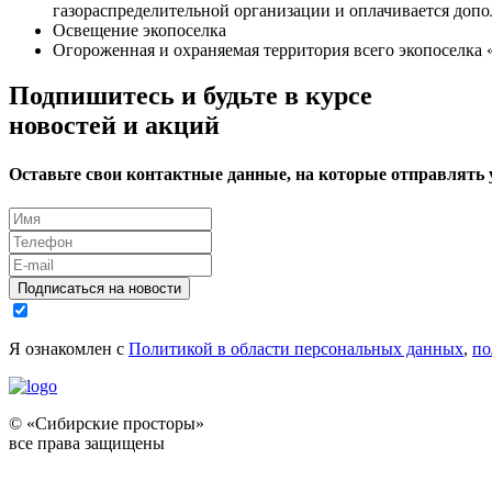
газораспределительной организации и оплачивается допо
Освещение экопоселка
Огороженная и охраняемая территория всего экопоселка
Подпишитесь и будьте в курсе
новостей и акций
Оставьте свои контактные данные, на которые отправлять
Подписаться на новости
Я ознакомлен с
Политикой в области персональных данных
,
по
© «Сибирские просторы»
все права защищены