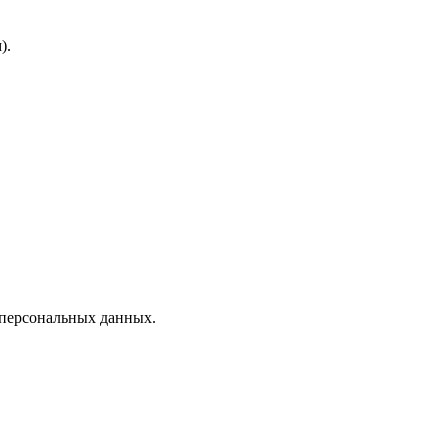
).
 персональных данных.