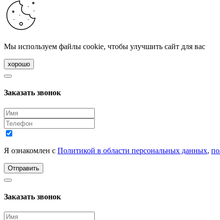
Мы используем файлы cookie, чтобы улучшить сайт для вас
хорошо
Заказать звонок
Я ознакомлен с
Политикой в области персональных данных
,
по
Отправить
Заказать звонок