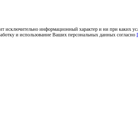
ит исключительно информационный характер и ни при каких усл
обработку и использование Ваших персональных данных согласно