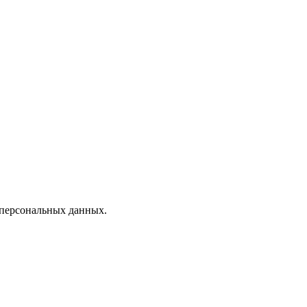
 персональных данных.