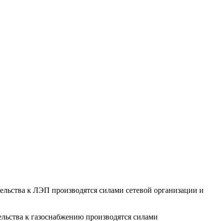
тельства к ЛЭП производятся силами сетевой организации и
ельства к газоснабжению производятся силами