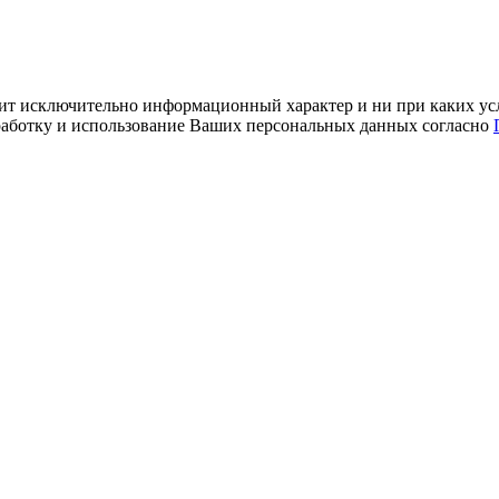
ит исключительно информационный характер и ни при каких усл
обработку и использование Ваших персональных данных согласно