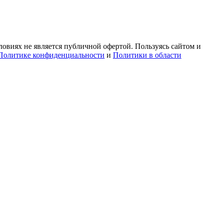
овиях не является публичной офертой. Пользуясь сайтом и
Политике конфиденциальности
и
Политики в области