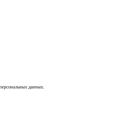
 персональных данных.