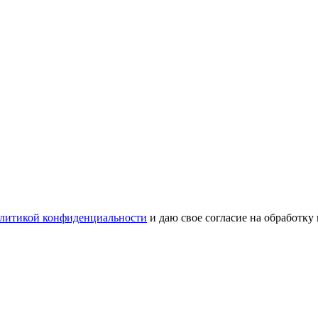
литикой конфиденциальности
и даю свое согласие на обработку