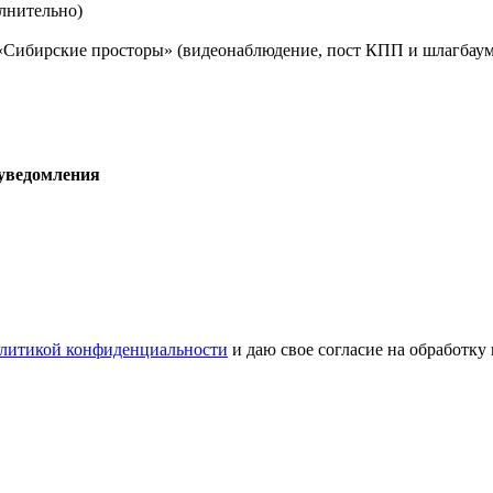
лнительно)
 «Сибирские просторы» (видеонаблюдение, пост КПП и шлагбаум
 уведомления
литикой конфиденциальности
и даю свое согласие на обработку