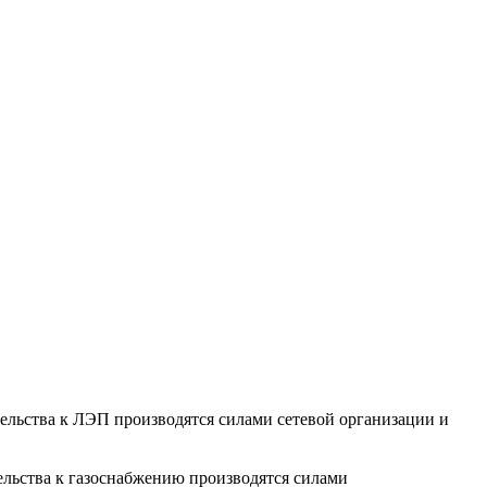
тельства к ЛЭП производятся силами сетевой организации и
ельства к газоснабжению производятся силами