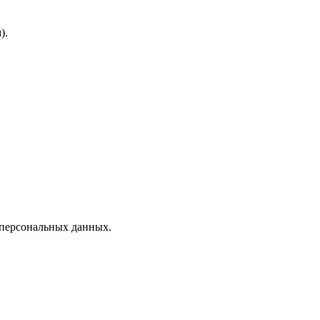
).
 персональных данных.