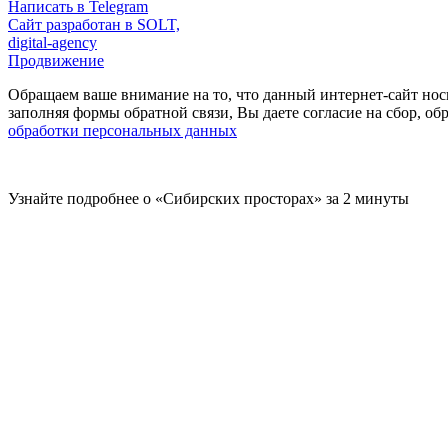
Написать в Telegram
Сайт разработан в SOLT,
digital-agency
Продвижение
Обращаем ваше внимание на то, что данный интернет-сайт нос
заполняя формы обратной связи, Вы даете согласие на сбор, 
обработки персональных данных
Узнайте подробнее о «Сибирских просторах» за 2 минуты