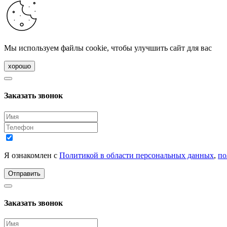
Мы используем файлы cookie, чтобы улучшить сайт для вас
хорошо
Заказать звонок
Я ознакомлен с
Политикой в области персональных данных
,
по
Отправить
Заказать звонок