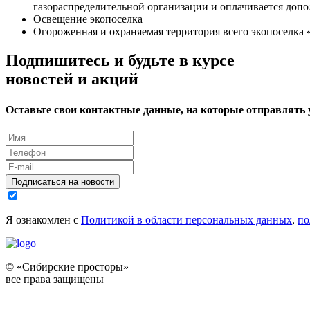
газораспределительной организации и оплачивается допо
Освещение экопоселка
Огороженная и охраняемая территория всего экопоселка
Подпишитесь и будьте в курсе
новостей и акций
Оставьте свои контактные данные, на которые отправлять
Подписаться на новости
Я ознакомлен с
Политикой в области персональных данных
,
по
© «Сибирские просторы»
все права защищены