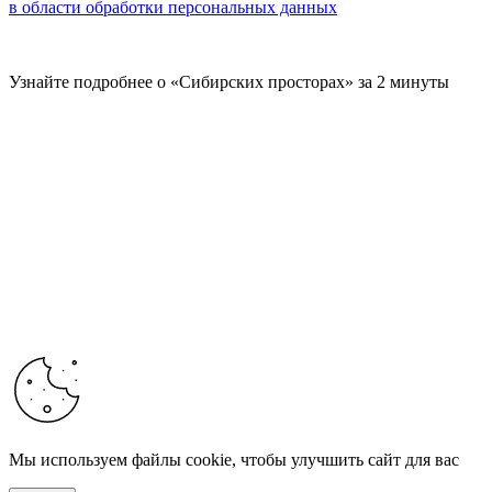
в области обработки персональных данных
Узнайте подробнее о «Сибирских просторах» за 2 минуты
Мы используем файлы cookie, чтобы улучшить сайт для вас