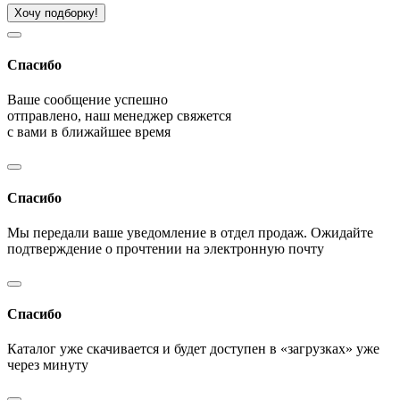
Хочу подборку!
Спасибо
Ваше сообщение успешно
отправлено, наш менеджер свяжется
с вами в ближайшее время
Спасибо
Мы передали ваше уведомление в отдел продаж. Ожидайте
подтверждение о прочтении на электронную почту
Спасибо
Каталог уже скачивается и будет доступен в «загрузках» уже
через минуту