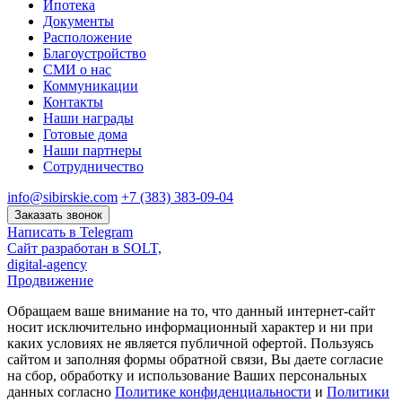
Ипотека
Документы
Расположение
Благоустройство
СМИ о нас
Коммуникации
Контакты
Наши награды
Готовые дома
Наши партнеры
Сотрудничество
info@sibirskie.com
+7 (383) 383-09-04
Заказать звонок
Написать в Telegram
Сайт разработан в SOLT,
digital-agency
Продвижение
Обращаем ваше внимание на то, что данный интернет-сайт
носит исключительно информационный характер и ни при
каких условиях не является публичной офертой. Пользуясь
сайтом и заполняя формы обратной связи, Вы даете согласие
на сбор, обработку и использование Ваших персональных
данных согласно
Политике конфиденциальности
и
Политики