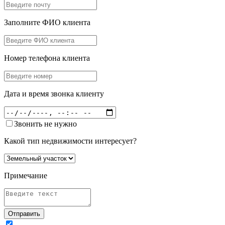
Заполните ФИО клиента
Номер телефона клиента
Дата и время звонка клиенту
Звонить не нужно
Какой тип недвижимости интересует?
Примечание
Отправить