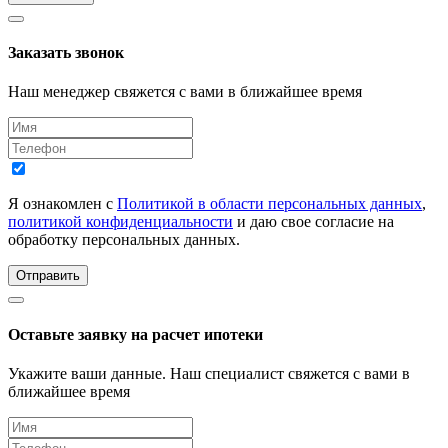
Заказать звонок
Наш менеджер свяжется с вами в ближайшее время
Я ознакомлен с
Политикой в области персональных данных
,
политикой конфиденциальности
и даю свое согласие на
обработку персональных данных.
Отправить
Оставьте заявку на расчет ипотеки
Укажите ваши данные. Наш специалист свяжется с вами в
ближайшее время