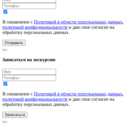
Я ознакомлен с
Политикой в области персональных данных
,
политикой конфиденциальности
и даю свое согласие на
обработку персональных данных.
Отправить
Записаться на экскурсию
Я ознакомлен с
Политикой в области персональных данных
,
политикой конфиденциальности
и даю свое согласие на
обработку персональных данных.
Записаться