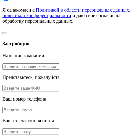
Я ознакомлен с
Политикой в области персональных данных
,
политикой конфиденциальности
и даю свое согласие на
обработку персональных данных.
Застройщик
Название компании
Представьтесь, пожалуйста
Ваш номер телефона
Ваша электронная почта