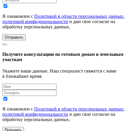
Я ознакомлен с
Политикой в области персональных данных
,
политикой конфиденциальности
и даю свое согласие на
обработку персональных данных.
Отправить
Получите консультацию по готовым домам и земельным
участкам
Укажите ваши данные. Наш специалист свяжется с вами
в ближайшее время
Я ознакомлен с
Политикой в области персональных данных
,
политикой конфиденциальности
и даю свое согласие на
обработку персональных данных.
Получить