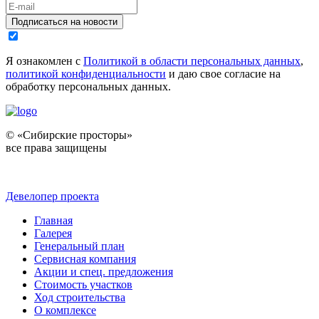
Подписаться на новости
Я ознакомлен с
Политикой в области персональных данных
,
политикой конфиденциальности
и даю свое согласие на
обработку персональных данных.
© «Сибирские просторы»
все права защищены
Девелопер проекта
Главная
Галерея
Генеральный план
Сервисная компания
Акции и спец. предложения
Стоимость участков
Ход строительства
О комплексе