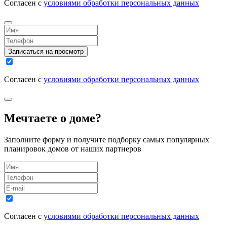
Согласен с
условиями обработки персональных данных
Записаться на просмотр
Согласен с
условиями обработки персональных данных
Мечтаете о доме?
Заполните форму и получите подборку самых популярных
планировок домов от наших партнеров
Согласен с
условиями обработки персональных данных