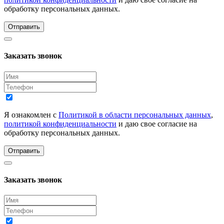
обработку персональных данных.
Отправить
Заказать звонок
Я ознакомлен с
Политикой в области персональных данных
,
политикой конфиденциальности
и даю свое согласие на
обработку персональных данных.
Отправить
Заказать звонок