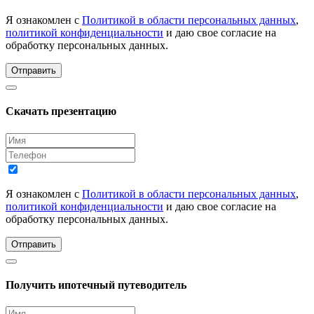
Я ознакомлен с
Политикой в области персональных данных
,
политикой конфиденциальности
и даю свое согласие на
обработку персональных данных.
Отправить
Скачать презентацию
Я ознакомлен с
Политикой в области персональных данных
,
политикой конфиденциальности
и даю свое согласие на
обработку персональных данных.
Отправить
Получить ипотечный путеводитель