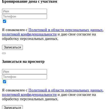
Бронирование дома с участком
Я ознакомлен с
Политикой в области персональных данных
,
политикой конфиденциальности
и даю свое согласие на
обработку персональных данных.
Записаться
Записаться на просмотр
Я ознакомлен с
Политикой в области персональных данных
,
политикой конфиденциальности
и даю свое согласие на
обработку персональных данных.
Записаться