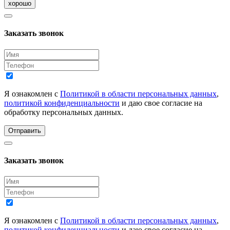
хорошо
Заказать звонок
Я ознакомлен с
Политикой в области персональных данных
,
политикой конфиденциальности
и даю свое согласие на
обработку персональных данных.
Отправить
Заказать звонок
Я ознакомлен с
Политикой в области персональных данных
,
политикой конфиденциальности
и даю свое согласие на