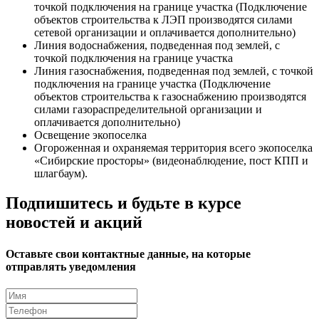
точкой подключения на границе участка (Подключение
объектов строительства к ЛЭП производятся силами
сетевой организации и оплачивается дополнительно)
Линия водоснабжения, подведенная под землей, с
точкой подключения на границе участка
Линия газоснабжения, подведенная под землей, с точкой
подключения на границе участка (Подключение
объектов строительства к газоснабжению производятся
силами газораспределительной организации и
оплачивается дополнительно)
Освещение экопоселка
Огороженная и охраняемая территория всего экопоселка
«Сибирские просторы» (видеонаблюдение, пост КПП и
шлагбаум).
Подпишитесь и будьте в курсе
новостей и акций
Оставьте свои контактные данные, на которые
отправлять уведомления