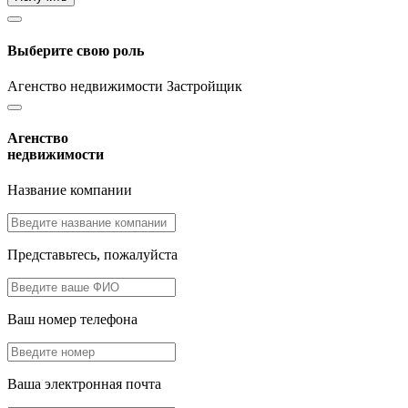
Выберите свою роль
Агенство недвижимости
Застройщик
Агенство
недвижимости
Название компании
Представьтесь, пожалуйста
Ваш номер телефона
Ваша электронная почта