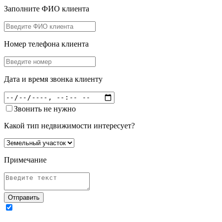
Заполните ФИО клиента
Номер телефона клиента
Дата и время звонка клиенту
Звонить не нужно
Какой тип недвижимости интересует?
Примечание
Отправить