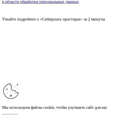
в области обработки персональных данных
Узнайте подробнее о «Сибирских просторах» за 2 минуты
Мы используем файлы cookie, чтобы улучшить сайт для вас