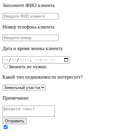
Заполните ФИО клиента
Номер телефона клиента
Дата и время звонка клиенту
Звонить не нужно
Какой тип недвижимости интересует?
Примечание
Отправить