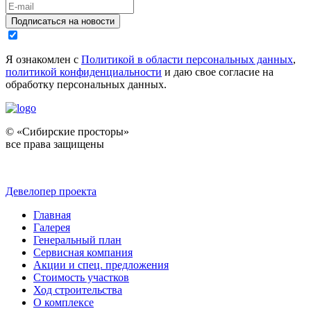
Подписаться на новости
Я ознакомлен с
Политикой в области персональных данных
,
политикой конфиденциальности
и даю свое согласие на
обработку персональных данных.
© «Сибирские просторы»
все права защищены
Девелопер проекта
Главная
Галерея
Генеральный план
Сервисная компания
Акции и спец. предложения
Стоимость участков
Ход строительства
О комплексе