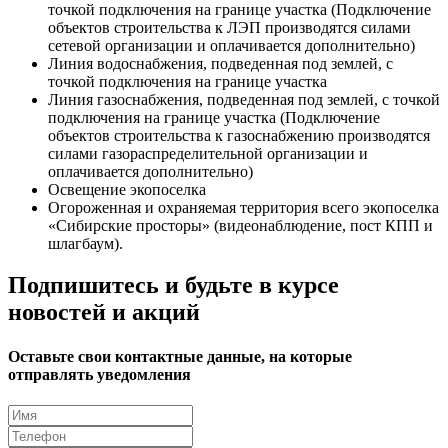
точкой подключения на границе участка (Подключение
объектов строительства к ЛЭП производятся силами
сетевой организации и оплачивается дополнительно)
Линия водоснабжения, подведенная под землей, с
точкой подключения на границе участка
Линия газоснабжения, подведенная под землей, с точкой
подключения на границе участка (Подключение
объектов строительства к газоснабжению производятся
силами газораспределительной организации и
оплачивается дополнительно)
Освещение экопоселка
Огороженная и охраняемая территория всего экопоселка
«Сибирские просторы» (видеонаблюдение, пост КПП и
шлагбаум).
Подпишитесь и будьте в курсе
новостей и акций
Оставьте свои контактные данные, на которые
отправлять уведомления