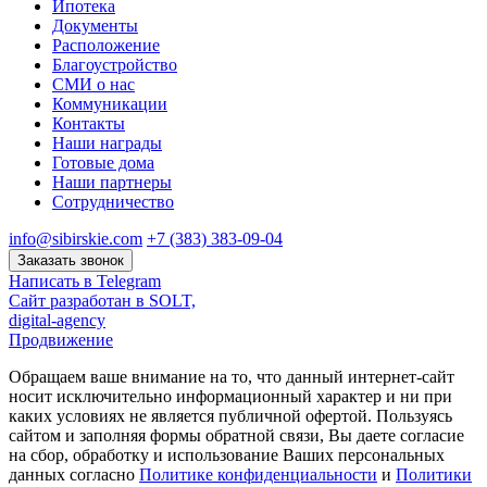
Ипотека
Документы
Расположение
Благоустройство
СМИ о нас
Коммуникации
Контакты
Наши награды
Готовые дома
Наши партнеры
Сотрудничество
info@sibirskie.com
+7 (383) 383-09-04
Заказать звонок
Написать в Telegram
Сайт разработан в SOLT,
digital-agency
Продвижение
Обращаем ваше внимание на то, что данный интернет-сайт
носит исключительно информационный характер и ни при
каких условиях не является публичной офертой. Пользуясь
сайтом и заполняя формы обратной связи, Вы даете согласие
на сбор, обработку и использование Ваших персональных
данных согласно
Политике конфиденциальности
и
Политики