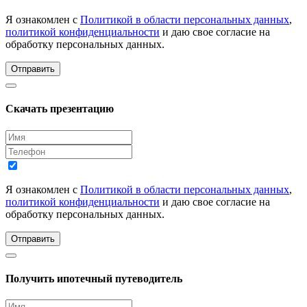
Я ознакомлен с
Политикой в области персональных данных
,
политикой конфиденциальности
и даю свое согласие на
обработку персональных данных.
Отправить
Скачать презентацию
Я ознакомлен с
Политикой в области персональных данных
,
политикой конфиденциальности
и даю свое согласие на
обработку персональных данных.
Отправить
Получить ипотечный путеводитель