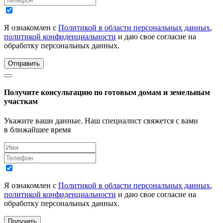
Я ознакомлен с
Политикой в области персональных данных
,
политикой конфиденциальности
и даю свое согласие на
обработку персональных данных.
Отправить
Получите консультацию по готовым домам и земельным
участкам
Укажите ваши данные. Наш специалист свяжется с вами
в ближайшее время
Я ознакомлен с
Политикой в области персональных данных
,
политикой конфиденциальности
и даю свое согласие на
обработку персональных данных.
Получить