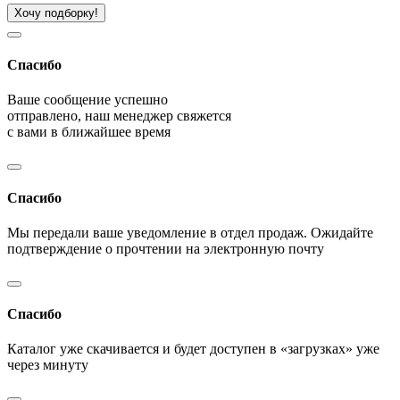
Хочу подборку!
Спасибо
Ваше сообщение успешно
отправлено, наш менеджер свяжется
с вами в ближайшее время
Спасибо
Мы передали ваше уведомление в отдел продаж. Ожидайте
подтверждение о прочтении на электронную почту
Спасибо
Каталог уже скачивается и будет доступен в «загрузках» уже
через минуту