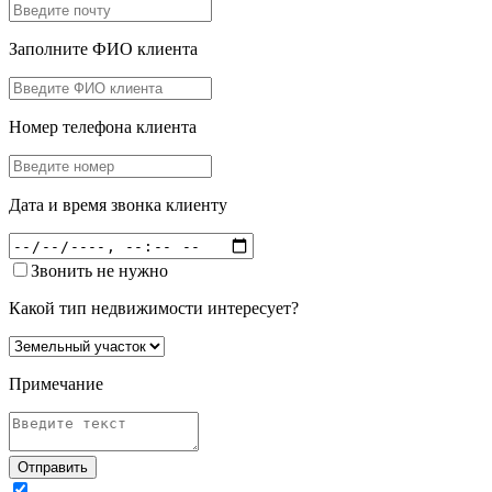
Заполните ФИО клиента
Номер телефона клиента
Дата и время звонка клиенту
Звонить не нужно
Какой тип недвижимости интересует?
Примечание
Отправить