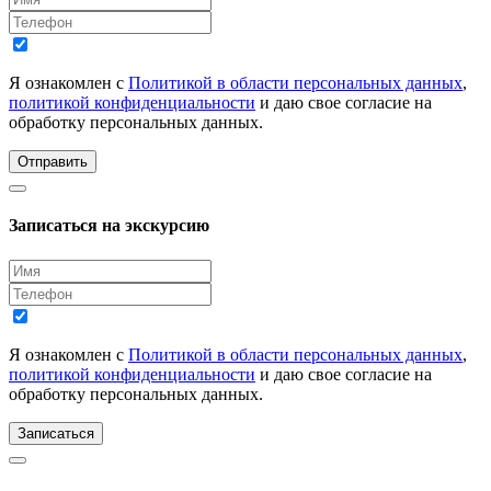
Я ознакомлен с
Политикой в области персональных данных
,
политикой конфиденциальности
и даю свое согласие на
обработку персональных данных.
Отправить
Записаться на экскурсию
Я ознакомлен с
Политикой в области персональных данных
,
политикой конфиденциальности
и даю свое согласие на
обработку персональных данных.
Записаться