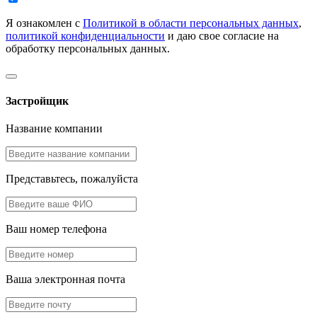
Я ознакомлен с
Политикой в области персональных данных
,
политикой конфиденциальности
и даю свое согласие на
обработку персональных данных.
Застройщик
Название компании
Представьтесь, пожалуйста
Ваш номер телефона
Ваша электронная почта