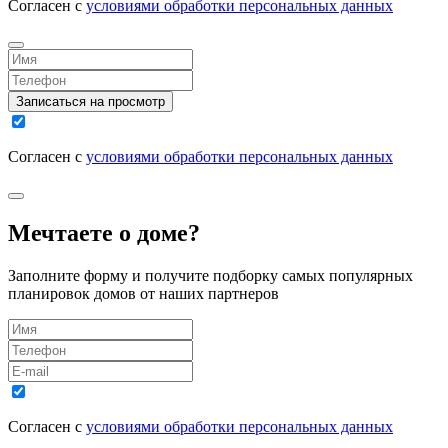
Согласен с
условиями обработки персональных данных
Записаться на просмотр
Согласен с
условиями обработки персональных данных
Мечтаете о доме?
Заполните форму и получите подборку самых популярных
планировок домов от наших партнеров
Согласен с
условиями обработки персональных данных