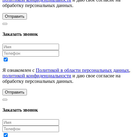
обработку персональных данных.
Отправить
Заказать звонок
Я ознакомлен с
Политикой в области персональных данных
,
политикой конфиденциальности
и даю свое согласие на
обработку персональных данных.
Отправить
Заказать звонок