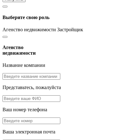
Выберите свою роль
Агенство недвижимости
Застройщик
Агенство
недвижимости
Название компании
Представьтесь, пожалуйста
Ваш номер телефона
Ваша электронная почта