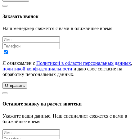
Заказать звонок
Наш менеджер свяжется с вами в ближайшее время
Я ознакомлен с
Политикой в области персональных данных
,
политикой конфиденциальности
и даю свое согласие на
обработку персональных данных.
Отправить
Оставьте заявку на расчет ипотеки
Укажите ваши данные. Наш специалист свяжется с вами в
ближайшее время