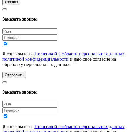
хорошо
Заказать звонок
Я ознакомлен с
Политикой в области персональных данных
,
политикой конфиденциальности
и даю свое согласие на
обработку персональных данных.
Отправить
Заказать звонок
Я ознакомлен с
Политикой в области персональных данных
,
политикой конфиденциальности
и даю свое согласие на