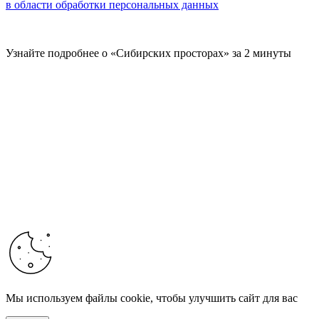
в области обработки персональных данных
Узнайте подробнее о «Сибирских просторах» за 2 минуты
Мы используем файлы cookie, чтобы улучшить сайт для вас