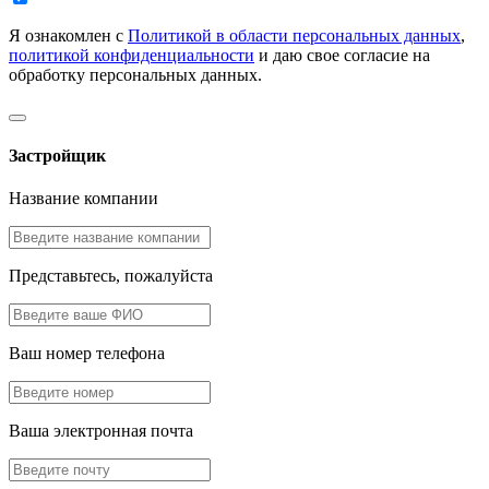
Я ознакомлен с
Политикой в области персональных данных
,
политикой конфиденциальности
и даю свое согласие на
обработку персональных данных.
Застройщик
Название компании
Представьтесь, пожалуйста
Ваш номер телефона
Ваша электронная почта