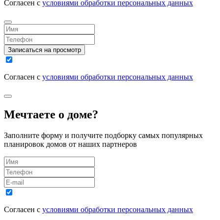
Согласен с
условиями обработки персональных данных
Записаться на просмотр
Согласен с
условиями обработки персональных данных
Мечтаете о доме?
Заполните форму и получите подборку самых популярных
планировок домов от наших партнеров
Согласен с
условиями обработки персональных данных