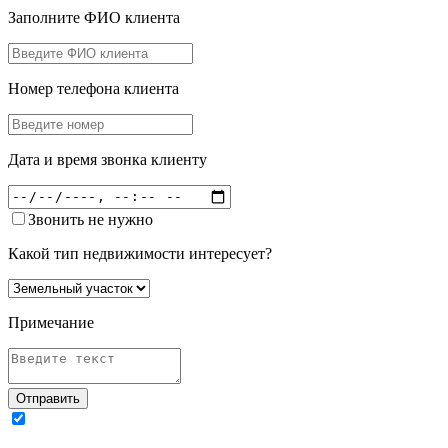
Заполните ФИО клиента
Номер телефона клиента
Дата и время звонка клиенту
Звонить не нужно
Какой тип недвижимости интересует?
Примечание
Отправить