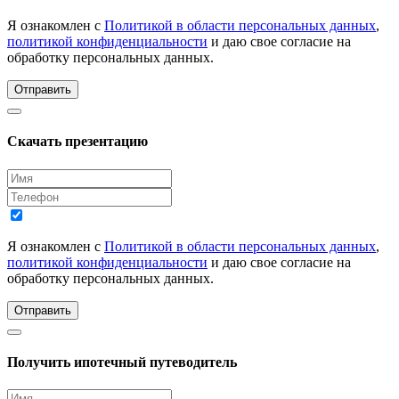
Я ознакомлен с
Политикой в области персональных данных
,
политикой конфиденциальности
и даю свое согласие на
обработку персональных данных.
Отправить
Скачать презентацию
Я ознакомлен с
Политикой в области персональных данных
,
политикой конфиденциальности
и даю свое согласие на
обработку персональных данных.
Отправить
Получить ипотечный путеводитель