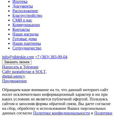
Ипотека
Документы
Расположение
Благоустройство
СМИ о нас
Коммуникации
Контакты
Наши награды
Готовые дома
Наши партнеры
Сотрудничество
info@sibirskie.com
+7 (383) 383-09-04
Заказать звонок
Написать в Telegram
Сайт разработан в SOLT,
digital-agency
Продвижение
Обращаем ваше внимание на то, что данный интернет-сайт
носит исключительно информационный характер и ни при
каких условиях не является публичной офертой. Пользуясь
сайтом и заполняя формы обратной связи, Вы даете согласие
на сбор, обработку и использование Ваших персональных
данных согласно
Политике конфиденциальности
и
Политики