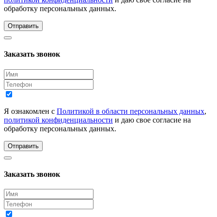
обработку персональных данных.
Отправить
Заказать звонок
Я ознакомлен с
Политикой в области персональных данных
,
политикой конфиденциальности
и даю свое согласие на
обработку персональных данных.
Отправить
Заказать звонок