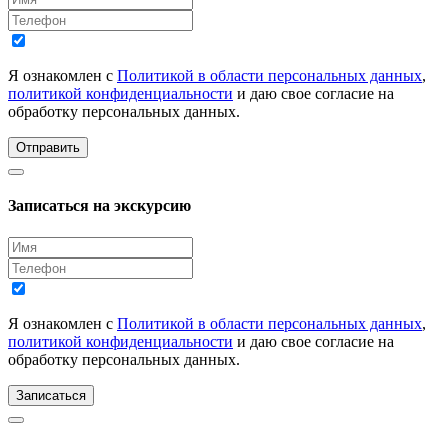
Я ознакомлен с
Политикой в области персональных данных
,
политикой конфиденциальности
и даю свое согласие на
обработку персональных данных.
Отправить
Записаться на экскурсию
Я ознакомлен с
Политикой в области персональных данных
,
политикой конфиденциальности
и даю свое согласие на
обработку персональных данных.
Записаться