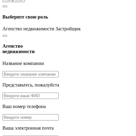
Выберите свою роль
Агенство недвижимости
Застройщик
Агенство
недвижимости
Название компании
Представьтесь, пожалуйста
Ваш номер телефона
Ваша электронная почта