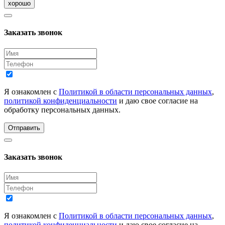
хорошо
Заказать звонок
Я ознакомлен с
Политикой в области персональных данных
,
политикой конфиденциальности
и даю свое согласие на
обработку персональных данных.
Отправить
Заказать звонок
Я ознакомлен с
Политикой в области персональных данных
,
политикой конфиденциальности
и даю свое согласие на