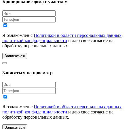
Бронирование дома с участком
Я ознакомлен с
Политикой в области персональных данных
,
политикой конфиденциальности
и даю свое согласие на
обработку персональных данных.
Записаться
Записаться на просмотр
Я ознакомлен с
Политикой в области персональных данных
,
политикой конфиденциальности
и даю свое согласие на
обработку персональных данных.
Записаться