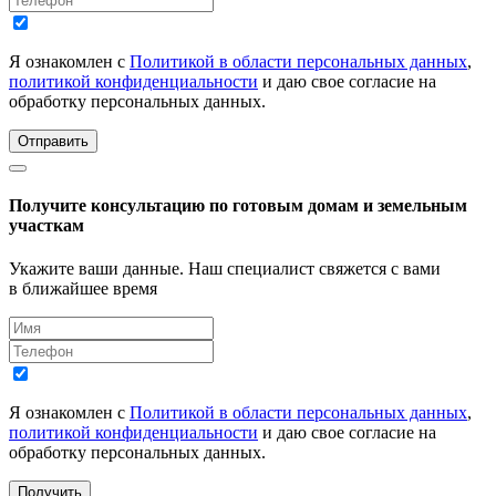
Я ознакомлен с
Политикой в области персональных данных
,
политикой конфиденциальности
и даю свое согласие на
обработку персональных данных.
Отправить
Получите консультацию по готовым домам и земельным
участкам
Укажите ваши данные. Наш специалист свяжется с вами
в ближайшее время
Я ознакомлен с
Политикой в области персональных данных
,
политикой конфиденциальности
и даю свое согласие на
обработку персональных данных.
Получить