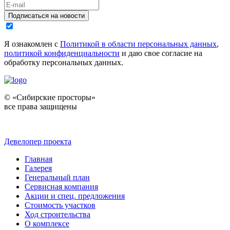
Подписаться на новости
Я ознакомлен с
Политикой в области персональных данных
,
политикой конфиденциальности
и даю свое согласие на
обработку персональных данных.
© «Сибирские просторы»
все права защищены
Девелопер проекта
Главная
Галерея
Генеральный план
Сервисная компания
Акции и спец. предложения
Стоимость участков
Ход строительства
О комплексе