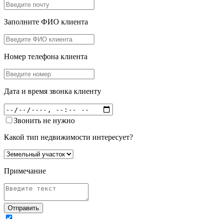
Заполните ФИО клиента
Номер телефона клиента
Дата и время звонка клиенту
Звонить не нужно
Какой тип недвижимости интересует?
Примечание
Отправить