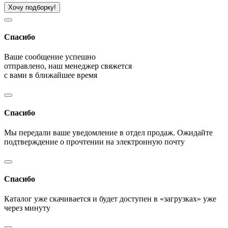
Хочу подборку!
Спасибо
Ваше сообщение успешно
отправлено, наш менеджер свяжется
с вами в ближайшее время
Спасибо
Мы передали ваше уведомление в отдел продаж. Ожидайте
подтверждение о прочтении на электронную почту
Спасибо
Каталог уже скачивается и будет доступен в «загрузках» уже
через минуту