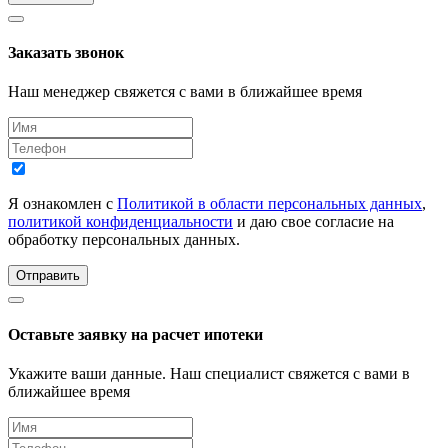
Заказать звонок
Наш менеджер свяжется с вами в ближайшее время
Я ознакомлен с
Политикой в области персональных данных
,
политикой конфиденциальности
и даю свое согласие на
обработку персональных данных.
Отправить
Оставьте заявку на расчет ипотеки
Укажите ваши данные. Наш специалист свяжется с вами в
ближайшее время