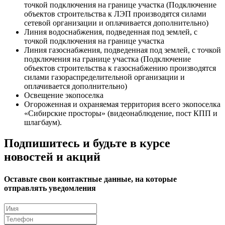
точкой подключения на границе участка (Подключение
объектов строительства к ЛЭП производятся силами
сетевой организации и оплачивается дополнительно)
Линия водоснабжения, подведенная под землей, с
точкой подключения на границе участка
Линия газоснабжения, подведенная под землей, с точкой
подключения на границе участка (Подключение
объектов строительства к газоснабжению производятся
силами газораспределительной организации и
оплачивается дополнительно)
Освещение экопоселка
Огороженная и охраняемая территория всего экопоселка
«Сибирские просторы» (видеонаблюдение, пост КПП и
шлагбаум).
Подпишитесь и будьте в курсе
новостей и акций
Оставьте свои контактные данные, на которые
отправлять уведомления