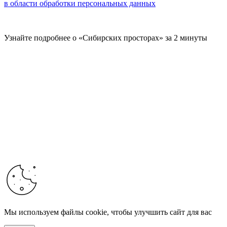
в области обработки персональных данных
Узнайте подробнее о «Сибирских просторах» за 2 минуты
Мы используем файлы cookie, чтобы улучшить сайт для вас