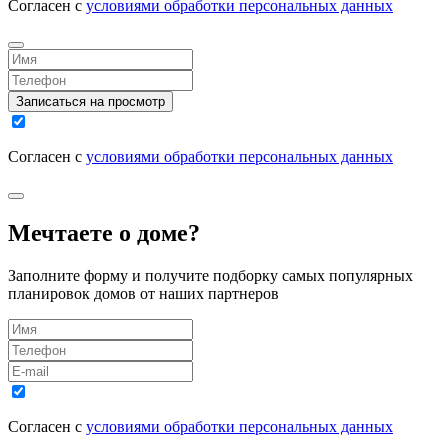
Согласен с
условиями обработки персональных данных
Записаться на просмотр
Согласен с
условиями обработки персональных данных
Мечтаете о доме?
Заполните форму и получите подборку самых популярных
планировок домов от наших партнеров
Согласен с
условиями обработки персональных данных