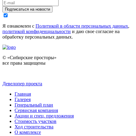
Подписаться на новости
Я ознакомлен с
Политикой в области персональных данных
,
политикой конфиденциальности
и даю свое согласие на
обработку персональных данных.
© «Сибирские просторы»
все права защищены
Девелопер проекта
Главная
Галерея
Генеральный план
Сервисная компания
Акции и спец. предложения
Стоимость участков
Ход строительства
О комплексе