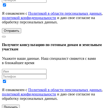
Я ознакомлен с
Политикой в области персональных данных
,
политикой конфиденциальности
и даю свое согласие на
обработку персональных данных.
Отправить
Получите консультацию по готовым домам и земельным
участкам
Укажите ваши данные. Наш специалист свяжется с вами
в ближайшее время
Я ознакомлен с
Политикой в области персональных данных
,
политикой конфиденциальности
и даю свое согласие на
обработку персональных данных.
Получить