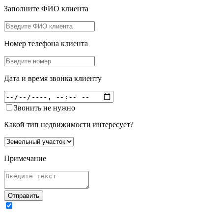
Заполните ФИО клиента
Номер телефона клиента
Дата и время звонка клиенту
Звонить не нужно
Какой тип недвижимости интересует?
Примечание
Отправить