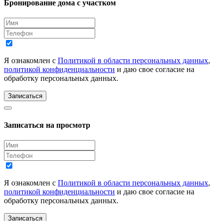
Бронирование дома с участком
Я ознакомлен с
Политикой в области персональных данных
,
политикой конфиденциальности
и даю свое согласие на
обработку персональных данных.
Записаться
Записаться на просмотр
Я ознакомлен с
Политикой в области персональных данных
,
политикой конфиденциальности
и даю свое согласие на
обработку персональных данных.
Записаться