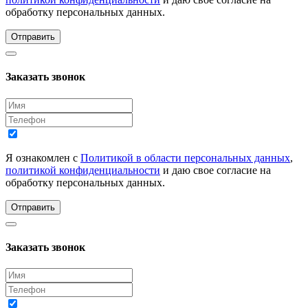
обработку персональных данных.
Отправить
Заказать звонок
Я ознакомлен с
Политикой в области персональных данных
,
политикой конфиденциальности
и даю свое согласие на
обработку персональных данных.
Отправить
Заказать звонок