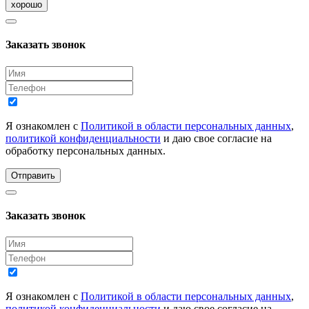
хорошо
Заказать звонок
Я ознакомлен с
Политикой в области персональных данных
,
политикой конфиденциальности
и даю свое согласие на
обработку персональных данных.
Отправить
Заказать звонок
Я ознакомлен с
Политикой в области персональных данных
,
политикой конфиденциальности
и даю свое согласие на