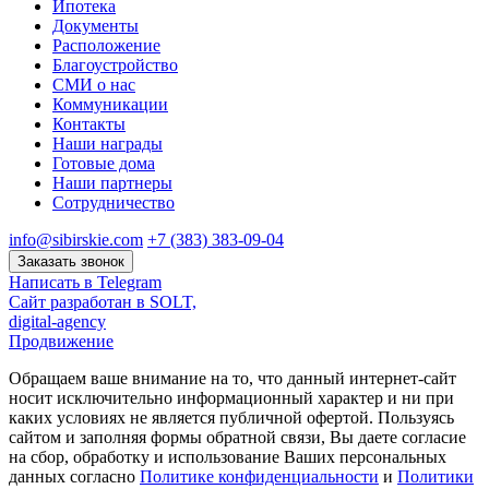
Ипотека
Документы
Расположение
Благоустройство
СМИ о нас
Коммуникации
Контакты
Наши награды
Готовые дома
Наши партнеры
Сотрудничество
info@sibirskie.com
+7 (383) 383-09-04
Заказать звонок
Написать в Telegram
Сайт разработан в SOLT,
digital-agency
Продвижение
Обращаем ваше внимание на то, что данный интернет-сайт
носит исключительно информационный характер и ни при
каких условиях не является публичной офертой. Пользуясь
сайтом и заполняя формы обратной связи, Вы даете согласие
на сбор, обработку и использование Ваших персональных
данных согласно
Политике конфиденциальности
и
Политики