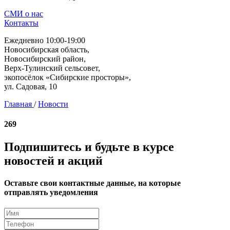
СМИ о нас
Контакты
Ежедневно 10:00-19:00
Новосибирская область,
Новосибирский район,
Верх-Тулинский сельсовет,
экопосёлок «Сибирские просторы»,
ул. Садовая, 10
Главная
/
Новости
269
Подпишитесь и будьте в курсе
новостей и акций
Оставьте свои контактные данные, на которые
отправлять уведомления