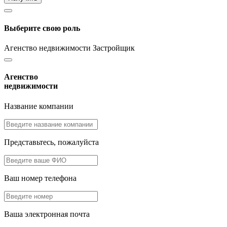
Выберите свою роль
Агенство недвижимости
Застройщик
Агенство
недвижимости
Название компании
Представьтесь, пожалуйста
Ваш номер телефона
Ваша электронная почта