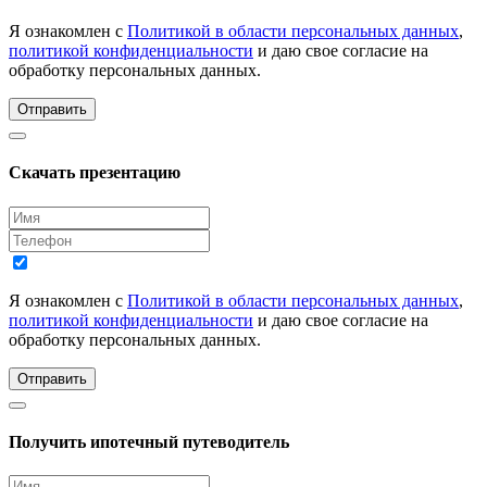
Я ознакомлен с
Политикой в области персональных данных
,
политикой конфиденциальности
и даю свое согласие на
обработку персональных данных.
Отправить
Скачать презентацию
Я ознакомлен с
Политикой в области персональных данных
,
политикой конфиденциальности
и даю свое согласие на
обработку персональных данных.
Отправить
Получить ипотечный путеводитель