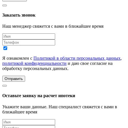
Заказать звонок
Наш менеджер свяжется с вами в ближайшее время
Я ознакомлен с
Политикой в области персональных данных
,
политикой конфиденциальности
и даю свое согласие на
обработку персональных данных.
Отправить
Оставьте заявку на расчет ипотеки
Укажите ваши данные. Наш специалист свяжется с вами в
ближайшее время