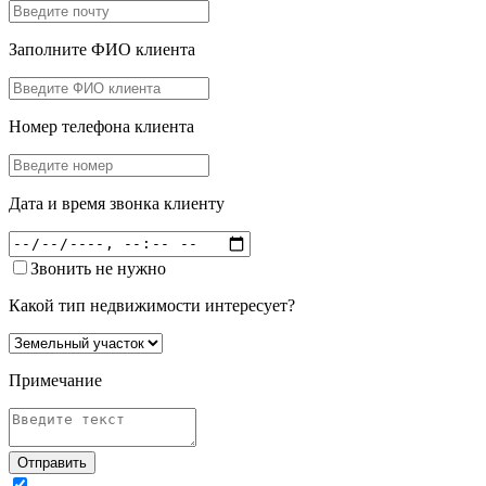
Заполните ФИО клиента
Номер телефона клиента
Дата и время звонка клиенту
Звонить не нужно
Какой тип недвижимости интересует?
Примечание
Отправить