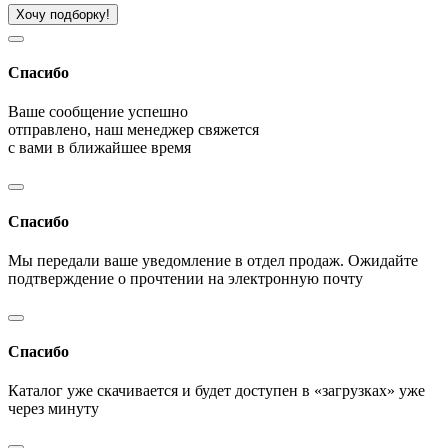
Хочу подборку!
Спасибо
Ваше сообщение успешно
отправлено, наш менеджер свяжется
с вами в ближайшее время
Спасибо
Мы передали ваше уведомление в отдел продаж. Ожидайте
подтверждение о прочтении на электронную почту
Спасибо
Каталог уже скачивается и будет доступен в «загрузках» уже
через минуту