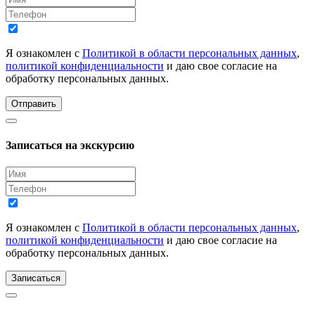
Я ознакомлен с
Политикой в области персональных данных
,
политикой конфиденциальности
и даю свое согласие на
обработку персональных данных.
Отправить
Записаться на экскурсию
Я ознакомлен с
Политикой в области персональных данных
,
политикой конфиденциальности
и даю свое согласие на
обработку персональных данных.
Записаться