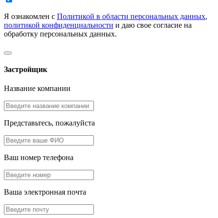
Я ознакомлен с
Политикой в области персональных данных
,
политикой конфиденциальности
и даю свое согласие на
обработку персональных данных.
Застройщик
Название компании
Представьтесь, пожалуйста
Ваш номер телефона
Ваша электронная почта