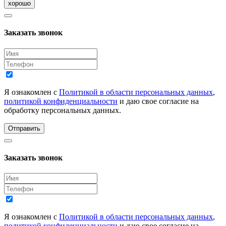
хорошо
Заказать звонок
Я ознакомлен с
Политикой в области персональных данных
,
политикой конфиденциальности
и даю свое согласие на
обработку персональных данных.
Отправить
Заказать звонок
Я ознакомлен с
Политикой в области персональных данных
,
политикой конфиденциальности
и даю свое согласие на