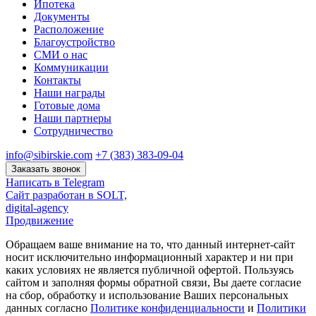
Ипотека
Документы
Расположение
Благоустройство
СМИ о нас
Коммуникации
Контакты
Наши награды
Готовые дома
Наши партнеры
Сотрудничество
info@sibirskie.com
+7 (383) 383-09-04
Заказать звонок
Написать в Telegram
Сайт разработан в SOLT,
digital-agency
Продвижение
Обращаем ваше внимание на то, что данный интернет-сайт
носит исключительно информационный характер и ни при
каких условиях не является публичной офертой. Пользуясь
сайтом и заполняя формы обратной связи, Вы даете согласие
на сбор, обработку и использование Ваших персональных
данных согласно
Политике конфиденциальности
и
Политики