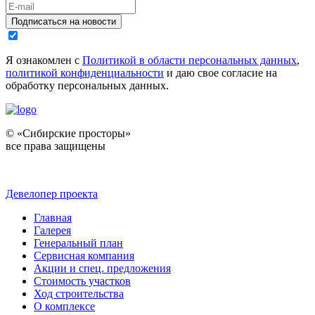
Подписаться на новости
Я ознакомлен с
Политикой в области персональных данных
,
политикой конфиденциальности
и даю свое согласие на
обработку персональных данных.
© «Сибирские просторы»
все права защищены
Девелопер проекта
Главная
Галерея
Генеральный план
Сервисная компания
Акции и спец. предложения
Стоимость участков
Ход строительства
О комплексе