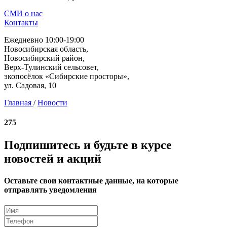
СМИ о нас
Контакты
Ежедневно 10:00-19:00
Новосибирская область,
Новосибирский район,
Верх-Тулинский сельсовет,
экопосёлок «Сибирские просторы»,
ул. Садовая, 10
Главная
/
Новости
275
Подпишитесь и будьте в курсе
новостей и акций
Оставьте свои контактные данные, на которые
отправлять уведомления