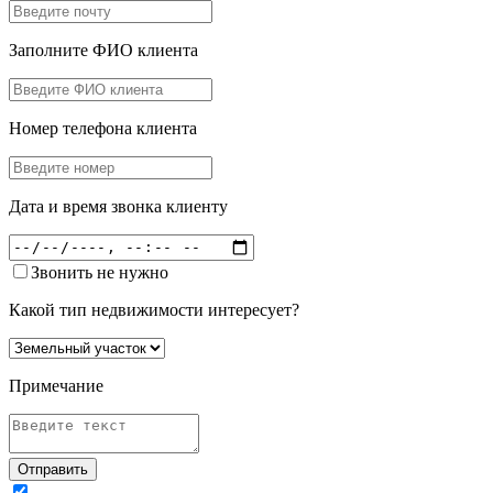
Заполните ФИО клиента
Номер телефона клиента
Дата и время звонка клиенту
Звонить не нужно
Какой тип недвижимости интересует?
Примечание
Отправить