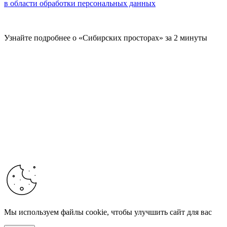
в области обработки персональных данных
Узнайте подробнее о «Сибирских просторах» за 2 минуты
Мы используем файлы cookie, чтобы улучшить сайт для вас