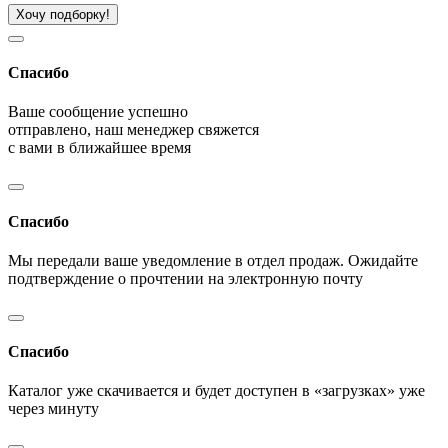
Хочу подборку!
Спасибо
Ваше сообщение успешно
отправлено, наш менеджер свяжется
с вами в ближайшее время
Спасибо
Мы передали ваше уведомление в отдел продаж. Ожидайте
подтверждение о прочтении на электронную почту
Спасибо
Каталог уже скачивается и будет доступен в «загрузках» уже
через минуту