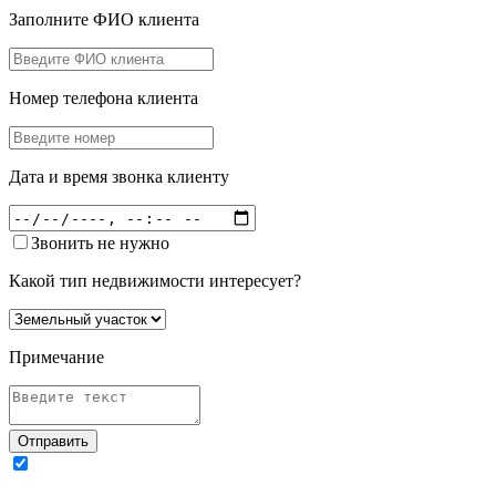
Заполните ФИО клиента
Номер телефона клиента
Дата и время звонка клиенту
Звонить не нужно
Какой тип недвижимости интересует?
Примечание
Отправить