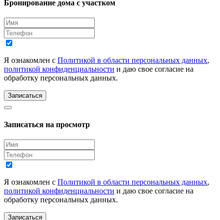
Бронирование дома с участком
Я ознакомлен с
Политикой в области персональных данных
,
политикой конфиденциальности
и даю свое согласие на
обработку персональных данных.
Записаться
Записаться на просмотр
Я ознакомлен с
Политикой в области персональных данных
,
политикой конфиденциальности
и даю свое согласие на
обработку персональных данных.
Записаться