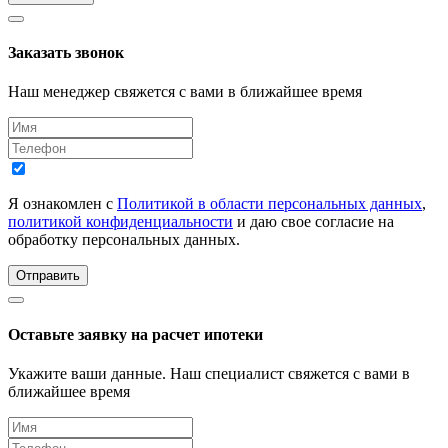
Заказать звонок
Наш менеджер свяжется с вами в ближайшее время
Я ознакомлен с
Политикой в области персональных данных
,
политикой конфиденциальности
и даю свое согласие на
обработку персональных данных.
Отправить
Оставьте заявку на расчет ипотеки
Укажите ваши данные. Наш специалист свяжется с вами в
ближайшее время