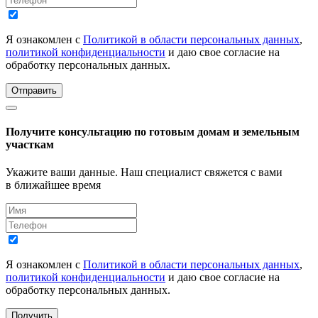
Я ознакомлен с
Политикой в области персональных данных
,
политикой конфиденциальности
и даю свое согласие на
обработку персональных данных.
Отправить
Получите консультацию по готовым домам и земельным
участкам
Укажите ваши данные. Наш специалист свяжется с вами
в ближайшее время
Я ознакомлен с
Политикой в области персональных данных
,
политикой конфиденциальности
и даю свое согласие на
обработку персональных данных.
Получить