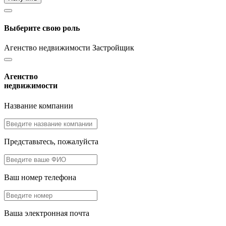
Выберите свою роль
Агенство недвижимости
Застройщик
Агенство
недвижимости
Название компании
Представьтесь, пожалуйста
Ваш номер телефона
Ваша электронная почта