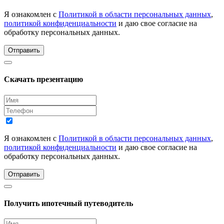
Я ознакомлен с
Политикой в области персональных данных
,
политикой конфиденциальности
и даю свое согласие на
обработку персональных данных.
Отправить
Скачать презентацию
Я ознакомлен с
Политикой в области персональных данных
,
политикой конфиденциальности
и даю свое согласие на
обработку персональных данных.
Отправить
Получить ипотечный путеводитель