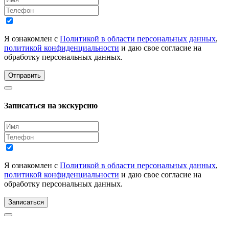
Я ознакомлен с
Политикой в области персональных данных
,
политикой конфиденциальности
и даю свое согласие на
обработку персональных данных.
Отправить
Записаться на экскурсию
Я ознакомлен с
Политикой в области персональных данных
,
политикой конфиденциальности
и даю свое согласие на
обработку персональных данных.
Записаться