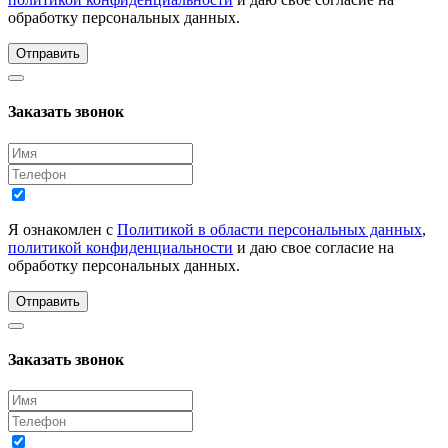
обработку персональных данных.
Отправить
Заказать звонок
Я ознакомлен с
Политикой в области персональных данных
,
политикой конфиденциальности
и даю свое согласие на
обработку персональных данных.
Отправить
Заказать звонок