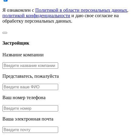
Я ознакомлен с
Политикой в области персональных данных
,
политикой конфиденциальности
и даю свое согласие на
обработку персональных данных.
Застройщик
Название компании
Представьтесь, пожалуйста
Ваш номер телефона
Ваша электронная почта