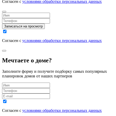
Согласен с
условиями обработки персональных данных
Записаться на просмотр
Согласен с
условиями обработки персональных данных
Мечтаете о доме?
Заполните форму и получите подборку самых популярных
планировок домов от наших партнеров
Согласен с
условиями обработки персональных данных