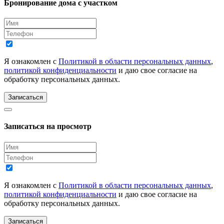
Бронирование дома с участком
Я ознакомлен с
Политикой в области персональных данных
,
политикой конфиденциальности
и даю свое согласие на
обработку персональных данных.
Записаться
Записаться на просмотр
Я ознакомлен с
Политикой в области персональных данных
,
политикой конфиденциальности
и даю свое согласие на
обработку персональных данных.
Записаться