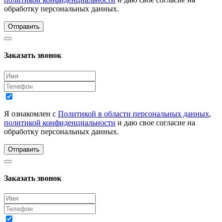
обработку персональных данных.
Отправить
Заказать звонок
Я ознакомлен с
Политикой в области персональных данных
,
политикой конфиденциальности
и даю свое согласие на
обработку персональных данных.
Отправить
Заказать звонок