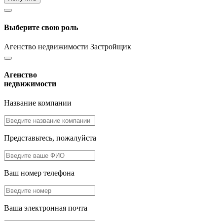
Выберите свою роль
Агенство недвижимости
Застройщик
Агенство
недвижимости
Название компании
Представьтесь, пожалуйста
Ваш номер телефона
Ваша электронная почта