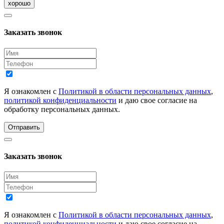
хорошо
Заказать звонок
Я ознакомлен с
Политикой в области персональных данных
,
политикой конфиденциальности
и даю свое согласие на
обработку персональных данных.
Отправить
Заказать звонок
Я ознакомлен с
Политикой в области персональных данных
,
политикой конфиденциальности
и даю свое согласие на