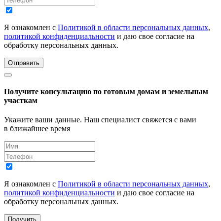
Я ознакомлен с
Политикой в области персональных данных
,
политикой конфиденциальности
и даю свое согласие на
обработку персональных данных.
Отправить
Получите консультацию по готовым домам и земельным
участкам
Укажите ваши данные. Наш специалист свяжется с вами
в ближайшее время
Я ознакомлен с
Политикой в области персональных данных
,
политикой конфиденциальности
и даю свое согласие на
обработку персональных данных.
Получить