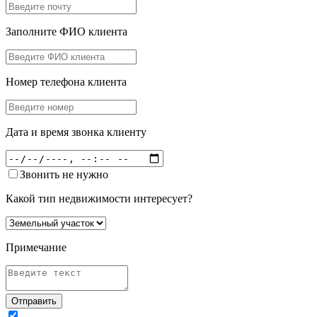
Заполните ФИО клиента
Номер телефона клиента
Дата и время звонка клиенту
Звонить не нужно
Какой тип недвижимости интересует?
Примечание
Отправить