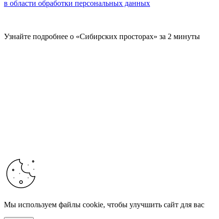
в области обработки персональных данных
Узнайте подробнее о «Сибирских просторах» за 2 минуты
Мы используем файлы cookie, чтобы улучшить сайт для вас