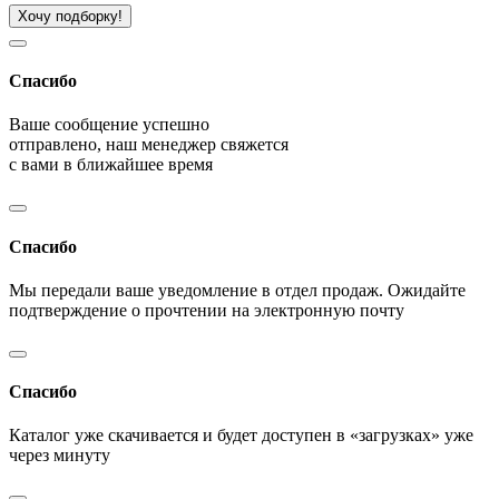
Хочу подборку!
Спасибо
Ваше сообщение успешно
отправлено, наш менеджер свяжется
с вами в ближайшее время
Спасибо
Мы передали ваше уведомление в отдел продаж. Ожидайте
подтверждение о прочтении на электронную почту
Спасибо
Каталог уже скачивается и будет доступен в «загрузках» уже
через минуту