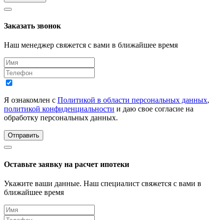
Заказать звонок
Наш менеджер свяжется с вами в ближайшее время
Я ознакомлен с
Политикой в области персональных данных
,
политикой конфиденциальности
и даю свое согласие на
обработку персональных данных.
Отправить
Оставьте заявку на расчет ипотеки
Укажите ваши данные. Наш специалист свяжется с вами в
ближайшее время