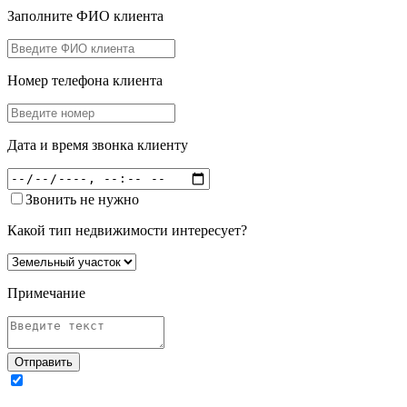
Заполните ФИО клиента
Номер телефона клиента
Дата и время звонка клиенту
Звонить не нужно
Какой тип недвижимости интересует?
Примечание
Отправить