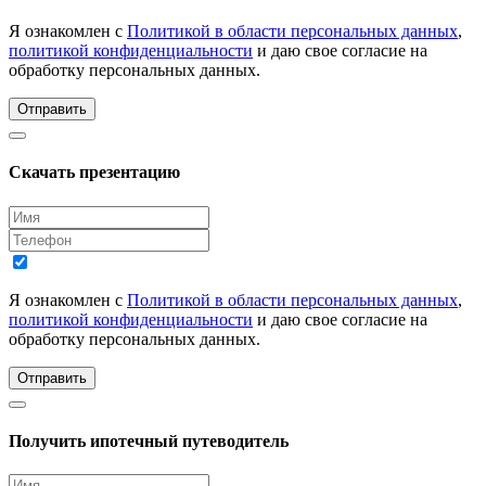
Я ознакомлен с
Политикой в области персональных данных
,
политикой конфиденциальности
и даю свое согласие на
обработку персональных данных.
Отправить
Скачать презентацию
Я ознакомлен с
Политикой в области персональных данных
,
политикой конфиденциальности
и даю свое согласие на
обработку персональных данных.
Отправить
Получить ипотечный путеводитель