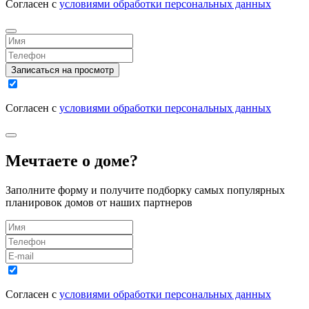
Согласен с
условиями обработки персональных данных
Записаться на просмотр
Согласен с
условиями обработки персональных данных
Мечтаете о доме?
Заполните форму и получите подборку самых популярных
планировок домов от наших партнеров
Согласен с
условиями обработки персональных данных