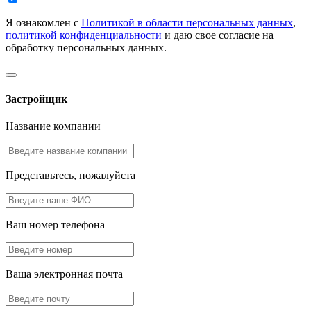
Я ознакомлен с
Политикой в области персональных данных
,
политикой конфиденциальности
и даю свое согласие на
обработку персональных данных.
Застройщик
Название компании
Представьтесь, пожалуйста
Ваш номер телефона
Ваша электронная почта