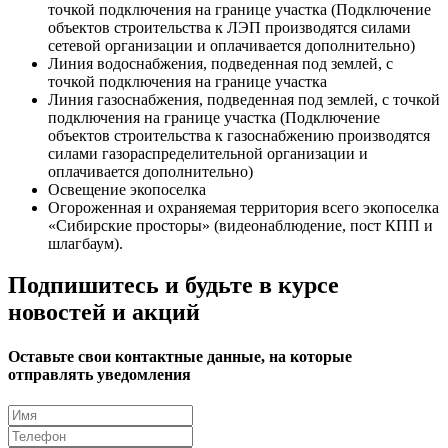
точкой подключения на границе участка (Подключение
объектов строительства к ЛЭП производятся силами
сетевой организации и оплачивается дополнительно)
Линия водоснабжения, подведенная под землей, с
точкой подключения на границе участка
Линия газоснабжения, подведенная под землей, с точкой
подключения на границе участка (Подключение
объектов строительства к газоснабжению производятся
силами газораспределительной организации и
оплачивается дополнительно)
Освещение экопоселка
Огороженная и охраняемая территория всего экопоселка
«Сибирские просторы» (видеонаблюдение, пост КПП и
шлагбаум).
Подпишитесь и будьте в курсе
новостей и акций
Оставьте свои контактные данные, на которые
отправлять уведомления