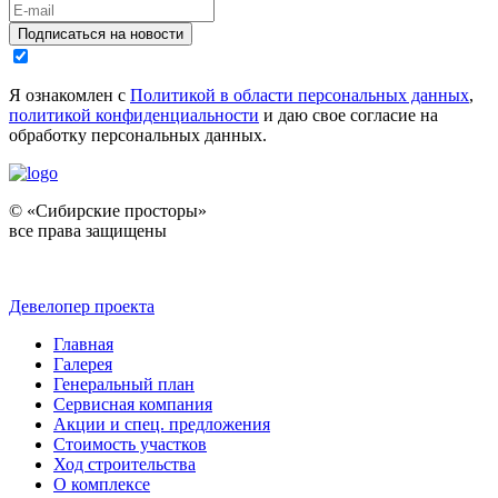
Подписаться на новости
Я ознакомлен с
Политикой в области персональных данных
,
политикой конфиденциальности
и даю свое согласие на
обработку персональных данных.
© «Сибирские просторы»
все права защищены
Девелопер проекта
Главная
Галерея
Генеральный план
Сервисная компания
Акции и спец. предложения
Стоимость участков
Ход строительства
О комплексе