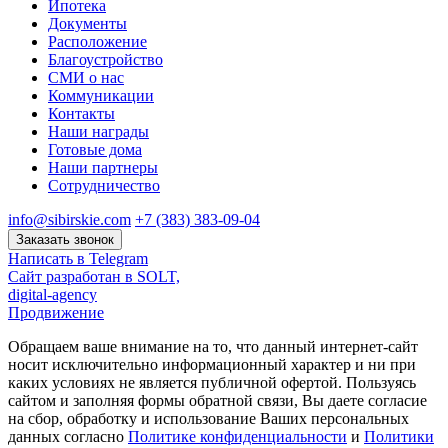
Ипотека
Документы
Расположение
Благоустройство
СМИ о нас
Коммуникации
Контакты
Наши награды
Готовые дома
Наши партнеры
Сотрудничество
info@sibirskie.com
+7 (383) 383-09-04
Заказать звонок
Написать в Telegram
Сайт разработан в SOLT,
digital-agency
Продвижение
Обращаем ваше внимание на то, что данный интернет-сайт
носит исключительно информационный характер и ни при
каких условиях не является публичной офертой. Пользуясь
сайтом и заполняя формы обратной связи, Вы даете согласие
на сбор, обработку и использование Ваших персональных
данных согласно
Политике конфиденциальности
и
Политики