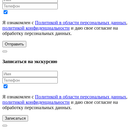
Я ознакомлен с
Политикой в области персональных данных
,
политикой конфиденциальности
и даю свое согласие на
обработку персональных данных.
Отправить
Записаться на экскурсию
Я ознакомлен с
Политикой в области персональных данных
,
политикой конфиденциальности
и даю свое согласие на
обработку персональных данных.
Записаться