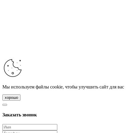
Мы используем файлы cookie, чтобы улучшить сайт для вас
хорошо
Заказать звонок