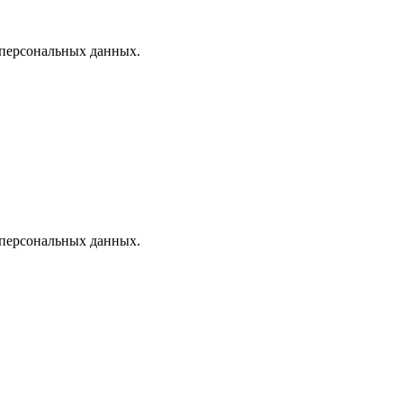
 персональных данных.
 персональных данных.