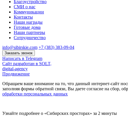
Благоустройство
СМИ о нас
Коммуникации
Контакты
Наши награды
Готовые дома
Наши партнеры
Сотрудничество
info@sibirskie.com
+7 (383) 383-09-04
Заказать звонок
Написать в Telegram
Сайт разработан в SOLT,
digital-agency
Продвижение
Обращаем ваше внимание на то, что данный интернет-сайт нос
заполняя формы обратной связи, Вы даете согласие на сбор, 
обработки персональных данных
Узнайте подробнее о «Сибирских просторах» за 2 минуты