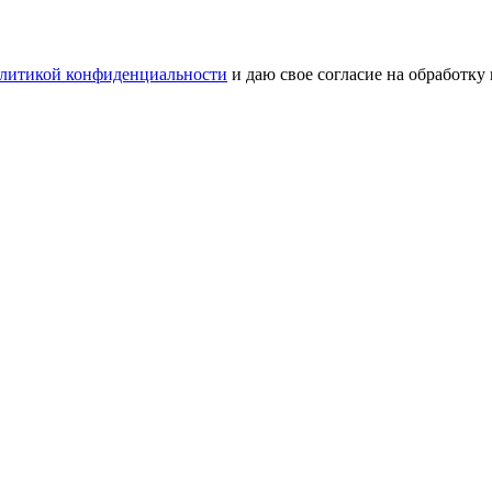
литикой конфиденциальности
и даю свое согласие на обработку