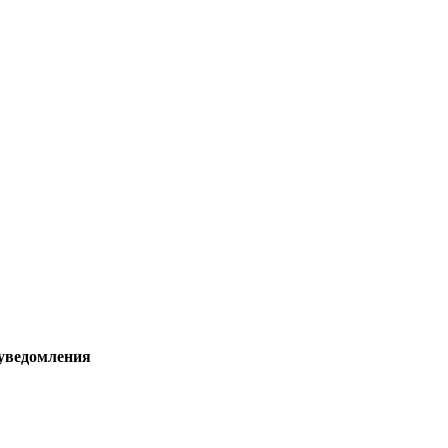
 уведомления