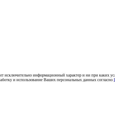
ит исключительно информационный характер и ни при каких усл
обработку и использование Ваших персональных данных согласно