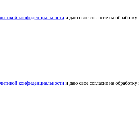
литикой конфиденциальности
и даю свое согласие на обработку
литикой конфиденциальности
и даю свое согласие на обработку