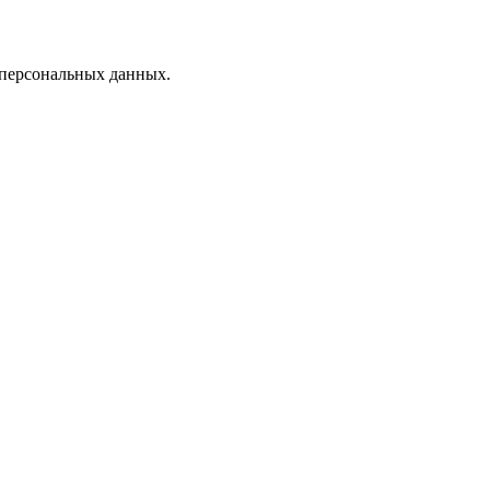
 персональных данных.