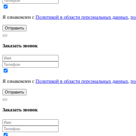
Я ознакомлен с
Политикой в области персональных данных
,
по
Отправить
Заказать звонок
Я ознакомлен с
Политикой в области персональных данных
,
по
Отправить
Заказать звонок