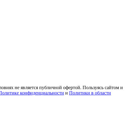
овиях не является публичной офертой. Пользуясь сайтом и
Политике конфиденциальности
и
Политики в области