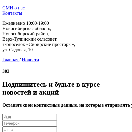
СМИ о нас
Контакты
Ежедневно 10:00-19:00
Новосибирская область,
Новосибирский район,
Верх-Тулинский сельсовет,
экопосёлок «Сибирские просторы»,
ул. Садовая, 10
Главная
/
Новости
303
Подпишитесь и будьте в курсе
новостей и акций
Оставьте свои контактные данные, на которые отправлять