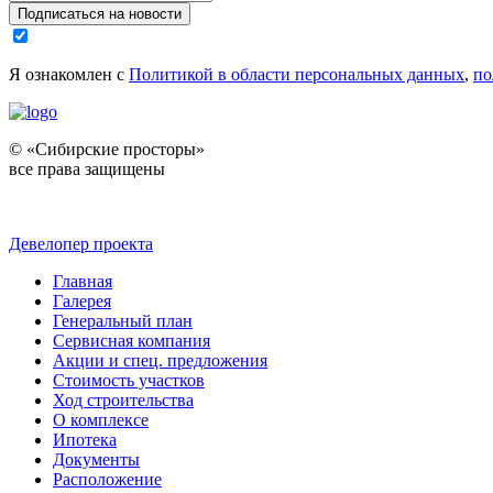
Подписаться на новости
Я ознакомлен с
Политикой в области персональных данных
,
по
© «Сибирские просторы»
все права защищены
Девелопер проекта
Главная
Галерея
Генеральный план
Сервисная компания
Акции и спец. предложения
Стоимость участков
Ход строительства
О комплексе
Ипотека
Документы
Расположение