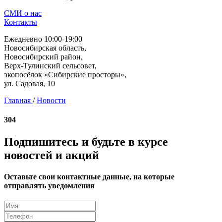
СМИ о нас
Контакты
Ежедневно 10:00-19:00
Новосибирская область,
Новосибирский район,
Верх-Тулинский сельсовет,
экопосёлок «Сибирские просторы»,
ул. Садовая, 10
Главная
/
Новости
304
Подпишитесь и будьте в курсе
новостей и акций
Оставьте свои контактные данные, на которые
отправлять уведомления