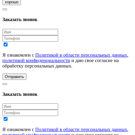
хорошо
Заказать звонок
Я ознакомлен с
Политикой в области персональных данных
,
политикой конфиденциальности
и даю свое согласие на
обработку персональных данных.
Отправить
Заказать звонок
Я ознакомлен с
Политикой в области персональных данных
,
политикой конфиденциальности
и даю свое согласие на