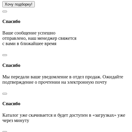
Хочу подборку!
Спасибо
Ваше сообщение успешно
отправлено, наш менеджер свяжется
с вами в ближайшее время
Спасибо
Мы передали ваше уведомление в отдел продаж. Ожидайте
подтверждение о прочтении на электронную почту
Спасибо
Каталог уже скачивается и будет доступен в «загрузках» уже
через минуту