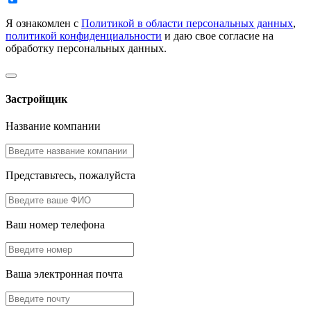
Я ознакомлен с
Политикой в области персональных данных
,
политикой конфиденциальности
и даю свое согласие на
обработку персональных данных.
Застройщик
Название компании
Представьтесь, пожалуйста
Ваш номер телефона
Ваша электронная почта