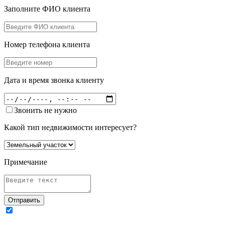
Заполните ФИО клиента
Номер телефона клиента
Дата и время звонка клиенту
Звонить не нужно
Какой тип недвижимости интересует?
Примечание
Отправить