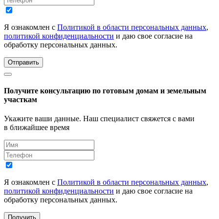
Я ознакомлен с
Политикой в области персональных данных
,
политикой конфиденциальности
и даю свое согласие на
обработку персональных данных.
Отправить
Получите консультацию по готовым домам и земельным
участкам
Укажите ваши данные. Наш специалист свяжется с вами
в ближайшее время
Я ознакомлен с
Политикой в области персональных данных
,
политикой конфиденциальности
и даю свое согласие на
обработку персональных данных.
Получить