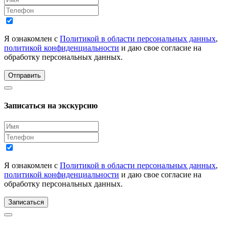
Я ознакомлен с
Политикой в области персональных данных
,
политикой конфиденциальности
и даю свое согласие на
обработку персональных данных.
Отправить
Записаться на экскурсию
Я ознакомлен с
Политикой в области персональных данных
,
политикой конфиденциальности
и даю свое согласие на
обработку персональных данных.
Записаться