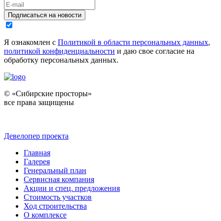
Подписаться на новости
Я ознакомлен с
Политикой в области персональных данных
,
политикой конфиденциальности
и даю свое согласие на
обработку персональных данных.
© «Сибирские просторы»
все права защищены
Девелопер проекта
Главная
Галерея
Генеральный план
Сервисная компания
Акции и спец. предложения
Стоимость участков
Ход строительства
О комплексе