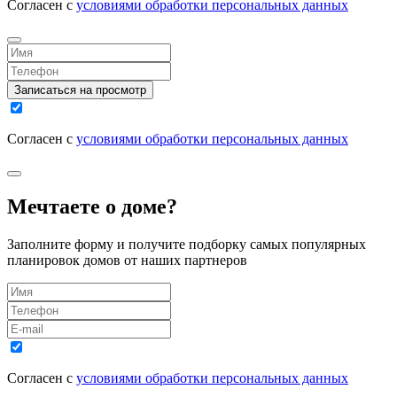
Согласен с
условиями обработки персональных данных
Записаться на просмотр
Согласен с
условиями обработки персональных данных
Мечтаете о доме?
Заполните форму и получите подборку самых популярных
планировок домов от наших партнеров
Согласен с
условиями обработки персональных данных