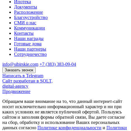
Ипотека
Документы
Расположение
Благоустройство
СМИ о нас
Коммуникации
Контакты
Наши награды
Готовые дома
Наши партнеры
Сотрудничество
info@sibirskie.com
+7 (383) 383-09-04
Заказать звонок
Написать в Telegram
Сайт разработан в SOLT,
digital-agency
Продвижение
Обращаем ваше внимание на то, что данный интернет-сайт
носит исключительно информационный характер и ни при
каких условиях не является публичной офертой. Пользуясь
сайтом и заполняя формы обратной связи, Вы даете согласие
на сбор, обработку и использование Ваших персональных
данных согласно
Политике конфиденциальности
и
Политики