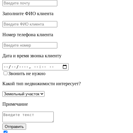
Заполните ФИО клиента
Номер телефона клиента
Дата и время звонка клиенту
Звонить не нужно
Какой тип недвижимости интересует?
Примечание
Отправить