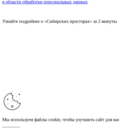
в области обработки персональных данных
Узнайте подробнее о «Сибирских просторах» за 2 минуты
Мы используем файлы cookie, чтобы улучшить сайт для вас