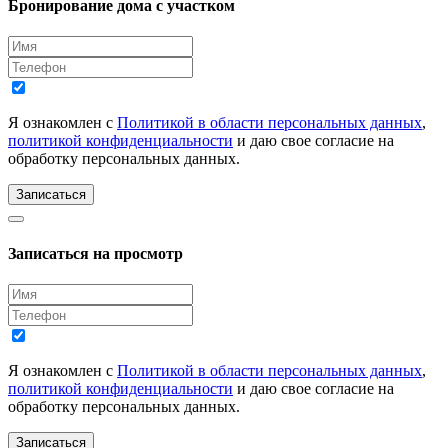
Бронирование дома с участком
Я ознакомлен с
Политикой в области персональных данных
,
политикой конфиденциальности
и даю свое согласие на
обработку персональных данных.
Записаться
Записаться на просмотр
Я ознакомлен с
Политикой в области персональных данных
,
политикой конфиденциальности
и даю свое согласие на
обработку персональных данных.
Записаться