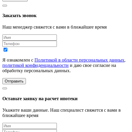
Заказать звонок
Наш менеджер свяжется с вами в ближайшее время
Я ознакомлен с
Политикой в области персональных данных
,
политикой конфиденциальности
и даю свое согласие на
обработку персональных данных.
Отправить
Оставьте заявку на расчет ипотеки
Укажите ваши данные. Наш специалист свяжется с вами в
ближайшее время