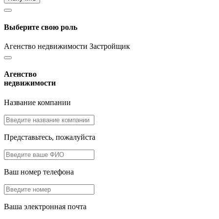
Выберите свою роль
Агенство недвижимости
Застройщик
Агенство
недвижимости
Название компании
Представьтесь, пожалуйста
Ваш номер телефона
Ваша электронная почта