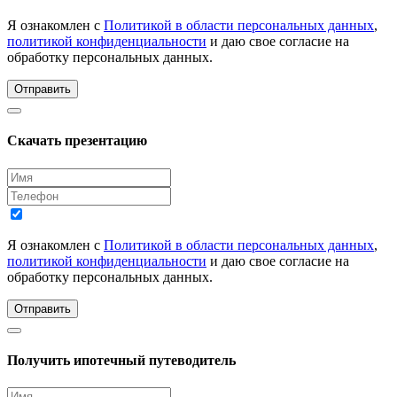
Я ознакомлен с
Политикой в области персональных данных
,
политикой конфиденциальности
и даю свое согласие на
обработку персональных данных.
Отправить
Скачать презентацию
Я ознакомлен с
Политикой в области персональных данных
,
политикой конфиденциальности
и даю свое согласие на
обработку персональных данных.
Отправить
Получить ипотечный путеводитель