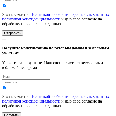
Я ознакомлен с
Политикой в области персональных данных
,
политикой конфиденциальности
и даю свое согласие на
обработку персональных данных.
Отправить
Получите консультацию по готовым домам и земельным
участкам
Укажите ваши данные. Наш специалист свяжется с вами
в ближайшее время
Я ознакомлен с
Политикой в области персональных данных
,
политикой конфиденциальности
и даю свое согласие на
обработку персональных данных.
Получить