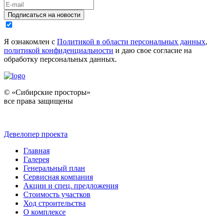
Подписаться на новости
Я ознакомлен с
Политикой в области персональных данных
,
политикой конфиденциальности
и даю свое согласие на
обработку персональных данных.
© «Сибирские просторы»
все права защищены
Девелопер проекта
Главная
Галерея
Генеральный план
Сервисная компания
Акции и спец. предложения
Стоимость участков
Ход строительства
О комплексе