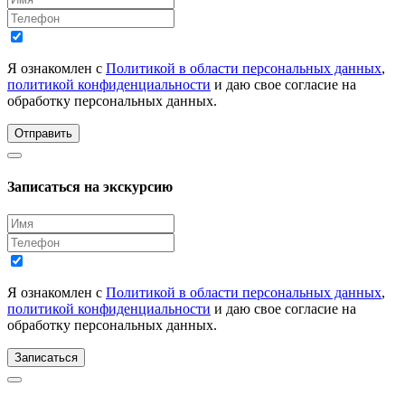
Я ознакомлен с
Политикой в области персональных данных
,
политикой конфиденциальности
и даю свое согласие на
обработку персональных данных.
Отправить
Записаться на экскурсию
Я ознакомлен с
Политикой в области персональных данных
,
политикой конфиденциальности
и даю свое согласие на
обработку персональных данных.
Записаться