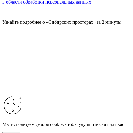
в области обработки персональных данных
Узнайте подробнее о «Сибирских просторах» за 2 минуты
Мы используем файлы cookie, чтобы улучшить сайт для вас