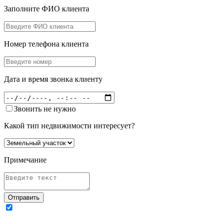
Заполните ФИО клиента
Номер телефона клиента
Дата и время звонка клиенту
Звонить не нужно
Какой тип недвижимости интересует?
Примечание
Отправить