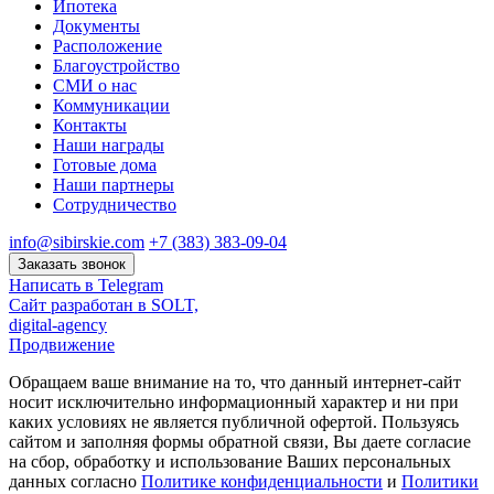
Ипотека
Документы
Расположение
Благоустройство
СМИ о нас
Коммуникации
Контакты
Наши награды
Готовые дома
Наши партнеры
Сотрудничество
info@sibirskie.com
+7 (383) 383-09-04
Заказать звонок
Написать в Telegram
Сайт разработан в SOLT,
digital-agency
Продвижение
Обращаем ваше внимание на то, что данный интернет-сайт
носит исключительно информационный характер и ни при
каких условиях не является публичной офертой. Пользуясь
сайтом и заполняя формы обратной связи, Вы даете согласие
на сбор, обработку и использование Ваших персональных
данных согласно
Политике конфиденциальности
и
Политики