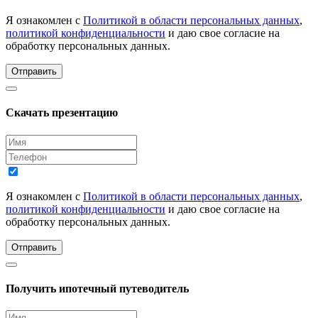
Я ознакомлен с
Политикой в области персональных данных
,
политикой конфиденциальности
и даю свое согласие на
обработку персональных данных.
Отправить
Скачать презентацию
Я ознакомлен с
Политикой в области персональных данных
,
политикой конфиденциальности
и даю свое согласие на
обработку персональных данных.
Отправить
Получить ипотечный путеводитель