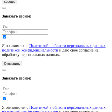
хорошо
Заказать звонок
Я ознакомлен с
Политикой в области персональных данных
,
политикой конфиденциальности
и даю свое согласие на
обработку персональных данных.
Отправить
Заказать звонок
Я ознакомлен с
Политикой в области персональных данных
,
политикой конфиденциальности
и даю свое согласие на