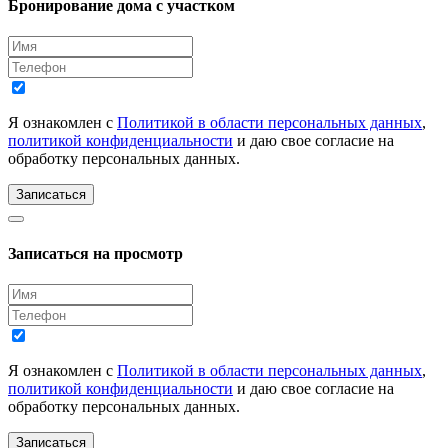
Бронирование дома с участком
Я ознакомлен с
Политикой в области персональных данных
,
политикой конфиденциальности
и даю свое согласие на
обработку персональных данных.
Записаться
Записаться на просмотр
Я ознакомлен с
Политикой в области персональных данных
,
политикой конфиденциальности
и даю свое согласие на
обработку персональных данных.
Записаться