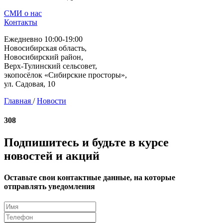
СМИ о нас
Контакты
Ежедневно 10:00-19:00
Новосибирская область,
Новосибирский район,
Верх-Тулинский сельсовет,
экопосёлок «Сибирские просторы»,
ул. Садовая, 10
Главная
/
Новости
308
Подпишитесь и будьте в курсе
новостей и акций
Оставьте свои контактные данные, на которые
отправлять уведомления