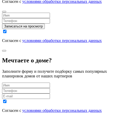
Согласен с
условиями обработки персональных данных
Записаться на просмотр
Согласен с
условиями обработки персональных данных
Мечтаете о доме?
Заполните форму и получите подборку самых популярных
планировок домов от наших партнеров
Согласен с
условиями обработки персональных данных