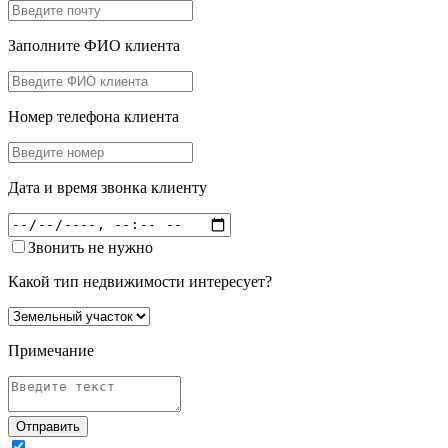
Заполните ФИО клиента
Номер телефона клиента
Дата и время звонка клиенту
Звонить не нужно
Какой тип недвижимости интересует?
Примечание
Отправить