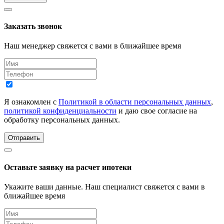
Заказать звонок
Наш менеджер свяжется с вами в ближайшее время
Я ознакомлен с
Политикой в области персональных данных
,
политикой конфиденциальности
и даю свое согласие на
обработку персональных данных.
Отправить
Оставьте заявку на расчет ипотеки
Укажите ваши данные. Наш специалист свяжется с вами в
ближайшее время