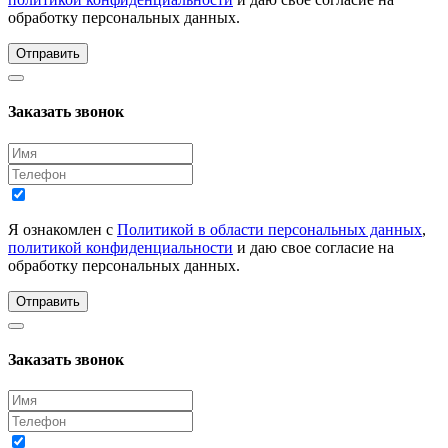
обработку персональных данных.
Отправить
Заказать звонок
Я ознакомлен с
Политикой в области персональных данных
,
политикой конфиденциальности
и даю свое согласие на
обработку персональных данных.
Отправить
Заказать звонок