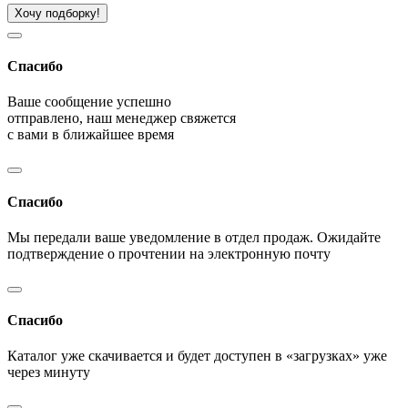
Хочу подборку!
Спасибо
Ваше сообщение успешно
отправлено, наш менеджер свяжется
с вами в ближайшее время
Спасибо
Мы передали ваше уведомление в отдел продаж. Ожидайте
подтверждение о прочтении на электронную почту
Спасибо
Каталог уже скачивается и будет доступен в «загрузках» уже
через минуту