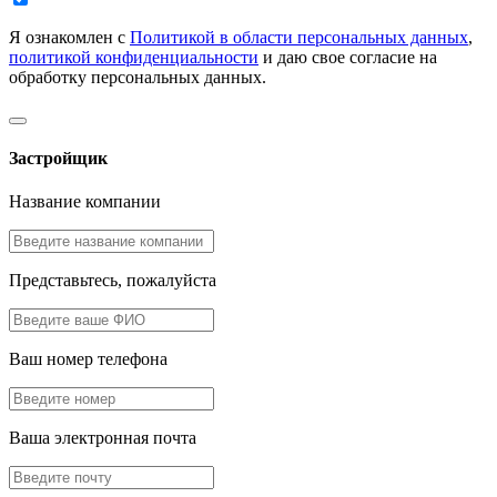
Я ознакомлен с
Политикой в области персональных данных
,
политикой конфиденциальности
и даю свое согласие на
обработку персональных данных.
Застройщик
Название компании
Представьтесь, пожалуйста
Ваш номер телефона
Ваша электронная почта