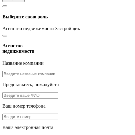
Выберите свою роль
Агенство недвижимости
Застройщик
Агенство
недвижимости
Название компании
Представьтесь, пожалуйста
Ваш номер телефона
Ваша электронная почта