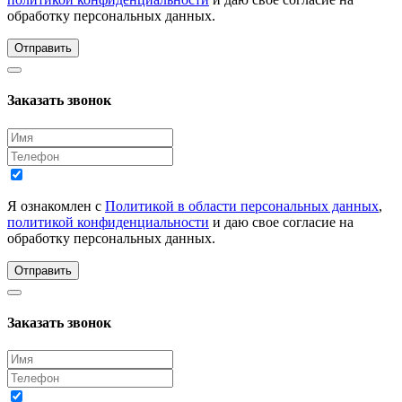
обработку персональных данных.
Отправить
Заказать звонок
Я ознакомлен с
Политикой в области персональных данных
,
политикой конфиденциальности
и даю свое согласие на
обработку персональных данных.
Отправить
Заказать звонок