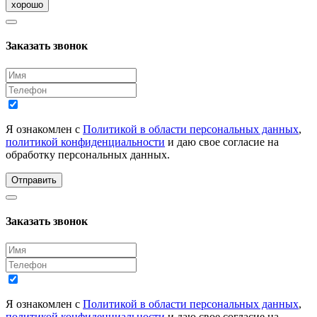
хорошо
Заказать звонок
Я ознакомлен с
Политикой в области персональных данных
,
политикой конфиденциальности
и даю свое согласие на
обработку персональных данных.
Отправить
Заказать звонок
Я ознакомлен с
Политикой в области персональных данных
,
политикой конфиденциальности
и даю свое согласие на