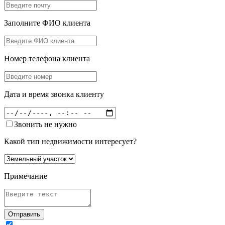
Заполните ФИО клиента
Номер телефона клиента
Дата и время звонка клиенту
Звонить не нужно
Какой тип недвижимости интересует?
Примечание
Отправить