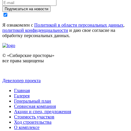
Подписаться на новости
Я ознакомлен с
Политикой в области персональных данных
,
политикой конфиденциальности
и даю свое согласие на
обработку персональных данных.
© «Сибирские просторы»
все права защищены
Девелопер проекта
Главная
Галерея
Генеральный план
Сервисная компания
Акции и спец. предложения
Стоимость участков
Ход строительства
О комплексе