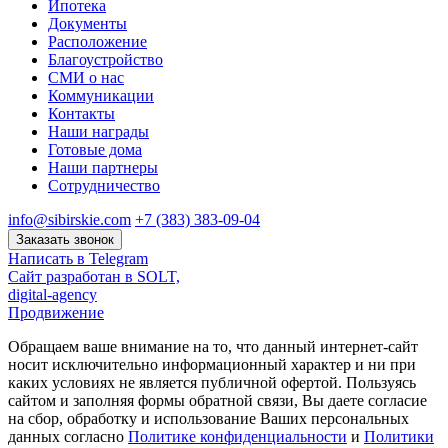
Ипотека
Документы
Расположение
Благоустройство
СМИ о нас
Коммуникации
Контакты
Наши награды
Готовые дома
Наши партнеры
Сотрудничество
info@sibirskie.com
+7 (383) 383-09-04
Заказать звонок
Написать в Telegram
Сайт разработан в SOLT,
digital-agency
Продвижение
Обращаем ваше внимание на то, что данный интернет-сайт
носит исключительно информационный характер и ни при
каких условиях не является публичной офертой. Пользуясь
сайтом и заполняя формы обратной связи, Вы даете согласие
на сбор, обработку и использование Ваших персональных
данных согласно
Политике конфиденциальности
и
Политики