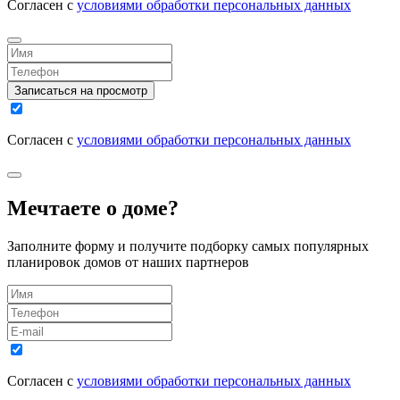
Согласен с
условиями обработки персональных данных
Записаться на просмотр
Согласен с
условиями обработки персональных данных
Мечтаете о доме?
Заполните форму и получите подборку самых популярных
планировок домов от наших партнеров
Согласен с
условиями обработки персональных данных