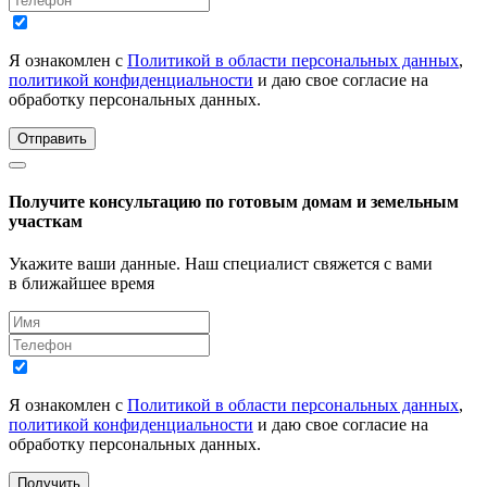
Я ознакомлен с
Политикой в области персональных данных
,
политикой конфиденциальности
и даю свое согласие на
обработку персональных данных.
Отправить
Получите консультацию по готовым домам и земельным
участкам
Укажите ваши данные. Наш специалист свяжется с вами
в ближайшее время
Я ознакомлен с
Политикой в области персональных данных
,
политикой конфиденциальности
и даю свое согласие на
обработку персональных данных.
Получить