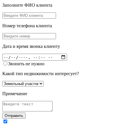
Заполните ФИО клиента
Номер телефона клиента
Дата и время звонка клиенту
Звонить не нужно
Какой тип недвижимости интересует?
Примечание
Отправить