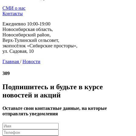
СМИ о нас
Контакты
Ежедневно 10:00-19:00
Новосибирская область,
Новосибирский район,
Верх-Тулинский сельсовет,
экопосёлок «Сибирские просторы»,
ул. Садовая, 10
Главная
/
Новости
309
Подпишитесь и будьте в курсе
новостей и акций
Оставьте свои контактные данные, на которые
отправлять уведомления