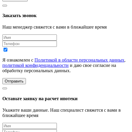
Заказать звонок
Наш менеджер свяжется с вами в ближайшее время
Я ознакомлен с
Политикой в области персональных данных
,
политикой конфиденциальности
и даю свое согласие на
обработку персональных данных.
Отправить
Оставьте заявку на расчет ипотеки
Укажите ваши данные. Наш специалист свяжется с вами в
ближайшее время