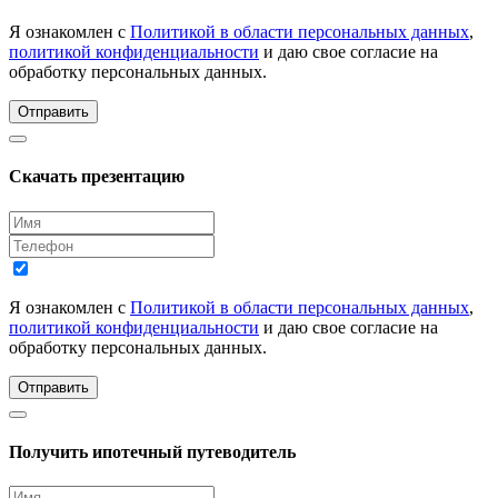
Я ознакомлен с
Политикой в области персональных данных
,
политикой конфиденциальности
и даю свое согласие на
обработку персональных данных.
Отправить
Скачать презентацию
Я ознакомлен с
Политикой в области персональных данных
,
политикой конфиденциальности
и даю свое согласие на
обработку персональных данных.
Отправить
Получить ипотечный путеводитель