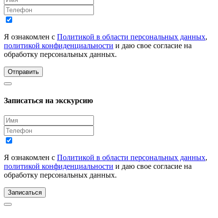
Я ознакомлен с
Политикой в области персональных данных
,
политикой конфиденциальности
и даю свое согласие на
обработку персональных данных.
Отправить
Записаться на экскурсию
Я ознакомлен с
Политикой в области персональных данных
,
политикой конфиденциальности
и даю свое согласие на
обработку персональных данных.
Записаться