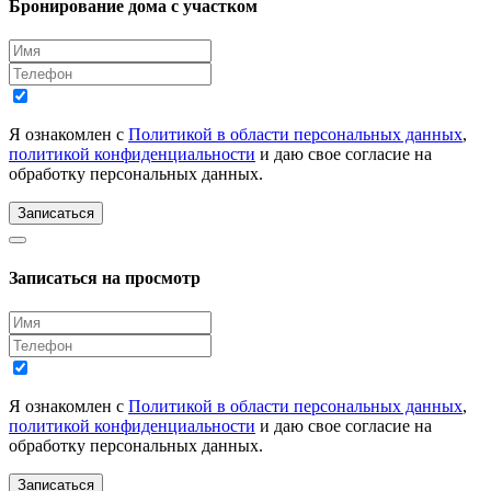
Бронирование дома с участком
Я ознакомлен с
Политикой в области персональных данных
,
политикой конфиденциальности
и даю свое согласие на
обработку персональных данных.
Записаться
Записаться на просмотр
Я ознакомлен с
Политикой в области персональных данных
,
политикой конфиденциальности
и даю свое согласие на
обработку персональных данных.
Записаться