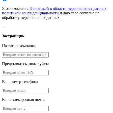
Я ознакомлен с
Политикой в области персональных данных
,
политикой конфиденциальности
и даю свое согласие на
обработку персональных данных.
Застройщик
Название компании
Представьтесь, пожалуйста
Ваш номер телефона
Ваша электронная почта