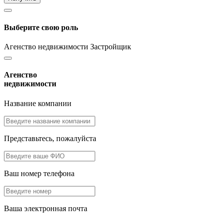
Выберите свою роль
Агенство недвижимости
Застройщик
Агенство
недвижимости
Название компании
Представьтесь, пожалуйста
Ваш номер телефона
Ваша электронная почта