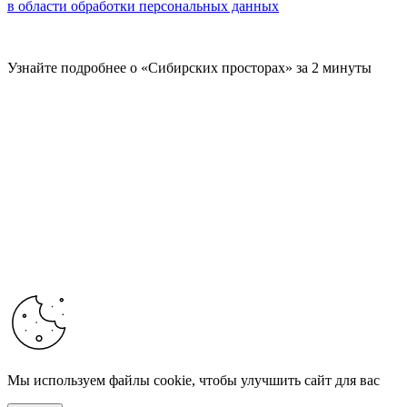
в области обработки персональных данных
Узнайте подробнее о «Сибирских просторах» за 2 минуты
Мы используем файлы cookie, чтобы улучшить сайт для вас