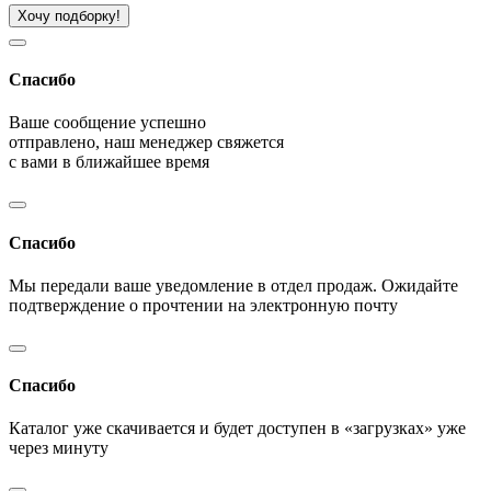
Хочу подборку!
Спасибо
Ваше сообщение успешно
отправлено, наш менеджер свяжется
с вами в ближайшее время
Спасибо
Мы передали ваше уведомление в отдел продаж. Ожидайте
подтверждение о прочтении на электронную почту
Спасибо
Каталог уже скачивается и будет доступен в «загрузках» уже
через минуту