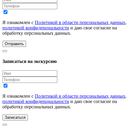
Я ознакомлен с
Политикой в области персональных данных
,
политикой конфиденциальности
и даю свое согласие на
обработку персональных данных.
Отправить
Записаться на экскурсию
Я ознакомлен с
Политикой в области персональных данных
,
политикой конфиденциальности
и даю свое согласие на
обработку персональных данных.
Записаться