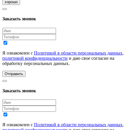
хорошо
Заказать звонок
Я ознакомлен с
Политикой в области персональных данных
,
политикой конфиденциальности
и даю свое согласие на
обработку персональных данных.
Отправить
Заказать звонок
Я ознакомлен с
Политикой в области персональных данных
,
политикой конфиденциальности
и даю свое согласие на