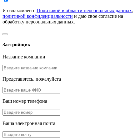
Я ознакомлен с
Политикой в области персональных данных
,
политикой конфиденциальности
и даю свое согласие на
обработку персональных данных.
Застройщик
Название компании
Представьтесь, пожалуйста
Ваш номер телефона
Ваша электронная почта