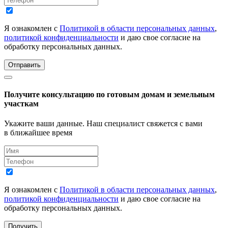
Я ознакомлен с
Политикой в области персональных данных
,
политикой конфиденциальности
и даю свое согласие на
обработку персональных данных.
Отправить
Получите консультацию по готовым домам и земельным
участкам
Укажите ваши данные. Наш специалист свяжется с вами
в ближайшее время
Я ознакомлен с
Политикой в области персональных данных
,
политикой конфиденциальности
и даю свое согласие на
обработку персональных данных.
Получить