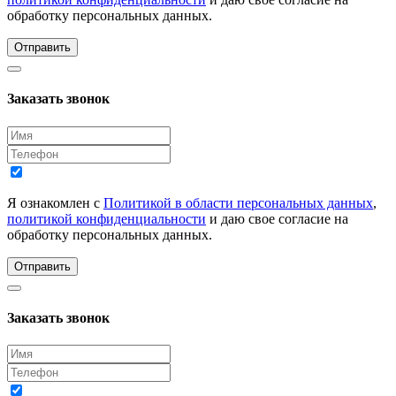
обработку персональных данных.
Отправить
Заказать звонок
Я ознакомлен с
Политикой в области персональных данных
,
политикой конфиденциальности
и даю свое согласие на
обработку персональных данных.
Отправить
Заказать звонок