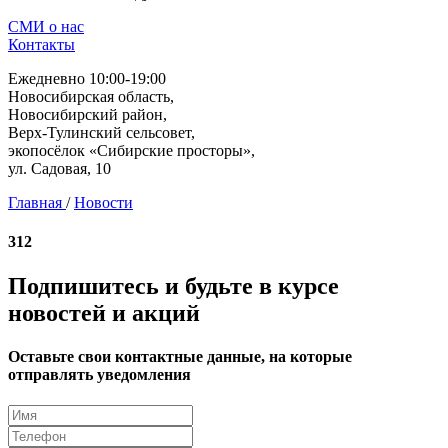
СМИ о нас
Контакты
Ежедневно 10:00-19:00
Новосибирская область,
Новосибирский район,
Верх-Тулинский сельсовет,
экопосёлок «Сибирские просторы»,
ул. Садовая, 10
Главная
/
Новости
312
Подпишитесь и будьте в курсе
новостей и акций
Оставьте свои контактные данные, на которые
отправлять уведомления