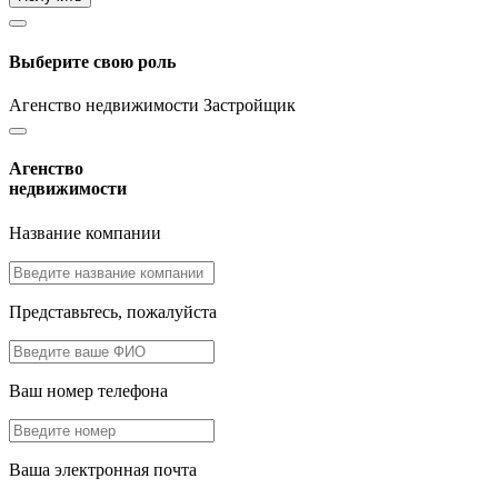
Выберите свою роль
Агенство недвижимости
Застройщик
Агенство
недвижимости
Название компании
Представьтесь, пожалуйста
Ваш номер телефона
Ваша электронная почта