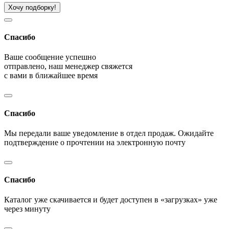
Хочу подборку!
Спасибо
Ваше сообщение успешно
отправлено, наш менеджер свяжется
с вами в ближайшее время
Спасибо
Мы передали ваше уведомление в отдел продаж. Ожидайте
подтверждение о прочтении на электронную почту
Спасибо
Каталог уже скачивается и будет доступен в «загрузках» уже
через минуту