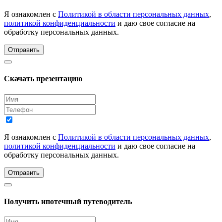
Я ознакомлен с
Политикой в области персональных данных
,
политикой конфиденциальности
и даю свое согласие на
обработку персональных данных.
Отправить
Скачать презентацию
Я ознакомлен с
Политикой в области персональных данных
,
политикой конфиденциальности
и даю свое согласие на
обработку персональных данных.
Отправить
Получить ипотечный путеводитель