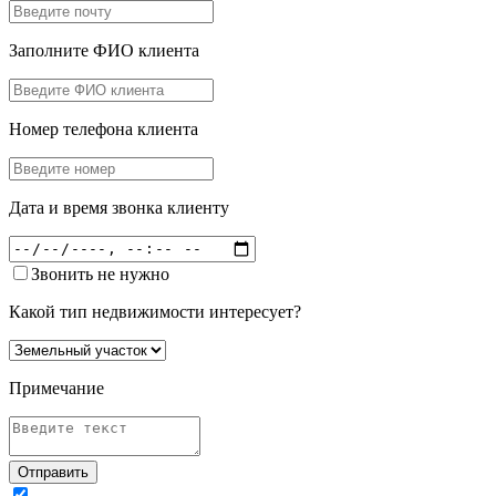
Заполните ФИО клиента
Номер телефона клиента
Дата и время звонка клиенту
Звонить не нужно
Какой тип недвижимости интересует?
Примечание
Отправить