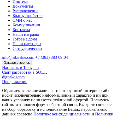
Ипотека
Документы
Расположение
Благоустройство
СМИ о нас
Коммуникации
Контакты
Наши награды
Готовые дома
Наши партнеры
Сотрудничество
info@sibirskie.com
+7 (383) 383-09-04
Заказать звонок
Написать в Telegram
Сайт разработан в SOLT,
digital-agency
Продвижение
Обращаем ваше внимание на то, что данный интернет-сайт
носит исключительно информационный характер и ни при
каких условиях не является публичной офертой. Пользуясь
сайтом и заполняя формы обратной связи, Вы даете согласие
на сбор, обработку и использование Ваших персональных
данных согласно
Политике конфиденциальности
и
Политики