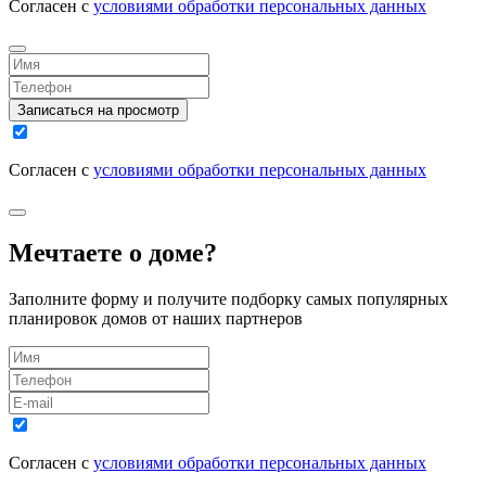
Согласен с
условиями обработки персональных данных
Записаться на просмотр
Согласен с
условиями обработки персональных данных
Мечтаете о доме?
Заполните форму и получите подборку самых популярных
планировок домов от наших партнеров
Согласен с
условиями обработки персональных данных