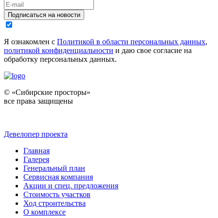
Подписаться на новости
Я ознакомлен с
Политикой в области персональных данных
,
политикой конфиденциальности
и даю свое согласие на
обработку персональных данных.
© «Сибирские просторы»
все права защищены
Девелопер проекта
Главная
Галерея
Генеральный план
Сервисная компания
Акции и спец. предложения
Стоимость участков
Ход строительства
О комплексе