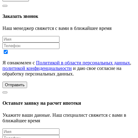
Заказать звонок
Наш менеджер свяжется с вами в ближайшее время
Я ознакомлен с
Политикой в области персональных данных
,
политикой конфиденциальности
и даю свое согласие на
обработку персональных данных.
Отправить
Оставьте заявку на расчет ипотеки
Укажите ваши данные. Наш специалист свяжется с вами в
ближайшее время