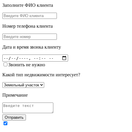
Заполните ФИО клиента
Номер телефона клиента
Дата и время звонка клиенту
Звонить не нужно
Какой тип недвижимости интересует?
Примечание
Отправить