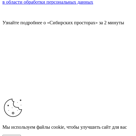
в области обработки персональных данных
Узнайте подробнее о «Сибирских просторах» за 2 минуты
Мы используем файлы cookie, чтобы улучшить сайт для вас