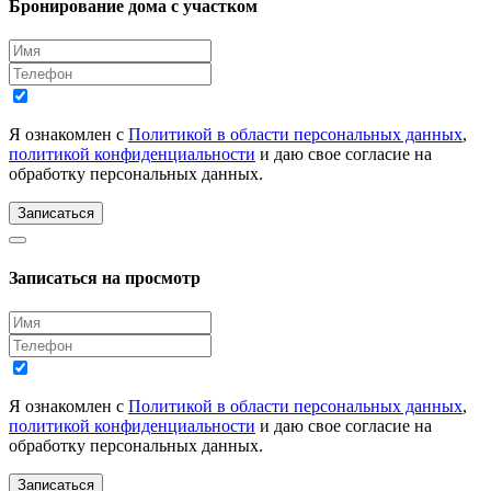
Бронирование дома с участком
Я ознакомлен с
Политикой в области персональных данных
,
политикой конфиденциальности
и даю свое согласие на
обработку персональных данных.
Записаться
Записаться на просмотр
Я ознакомлен с
Политикой в области персональных данных
,
политикой конфиденциальности
и даю свое согласие на
обработку персональных данных.
Записаться