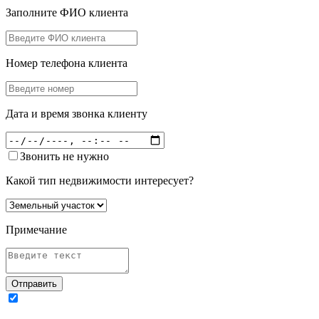
Заполните ФИО клиента
Номер телефона клиента
Дата и время звонка клиенту
Звонить не нужно
Какой тип недвижимости интересует?
Примечание
Отправить