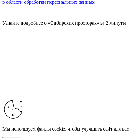
в области обработки персональных данных
Узнайте подробнее о «Сибирских просторах» за 2 минуты
Мы используем файлы cookie, чтобы улучшить сайт для вас