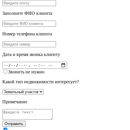
Заполните ФИО клиента
Номер телефона клиента
Дата и время звонка клиенту
Звонить не нужно
Какой тип недвижимости интересует?
Примечание
Отправить