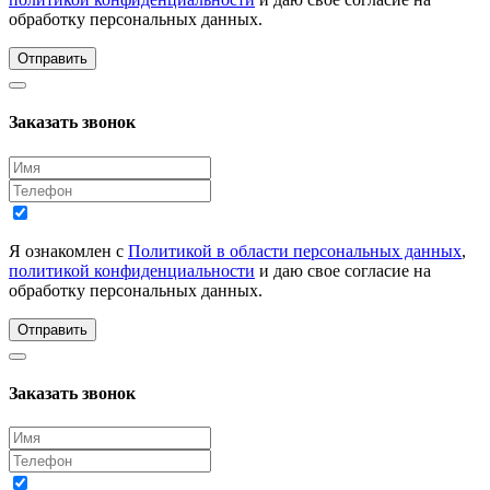
обработку персональных данных.
Отправить
Заказать звонок
Я ознакомлен с
Политикой в области персональных данных
,
политикой конфиденциальности
и даю свое согласие на
обработку персональных данных.
Отправить
Заказать звонок