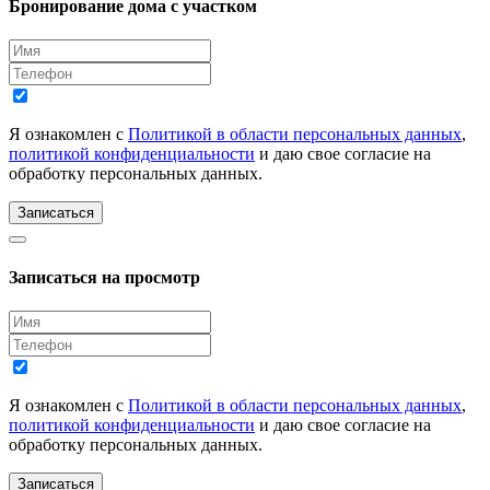
Бронирование дома с участком
Я ознакомлен с
Политикой в области персональных данных
,
политикой конфиденциальности
и даю свое согласие на
обработку персональных данных.
Записаться
Записаться на просмотр
Я ознакомлен с
Политикой в области персональных данных
,
политикой конфиденциальности
и даю свое согласие на
обработку персональных данных.
Записаться