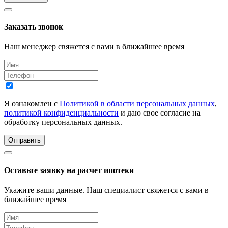
Заказать звонок
Наш менеджер свяжется с вами в ближайшее время
Я ознакомлен с
Политикой в области персональных данных
,
политикой конфиденциальности
и даю свое согласие на
обработку персональных данных.
Отправить
Оставьте заявку на расчет ипотеки
Укажите ваши данные. Наш специалист свяжется с вами в
ближайшее время