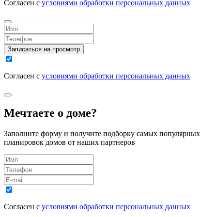
Согласен с
условиями обработки персональных данных
Записаться на просмотр
Согласен с
условиями обработки персональных данных
Мечтаете о доме?
Заполните форму и получите подборку самых популярных
планировок домов от наших партнеров
Согласен с
условиями обработки персональных данных