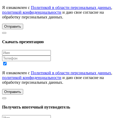
Я ознакомлен с
Политикой в области персональных данных
,
политикой конфиденциальности
и даю свое согласие на
обработку персональных данных.
Отправить
Скачать презентацию
Я ознакомлен с
Политикой в области персональных данных
,
политикой конфиденциальности
и даю свое согласие на
обработку персональных данных.
Отправить
Получить ипотечный путеводитель