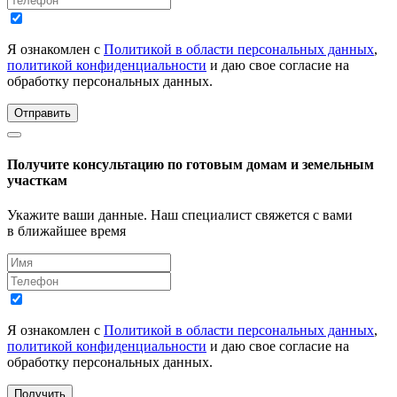
Я ознакомлен с
Политикой в области персональных данных
,
политикой конфиденциальности
и даю свое согласие на
обработку персональных данных.
Отправить
Получите консультацию по готовым домам и земельным
участкам
Укажите ваши данные. Наш специалист свяжется с вами
в ближайшее время
Я ознакомлен с
Политикой в области персональных данных
,
политикой конфиденциальности
и даю свое согласие на
обработку персональных данных.
Получить