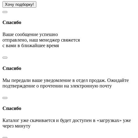
Хочу подборку!
Спасибо
Ваше сообщение успешно
отправлено, наш менеджер свяжется
с вами в ближайшее время
Спасибо
Мы передали ваше уведомление в отдел продаж. Ожидайте
подтверждение о прочтении на электронную почту
Спасибо
Каталог уже скачивается и будет доступен в «загрузках» уже
через минуту