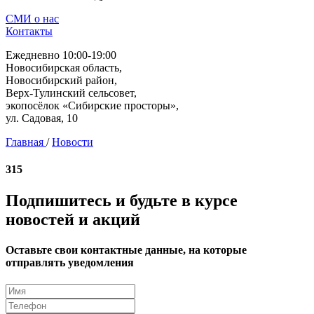
СМИ о нас
Контакты
Ежедневно 10:00-19:00
Новосибирская область,
Новосибирский район,
Верх-Тулинский сельсовет,
экопосёлок «Сибирские просторы»,
ул. Садовая, 10
Главная
/
Новости
315
Подпишитесь и будьте в курсе
новостей и акций
Оставьте свои контактные данные, на которые
отправлять уведомления