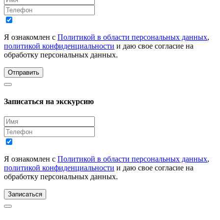
Я ознакомлен с
Политикой в области персональных данных
,
политикой конфиденциальности
и даю свое согласие на
обработку персональных данных.
Отправить
Записаться на экскурсию
Я ознакомлен с
Политикой в области персональных данных
,
политикой конфиденциальности
и даю свое согласие на
обработку персональных данных.
Записаться