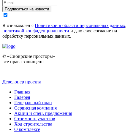
Подписаться на новости
Я ознакомлен с
Политикой в области персональных данных
,
политикой конфиденциальности
и даю свое согласие на
обработку персональных данных.
© «Сибирские просторы»
все права защищены
Девелопер проекта
Главная
Галерея
Генеральный план
Сервисная компания
Акции и спец. предложения
Стоимость участков
Ход строительства
О комплексе