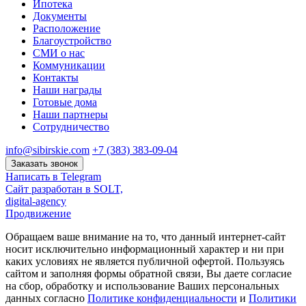
Ипотека
Документы
Расположение
Благоустройство
СМИ о нас
Коммуникации
Контакты
Наши награды
Готовые дома
Наши партнеры
Сотрудничество
info@sibirskie.com
+7 (383) 383-09-04
Заказать звонок
Написать в Telegram
Сайт разработан в SOLT,
digital-agency
Продвижение
Обращаем ваше внимание на то, что данный интернет-сайт
носит исключительно информационный характер и ни при
каких условиях не является публичной офертой. Пользуясь
сайтом и заполняя формы обратной связи, Вы даете согласие
на сбор, обработку и использование Ваших персональных
данных согласно
Политике конфиденциальности
и
Политики