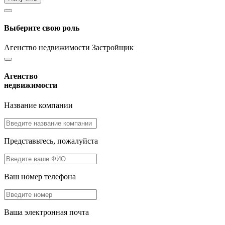
Выберите свою роль
Агенство недвижимости
Застройщик
Агенство
недвижимости
Название компании
Представьтесь, пожалуйста
Ваш номер телефона
Ваша электронная почта