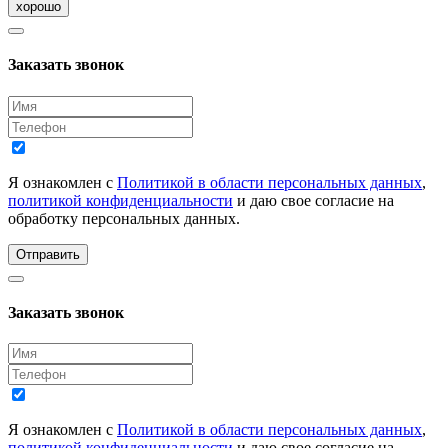
хорошо
Заказать звонок
Я ознакомлен с
Политикой в области персональных данных
,
политикой конфиденциальности
и даю свое согласие на
обработку персональных данных.
Отправить
Заказать звонок
Я ознакомлен с
Политикой в области персональных данных
,
политикой конфиденциальности
и даю свое согласие на