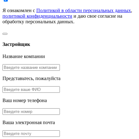
Я ознакомлен с
Политикой в области персональных данных
,
политикой конфиденциальности
и даю свое согласие на
обработку персональных данных.
Застройщик
Название компании
Представьтесь, пожалуйста
Ваш номер телефона
Ваша электронная почта