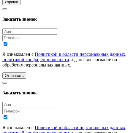
хорошо
Заказать звонок
Я ознакомлен с
Политикой в области персональных данных
,
политикой конфиденциальности
и даю свое согласие на
обработку персональных данных.
Отправить
Заказать звонок
Я ознакомлен с
Политикой в области персональных данных
,
политикой конфиденциальности
и даю свое согласие на