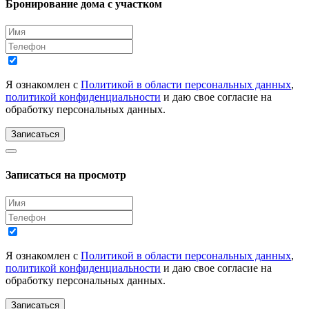
Бронирование дома с участком
Я ознакомлен с
Политикой в области персональных данных
,
политикой конфиденциальности
и даю свое согласие на
обработку персональных данных.
Записаться
Записаться на просмотр
Я ознакомлен с
Политикой в области персональных данных
,
политикой конфиденциальности
и даю свое согласие на
обработку персональных данных.
Записаться