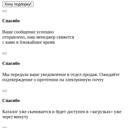
Хочу подборку!
Спасибо
Ваше сообщение успешно
отправлено, наш менеджер свяжется
с вами в ближайшее время
Спасибо
Мы передали ваше уведомление в отдел продаж. Ожидайте
подтверждение о прочтении на электронную почту
Спасибо
Каталог уже скачивается и будет доступен в «загрузках» уже
через минуту