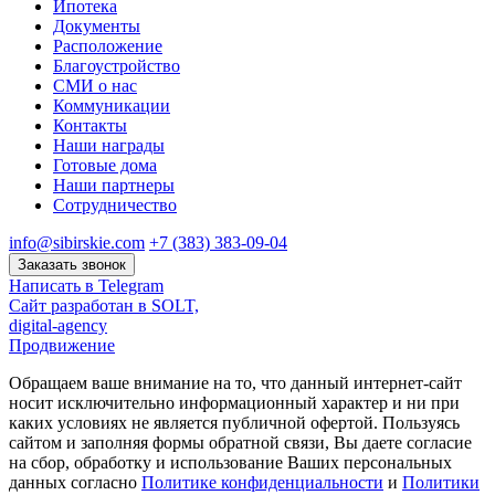
Ипотека
Документы
Расположение
Благоустройство
СМИ о нас
Коммуникации
Контакты
Наши награды
Готовые дома
Наши партнеры
Сотрудничество
info@sibirskie.com
+7 (383) 383-09-04
Заказать звонок
Написать в Telegram
Сайт разработан в SOLT,
digital-agency
Продвижение
Обращаем ваше внимание на то, что данный интернет-сайт
носит исключительно информационный характер и ни при
каких условиях не является публичной офертой. Пользуясь
сайтом и заполняя формы обратной связи, Вы даете согласие
на сбор, обработку и использование Ваших персональных
данных согласно
Политике конфиденциальности
и
Политики