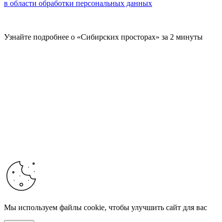
в области обработки персональных данных
Узнайте подробнее о «Сибирских просторах» за 2 минуты
Мы используем файлы cookie, чтобы улучшить сайт для вас