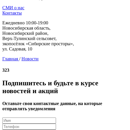
СМИ о нас
Контакты
Ежедневно 10:00-19:00
Новосибирская область,
Новосибирский район,
Верх-Тулинский сельсовет,
экопосёлок «Сибирские просторы»,
ул. Садовая, 10
Главная
/
Новости
323
Подпишитесь и будьте в курсе
новостей и акций
Оставьте свои контактные данные, на которые
отправлять уведомления