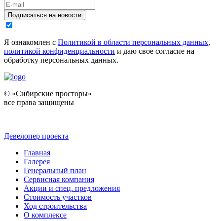
Подписаться на новости
Я ознакомлен с
Политикой в области персональных данных
,
политикой конфиденциальности
и даю свое согласие на
обработку персональных данных.
© «Сибирские просторы»
все права защищены
Девелопер проекта
Главная
Галерея
Генеральный план
Сервисная компания
Акции и спец. предложения
Стоимость участков
Ход строительства
О комплексе