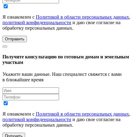
Я ознакомлен с
Политикой в области персональных данных
,
политикой конфиденциальности
и даю свое согласие на
обработку персональных данных.
Отправить
Получите консультацию по готовым домам и земельным
участкам
Укажите ваши данные. Наш специалист свяжется с вами
в ближайшее время
Я ознакомлен с
Политикой в области персональных данных
,
политикой конфиденциальности
и даю свое согласие на
обработку персональных данных.
Получить