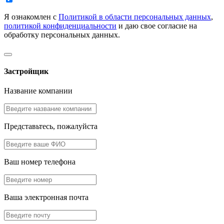
Я ознакомлен с
Политикой в области персональных данных
,
политикой конфиденциальности
и даю свое согласие на
обработку персональных данных.
Застройщик
Название компании
Представьтесь, пожалуйста
Ваш номер телефона
Ваша электронная почта