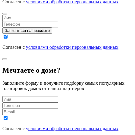
Согласен с
условиями обработки персональных данных
Записаться на просмотр
Согласен с
условиями обработки персональных данных
Мечтаете о доме?
Заполните форму и получите подборку самых популярных
планировок домов от наших партнеров
Согласен с
условиями обработки персональных данных