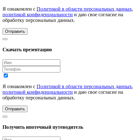
Я ознакомлен с
Политикой в области персональных данных
,
политикой конфиденциальности
и даю свое согласие на
обработку персональных данных.
Отправить
Скачать презентацию
Я ознакомлен с
Политикой в области персональных данных
,
политикой конфиденциальности
и даю свое согласие на
обработку персональных данных.
Отправить
Получить ипотечный путеводитель