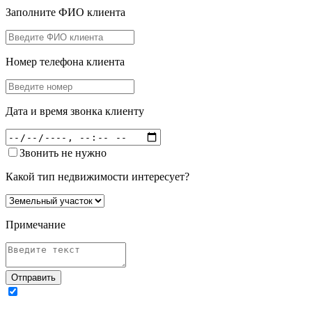
Заполните ФИО клиента
Номер телефона клиента
Дата и время звонка клиенту
Звонить не нужно
Какой тип недвижимости интересует?
Примечание
Отправить