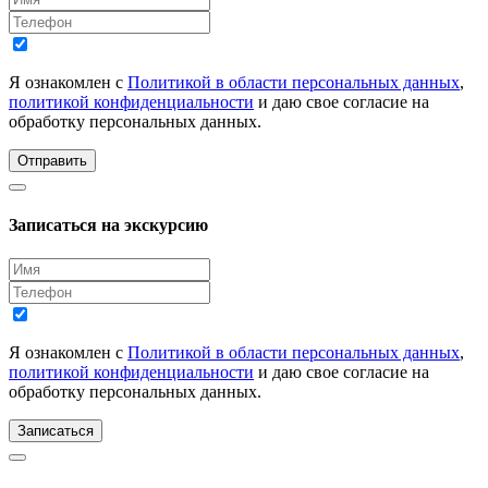
Я ознакомлен с
Политикой в области персональных данных
,
политикой конфиденциальности
и даю свое согласие на
обработку персональных данных.
Отправить
Записаться на экскурсию
Я ознакомлен с
Политикой в области персональных данных
,
политикой конфиденциальности
и даю свое согласие на
обработку персональных данных.
Записаться