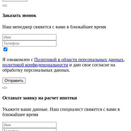
Заказать звонок
Наш менеджер свяжется с вами в ближайшее время
Я ознакомлен с
Политикой в области персональных данных
,
политикой конфиденциальности
и даю свое согласие на
обработку персональных данных.
Отправить
Оставьте заявку на расчет ипотеки
Укажите ваши данные. Наш специалист свяжется с вами в
ближайшее время