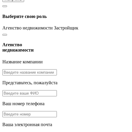
Выберите свою роль
Агенство недвижимости
Застройщик
Агенство
недвижимости
Название компании
Представьтесь, пожалуйста
Ваш номер телефона
Ваша электронная почта