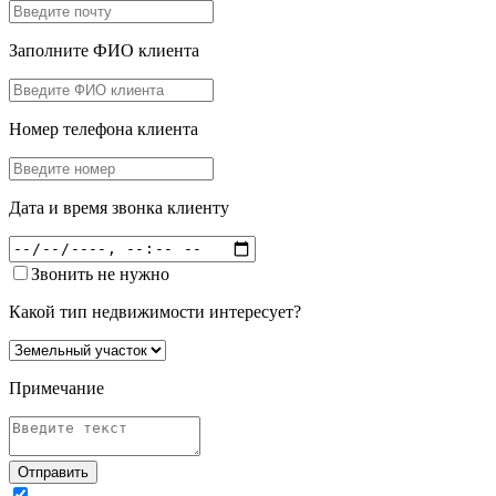
Заполните ФИО клиента
Номер телефона клиента
Дата и время звонка клиенту
Звонить не нужно
Какой тип недвижимости интересует?
Примечание
Отправить