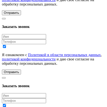
обработку персональных данных.
Отправить
Заказать звонок
Я ознакомлен с
Политикой в области персональных данных
,
политикой конфиденциальности
и даю свое согласие на
обработку персональных данных.
Отправить
Заказать звонок