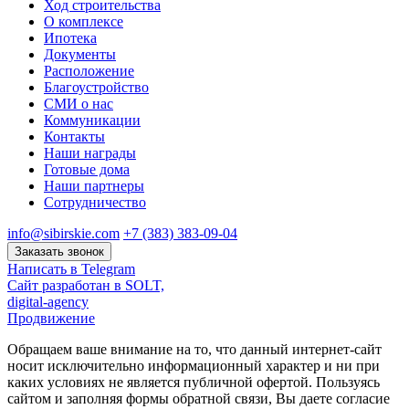
Ход строительства
О комплексе
Ипотека
Документы
Расположение
Благоустройство
СМИ о нас
Коммуникации
Контакты
Наши награды
Готовые дома
Наши партнеры
Сотрудничество
info@sibirskie.com
+7 (383) 383-09-04
Заказать звонок
Написать в Telegram
Сайт разработан в SOLT,
digital-agency
Продвижение
Обращаем ваше внимание на то, что данный интернет-сайт
носит исключительно информационный характер и ни при
каких условиях не является публичной офертой. Пользуясь
сайтом и заполняя формы обратной связи, Вы даете согласие