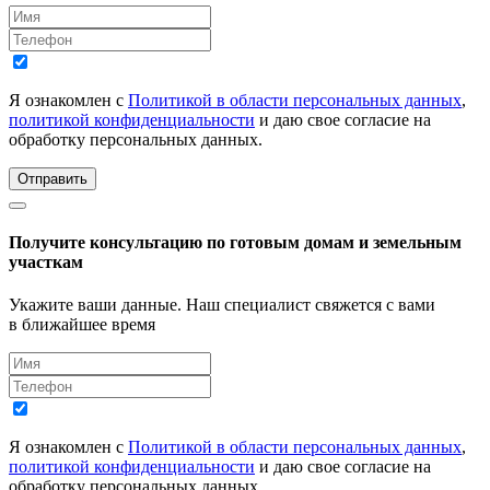
Я ознакомлен с
Политикой в области персональных данных
,
политикой конфиденциальности
и даю свое согласие на
обработку персональных данных.
Отправить
Получите консультацию по готовым домам и земельным
участкам
Укажите ваши данные. Наш специалист свяжется с вами
в ближайшее время
Я ознакомлен с
Политикой в области персональных данных
,
политикой конфиденциальности
и даю свое согласие на
обработку персональных данных.