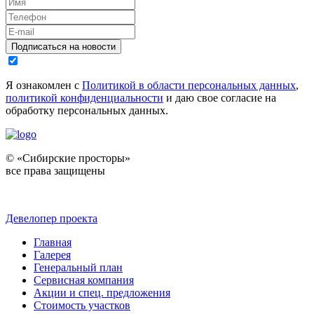
Подписаться на новости
Я ознакомлен с
Политикой в области персональных данных
,
политикой конфиденциальности
и даю свое согласие на
обработку персональных данных.
© «Сибирские просторы»
все права защищены
Девелопер проекта
Главная
Галерея
Генеральный план
Сервисная компания
Акции и спец. предложения
Стоимость участков