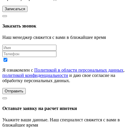
Записаться
Заказать звонок
Наш менеджер свяжется с вами в ближайшее время
Я ознакомлен с
Политикой в области персональных данных
,
политикой конфиденциальности
и даю свое согласие на
обработку персональных данных.
Отправить
Оставьте заявку на расчет ипотеки
Укажите ваши данные. Наш специалист свяжется с вами в
ближайшее время