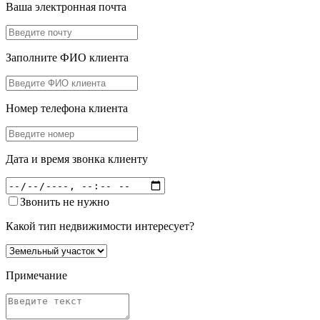
Ваша электронная почта
Заполните ФИО клиента
Номер телефона клиента
Дата и время звонка клиенту
Звонить не нужно
Какой тип недвижимости интересует?
Примечание