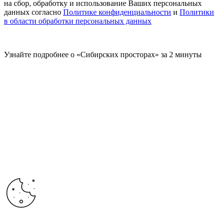
на сбор, обработку и использование Ваших персональных
данных согласно
Политике конфиденциальности
и
Политики
в области обработки персональных данных
Узнайте подробнее о «Сибирских просторах» за 2 минуты