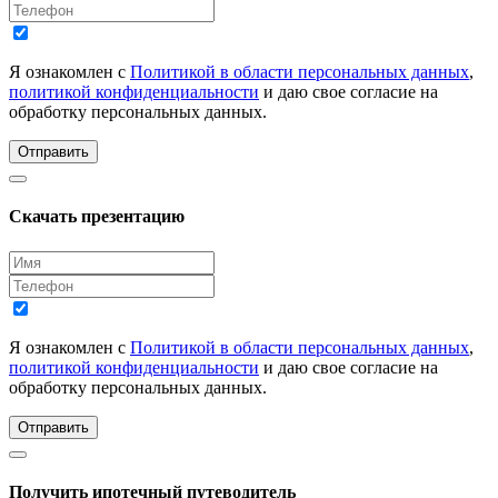
Я ознакомлен с
Политикой в области персональных данных
,
политикой конфиденциальности
и даю свое согласие на
обработку персональных данных.
Отправить
Скачать презентацию
Я ознакомлен с
Политикой в области персональных данных
,
политикой конфиденциальности
и даю свое согласие на
обработку персональных данных.
Отправить
Получить ипотечный путеводитель