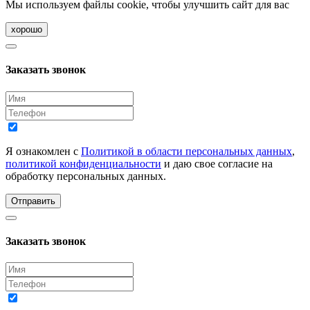
Мы используем файлы cookie, чтобы улучшить сайт для вас
хорошо
Заказать звонок
Я ознакомлен с
Политикой в области персональных данных
,
политикой конфиденциальности
и даю свое согласие на
обработку персональных данных.
Отправить
Заказать звонок