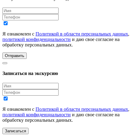
Я ознакомлен с
Политикой в области персональных данных
,
политикой конфиденциальности
и даю свое согласие на
обработку персональных данных.
Отправить
Записаться на экскурсию
Я ознакомлен с
Политикой в области персональных данных
,
политикой конфиденциальности
и даю свое согласие на
обработку персональных данных.
Записаться