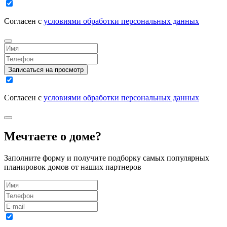
Согласен с
условиями обработки персональных данных
Записаться на просмотр
Согласен с
условиями обработки персональных данных
Мечтаете о доме?
Заполните форму и получите подборку самых популярных
планировок домов от наших партнеров