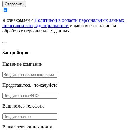
Отправить
Я ознакомлен с
Политикой в области персональных данных
,
политикой конфиденциальности
и даю свое согласие на
обработку персональных данных.
Застройщик
Название компании
Представьтесь, пожалуйста
Ваш номер телефона
Ваша электронная почта