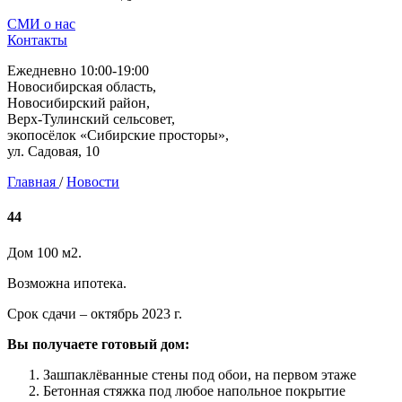
СМИ о нас
Контакты
Ежедневно 10:00-19:00
Новосибирская область,
Новосибирский район,
Верх-Тулинский сельсовет,
экопосёлок «Сибирские просторы»,
ул. Садовая, 10
Главная
/
Новости
44
Дом 100 м2.
Возможна ипотека.
Срок сдачи – октябрь 2023 г.
Вы получаете готовый дом:
Зашпаклëванные стены под обои, на первом этаже
Бетонная стяжка под любое напольное покрытие