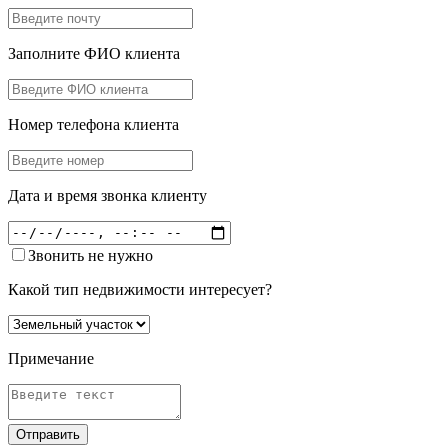
Заполните ФИО клиента
Номер телефона клиента
Дата и время звонка клиенту
Звонить не нужно
Какой тип недвижимости интересует?
Примечание
Отправить