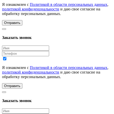
Я ознакомлен с
Политикой в области персональных данных
,
политикой конфиденциальности
и даю свое согласие на
обработку персональных данных.
Отправить
Заказать звонок
Я ознакомлен с
Политикой в области персональных данных
,
политикой конфиденциальности
и даю свое согласие на
обработку персональных данных.
Отправить
Заказать звонок