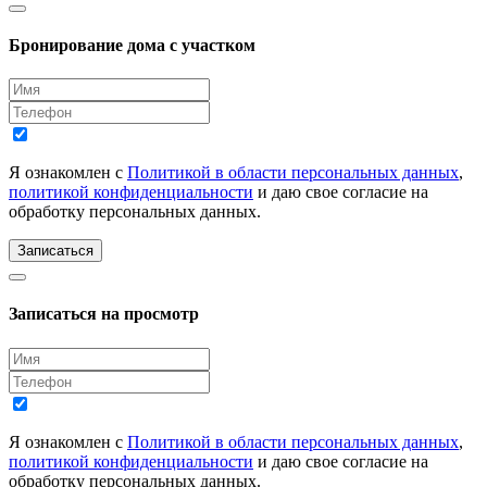
Бронирование дома с участком
Я ознакомлен с
Политикой в области персональных данных
,
политикой конфиденциальности
и даю свое согласие на
обработку персональных данных.
Записаться
Записаться на просмотр
Я ознакомлен с
Политикой в области персональных данных
,
политикой конфиденциальности
и даю свое согласие на
обработку персональных данных.