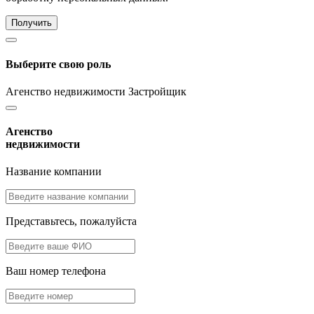
Получить
Выберите свою роль
Агенство недвижимости
Застройщик
Агенство
недвижимости
Название компании
Представьтесь, пожалуйста
Ваш номер телефона