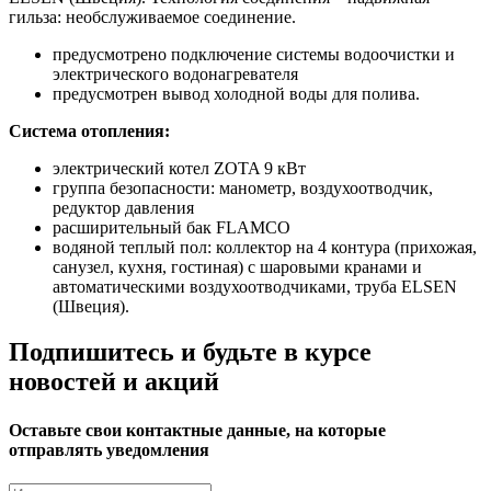
гильза: необслуживаемое соединение.
предусмотрено подключение системы водоочистки и
электрического водонагревателя
предусмотрен вывод холодной воды для полива.
Система отопления:
электрический котел ZOTA 9 кВт
группа безопасности: манометр, воздухоотводчик,
редуктор давления
расширительный бак FLAMCO
водяной теплый пол: коллектор на 4 контура (прихожая,
санузел, кухня, гостиная) с шаровыми кранами и
автоматическими воздухоотводчиками, труба ELSEN
(Швеция).
Подпишитесь и будьте в курсе
новостей и акций
Оставьте свои контактные данные, на которые
отправлять уведомления