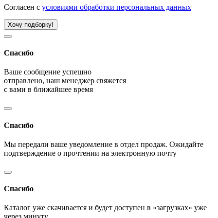
Согласен с
условиями обработки персональных данных
Хочу подборку!
Спасибо
Ваше сообщение успешно
отправлено, наш менеджер свяжется
с вами в ближайшее время
Спасибо
Мы передали ваше уведомление в отдел продаж. Ожидайте
подтверждение о прочтении на электронную почту
Спасибо
Каталог уже скачивается и будет доступен в «загрузках» уже
через минуту