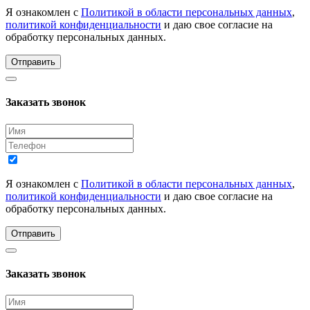
Я ознакомлен с
Политикой в области персональных данных
,
политикой конфиденциальности
и даю свое согласие на
обработку персональных данных.
Отправить
Заказать звонок
Я ознакомлен с
Политикой в области персональных данных
,
политикой конфиденциальности
и даю свое согласие на
обработку персональных данных.
Отправить
Заказать звонок