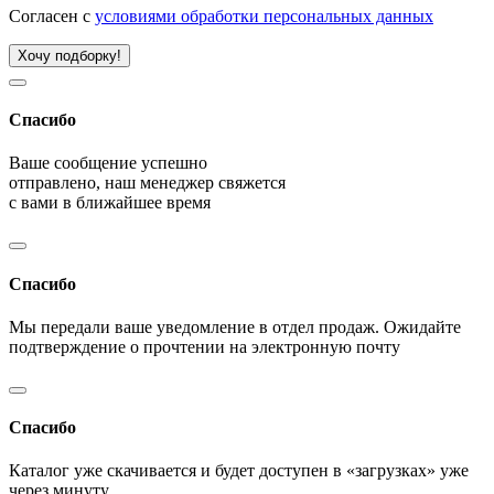
Согласен с
условиями обработки персональных данных
Хочу подборку!
Спасибо
Ваше сообщение успешно
отправлено, наш менеджер свяжется
с вами в ближайшее время
Спасибо
Мы передали ваше уведомление в отдел продаж. Ожидайте
подтверждение о прочтении на электронную почту
Спасибо
Каталог уже скачивается и будет доступен в «загрузках» уже
через минуту