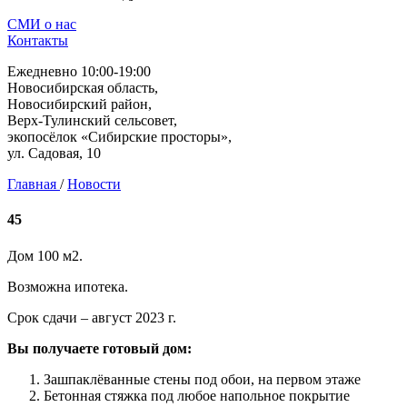
СМИ о нас
Контакты
Ежедневно 10:00-19:00
Новосибирская область,
Новосибирский район,
Верх-Тулинский сельсовет,
экопосёлок «Сибирские просторы»,
ул. Садовая, 10
Главная
/
Новости
45
Дом 100 м2.
Возможна ипотека.
Срок сдачи – август 2023 г.
Вы получаете готовый дом:
Зашпаклëванные стены под обои, на первом этаже
Бетонная стяжка под любое напольное покрытие