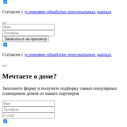
Согласен с
условиями обработки персональных данных
Записаться на просмотр
Согласен с
условиями обработки персональных данных
Мечтаете о доме?
Заполните форму и получите подборку самых популярных
планировок домов от наших партнеров