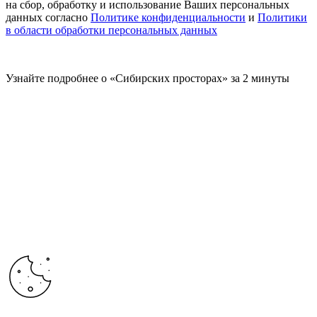
на сбор, обработку и использование Ваших персональных
данных согласно
Политике конфиденциальности
и
Политики
в области обработки персональных данных
Узнайте подробнее о «Сибирских просторах» за 2 минуты