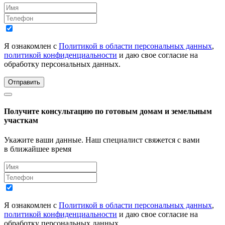
Я ознакомлен с
Политикой в области персональных данных
,
политикой конфиденциальности
и даю свое согласие на
обработку персональных данных.
Отправить
Получите консультацию по готовым домам и земельным
участкам
Укажите ваши данные. Наш специалист свяжется с вами
в ближайшее время
Я ознакомлен с
Политикой в области персональных данных
,
политикой конфиденциальности
и даю свое согласие на
обработку персональных данных.