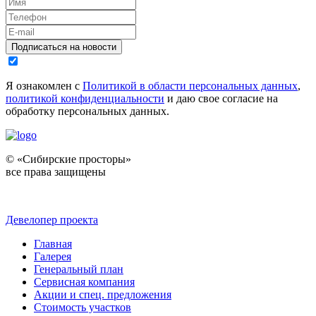
Подписаться на новости
Я ознакомлен с
Политикой в области персональных данных
,
политикой конфиденциальности
и даю свое согласие на
обработку персональных данных.
© «Сибирские просторы»
все права защищены
Девелопер проекта
Главная
Галерея
Генеральный план
Сервисная компания
Акции и спец. предложения
Стоимость участков