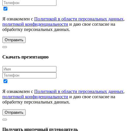
Я ознакомлен с
Политикой в области персональных данных
,
политикой конфиденциальности
и даю свое согласие на
обработку персональных данных.
Отправить
Скачать презентацию
Я ознакомлен с
Политикой в области персональных данных
,
политикой конфиденциальности
и даю свое согласие на
обработку персональных данных.
Отправить
Получить ипотечный путеводитель