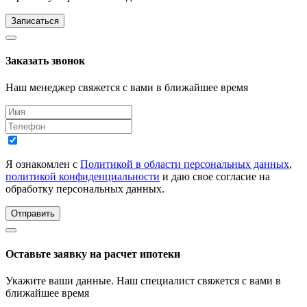
Записаться
Заказать звонок
Наш менеджер свяжется с вами в ближайшее время
Я ознакомлен с
Политикой в области персональных данных
,
политикой конфиденциальности
и даю свое согласие на
обработку персональных данных.
Отправить
Оставьте заявку на расчет ипотеки
Укажите ваши данные. Наш специалист свяжется с вами в
ближайшее время