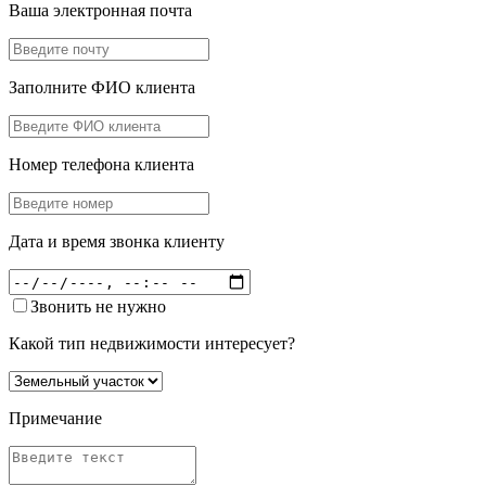
Ваша электронная почта
Заполните ФИО клиента
Номер телефона клиента
Дата и время звонка клиенту
Звонить не нужно
Какой тип недвижимости интересует?
Примечание