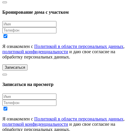
Бронирование дома с участком
Я ознакомлен с
Политикой в области персональных данных
,
политикой конфиденциальности
и даю свое согласие на
обработку персональных данных.
Записаться
Записаться на просмотр
Я ознакомлен с
Политикой в области персональных данных
,
политикой конфиденциальности
и даю свое согласие на
обработку персональных данных.