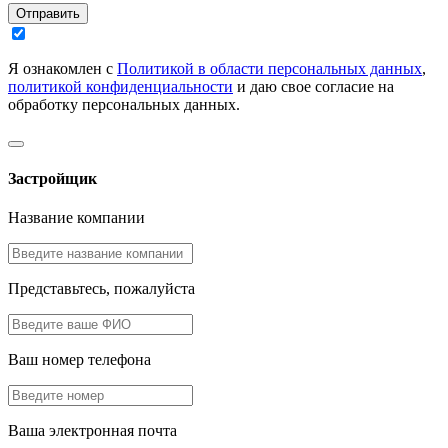
Отправить
Я ознакомлен с
Политикой в области персональных данных
,
политикой конфиденциальности
и даю свое согласие на
обработку персональных данных.
Застройщик
Название компании
Представьтесь, пожалуйста
Ваш номер телефона
Ваша электронная почта