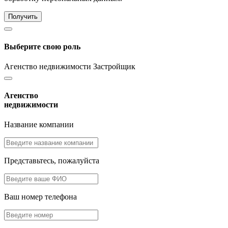
Получить
Выберите свою роль
Агенство недвижимости
Застройщик
Агенство
недвижимости
Название компании
Представьтесь, пожалуйста
Ваш номер телефона