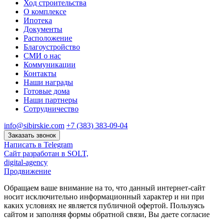
Ход строительства
О комплексе
Ипотека
Документы
Расположение
Благоустройство
СМИ о нас
Коммуникации
Контакты
Наши награды
Готовые дома
Наши партнеры
Сотрудничество
info@sibirskie.com
+7 (383) 383-09-04
Заказать звонок
Написать в Telegram
Сайт разработан в SOLT,
digital-agency
Продвижение
Обращаем ваше внимание на то, что данный интернет-сайт
носит исключительно информационный характер и ни при
каких условиях не является публичной офертой. Пользуясь
сайтом и заполняя формы обратной связи, Вы даете согласие