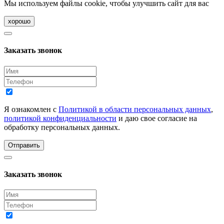
Мы используем файлы cookie, чтобы улучшить сайт для вас
хорошо
Заказать звонок
Я ознакомлен с
Политикой в области персональных данных
,
политикой конфиденциальности
и даю свое согласие на
обработку персональных данных.
Отправить
Заказать звонок