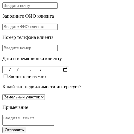
Заполните ФИО клиента
Номер телефона клиента
Дата и время звонка клиенту
Звонить не нужно
Какой тип недвижимости интересует?
Примечание
Отправить