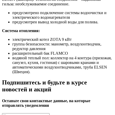
гильза: необслуживаемое соединение.
предусмотрено подключение системы водоочистки и
электрического водонагревателя
предусмотрен вывод холодной воды для полива.
Система отопления:
электрический котел ZOTA 9 кВт
группа безопасности: манометр, воздухоотводчик,
редуктор давления
расширительный бак FLAMCO
водяной теплый пол: коллектор на 4 контура (прихожая,
санузел, кухня, гостиная) с шаровыми кранами и
автоматическими воздухоотводчиками, труба ELSEN
(Швеция).
Подпишитесь и будьте в курсе
новостей и акций
Оставьте свои контактные данные, на которые
отправлять уведомления