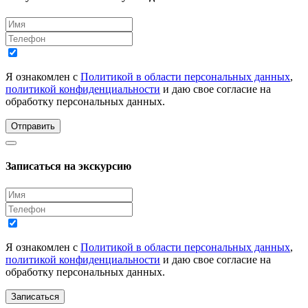
Я ознакомлен с
Политикой в области персональных данных
,
политикой конфиденциальности
и даю свое согласие на
обработку персональных данных.
Отправить
Записаться на экскурсию
Я ознакомлен с
Политикой в области персональных данных
,
политикой конфиденциальности
и даю свое согласие на
обработку персональных данных.
Записаться