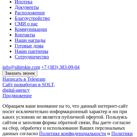
Ипотека
Документы
Расположение
Благоустройство
СМИ о нас
Коммуникации
Контакты
Наши награды
Готовые дома
Наши партнеры
Сотрудничество
info@sibirskie.com
+7 (383) 383-09-04
Заказать звонок
Написать в Telegram
Сайт разработан в SOLT,
digital-agency
Продвижение
Обращаем ваше внимание на то, что данный интернет-сайт
носит исключительно информационный характер и ни при
каких условиях не является публичной офертой. Пользуясь
сайтом и заполняя формы обратной связи, Вы даете согласие
на сбор, обработку и использование Ваших персональных
данных согласно
Политике конфиденциальности
и
Политики