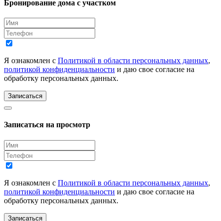
Бронирование дома с участком
Я ознакомлен с
Политикой в области персональных данных
,
политикой конфиденциальности
и даю свое согласие на
обработку персональных данных.
Записаться
Записаться на просмотр
Я ознакомлен с
Политикой в области персональных данных
,
политикой конфиденциальности
и даю свое согласие на
обработку персональных данных.
Записаться