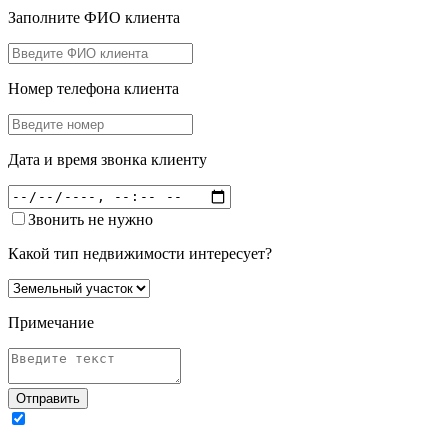
Заполните ФИО клиента
Номер телефона клиента
Дата и время звонка клиенту
Звонить не нужно
Какой тип недвижимости интересует?
Примечание
Отправить