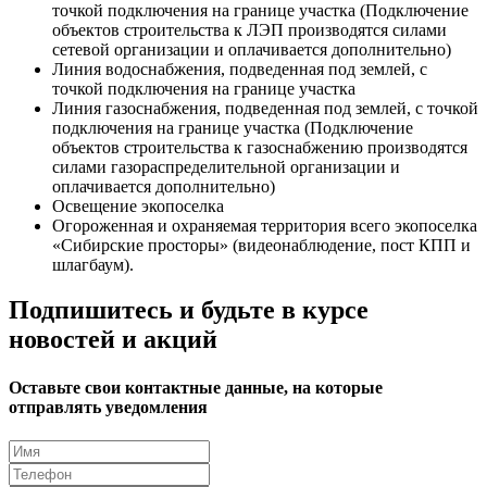
точкой подключения на границе участка (Подключение
объектов строительства к ЛЭП производятся силами
сетевой организации и оплачивается дополнительно)
Линия водоснабжения, подведенная под землей, с
точкой подключения на границе участка
Линия газоснабжения, подведенная под землей, с точкой
подключения на границе участка (Подключение
объектов строительства к газоснабжению производятся
силами газораспределительной организации и
оплачивается дополнительно)
Освещение экопоселка
Огороженная и охраняемая территория всего экопоселка
«Сибирские просторы» (видеонаблюдение, пост КПП и
шлагбаум).
Подпишитесь и будьте в курсе
новостей и акций
Оставьте свои контактные данные, на которые
отправлять уведомления