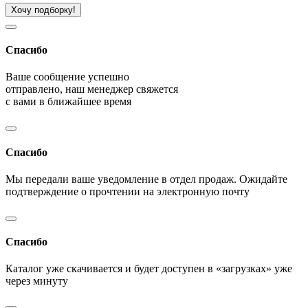
Хочу подборку!
Спасибо
Ваше сообщение успешно
отправлено, наш менеджер свяжется
с вами в ближайшее время
Спасибо
Мы передали ваше уведомление в отдел продаж. Ожидайте
подтверждение о прочтении на электронную почту
Спасибо
Каталог уже скачивается и будет доступен в «загрузках» уже
через минуту