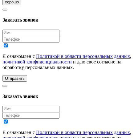
хорошо
Заказать звонок
Я ознакомлен с
Политикой в области персональных данных
,
политикой конфиденциальности
и даю свое согласие на
обработку персональных данных.
Отправить
Заказать звонок
Я ознакомлен с
Политикой в области персональных данных
,
политикой конфиденциальности
и даю свое согласие на