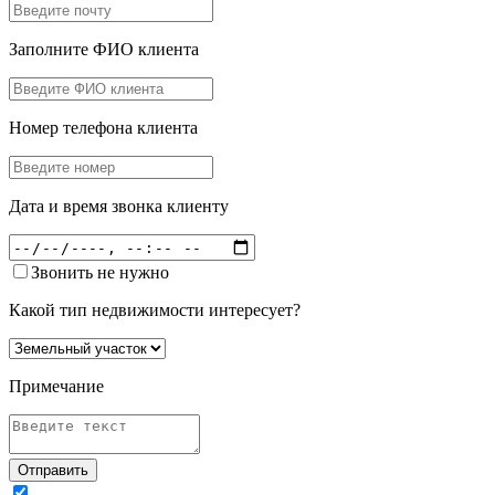
Заполните ФИО клиента
Номер телефона клиента
Дата и время звонка клиенту
Звонить не нужно
Какой тип недвижимости интересует?
Примечание
Отправить