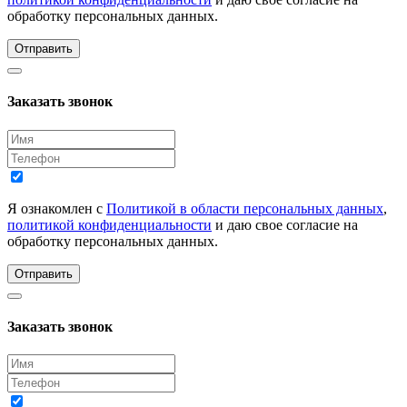
обработку персональных данных.
Отправить
Заказать звонок
Я ознакомлен с
Политикой в области персональных данных
,
политикой конфиденциальности
и даю свое согласие на
обработку персональных данных.
Отправить
Заказать звонок