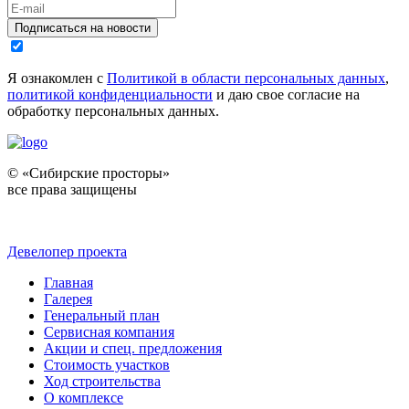
Подписаться на новости
Я ознакомлен с
Политикой в области персональных данных
,
политикой конфиденциальности
и даю свое согласие на
обработку персональных данных.
© «Сибирские просторы»
все права защищены
Девелопер проекта
Главная
Галерея
Генеральный план
Сервисная компания
Акции и спец. предложения
Стоимость участков
Ход строительства
О комплексе