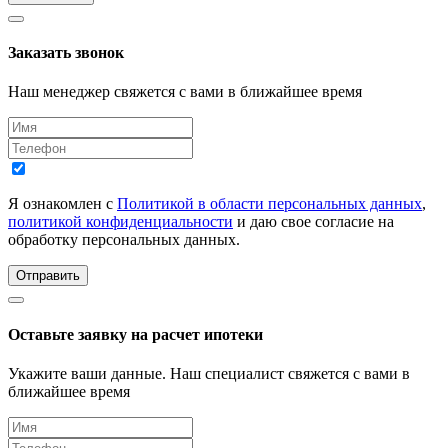
Заказать звонок
Наш менеджер свяжется с вами в ближайшее время
Я ознакомлен с
Политикой в области персональных данных
,
политикой конфиденциальности
и даю свое согласие на
обработку персональных данных.
Отправить
Оставьте заявку на расчет ипотеки
Укажите ваши данные. Наш специалист свяжется с вами в
ближайшее время