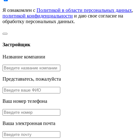
Я ознакомлен с
Политикой в области персональных данных
,
политикой конфиденциальности
и даю свое согласие на
обработку персональных данных.
Застройщик
Название компании
Представьтесь, пожалуйста
Ваш номер телефона
Ваша электронная почта