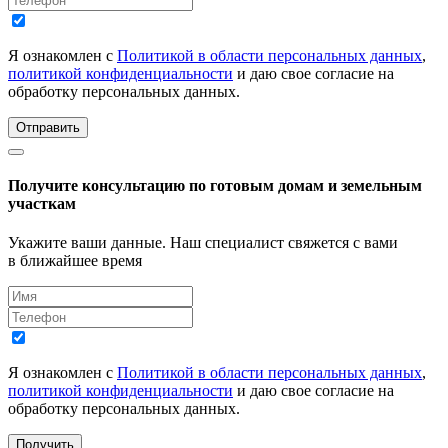
Я ознакомлен с
Политикой в области персональных данных
,
политикой конфиденциальности
и даю свое согласие на
обработку персональных данных.
Отправить
Получите консультацию по готовым домам и земельным
участкам
Укажите ваши данные. Наш специалист свяжется с вами
в ближайшее время
Я ознакомлен с
Политикой в области персональных данных
,
политикой конфиденциальности
и даю свое согласие на
обработку персональных данных.
Получить