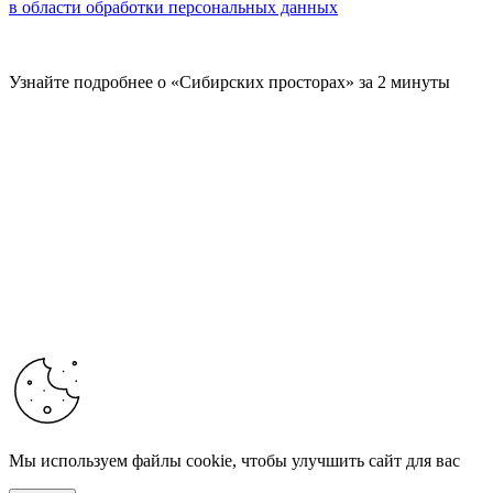
в области обработки персональных данных
Узнайте подробнее о «Сибирских просторах» за 2 минуты
Мы используем файлы cookie, чтобы улучшить сайт для вас