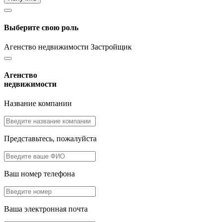
Выберите свою роль
Агенство недвижимости
Застройщик
Агенство
недвижимости
Название компании
Представьтесь, пожалуйста
Ваш номер телефона
Ваша электронная почта