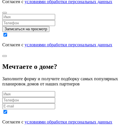
Согласен с
условиями обработки персональных данных
Записаться на просмотр
Согласен с
условиями обработки персональных данных
Мечтаете о доме?
Заполните форму и получите подборку самых популярных
планировок домов от наших партнеров
Согласен с
условиями обработки персональных данных