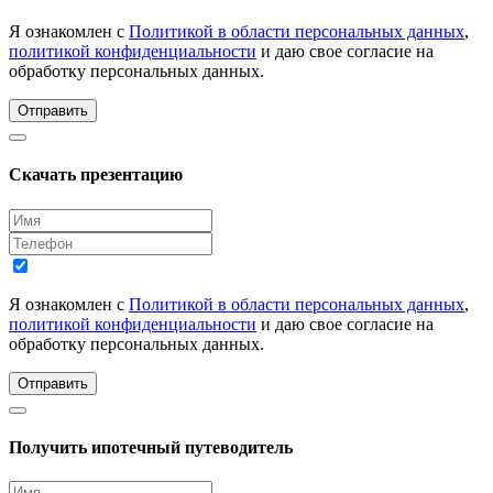
Я ознакомлен с
Политикой в области персональных данных
,
политикой конфиденциальности
и даю свое согласие на
обработку персональных данных.
Отправить
Скачать презентацию
Я ознакомлен с
Политикой в области персональных данных
,
политикой конфиденциальности
и даю свое согласие на
обработку персональных данных.
Отправить
Получить ипотечный путеводитель