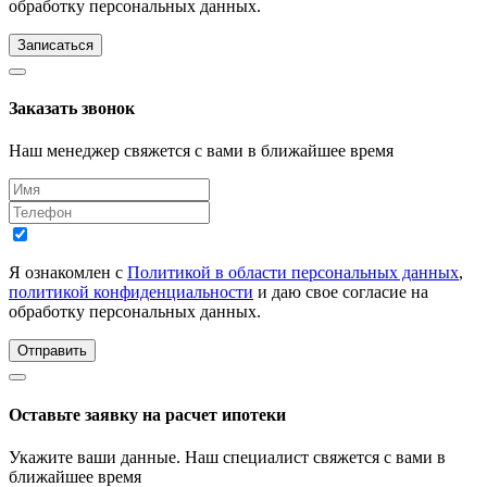
обработку персональных данных.
Записаться
Заказать звонок
Наш менеджер свяжется с вами в ближайшее время
Я ознакомлен с
Политикой в области персональных данных
,
политикой конфиденциальности
и даю свое согласие на
обработку персональных данных.
Отправить
Оставьте заявку на расчет ипотеки
Укажите ваши данные. Наш специалист свяжется с вами в
ближайшее время