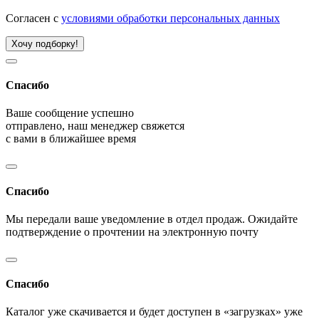
Согласен с
условиями обработки персональных данных
Хочу подборку!
Спасибо
Ваше сообщение успешно
отправлено, наш менеджер свяжется
с вами в ближайшее время
Спасибо
Мы передали ваше уведомление в отдел продаж. Ожидайте
подтверждение о прочтении на электронную почту
Спасибо
Каталог уже скачивается и будет доступен в «загрузках» уже