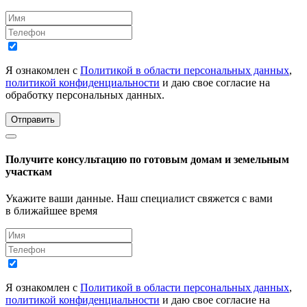
Я ознакомлен с
Политикой в области персональных данных
,
политикой конфиденциальности
и даю свое согласие на
обработку персональных данных.
Отправить
Получите консультацию по готовым домам и земельным
участкам
Укажите ваши данные. Наш специалист свяжется с вами
в ближайшее время
Я ознакомлен с
Политикой в области персональных данных
,
политикой конфиденциальности
и даю свое согласие на