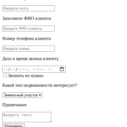
Заполните ФИО клиента
Номер телефона клиента
Дата и время звонка клиенту
Звонить не нужно
Какой тип недвижимости интересует?
Примечание
Отправить