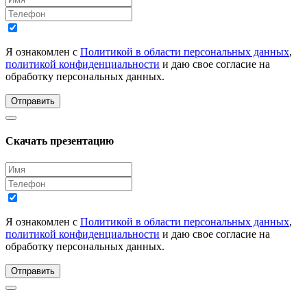
Я ознакомлен с
Политикой в области персональных данных
,
политикой конфиденциальности
и даю свое согласие на
обработку персональных данных.
Отправить
Скачать презентацию
Я ознакомлен с
Политикой в области персональных данных
,
политикой конфиденциальности
и даю свое согласие на
обработку персональных данных.
Отправить