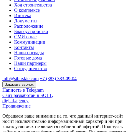
Ход строительства
О комплексе
Ипотека
Документы
Расположение
Благоустройство
СМИ о нас
Коммуникации
Контакты
Наши награды
Готовые дома
Наши партнеры
Сотрудничество
info@sibirskie.com
+7 (383) 383-09-04
Заказать звонок
Написать в Telegram
Сайт разработан в SOLT,
digital-agency
Продвижение
Обращаем ваше внимание на то, что данный интернет-сайт
носит исключительно информационный характер и ни при
каких условиях не является публичной офертой. Пользуясь
сайтом и заполняя формы обратной связи, Вы даете согласие