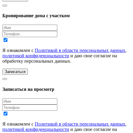
Бронирование дома с участком
Я ознакомлен с
Политикой в области персональных данных
,
политикой конфиденциальности
и даю свое согласие на
обработку персональных данных.
Записаться
Записаться на просмотр
Я ознакомлен с
Политикой в области персональных данных
,
политикой конфиденциальности
и даю свое согласие на