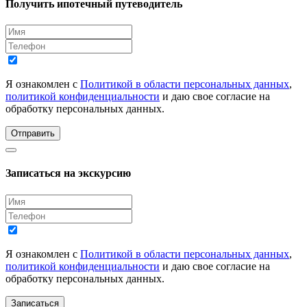
Получить ипотечный путеводитель
Я ознакомлен с
Политикой в области персональных данных
,
политикой конфиденциальности
и даю свое согласие на
обработку персональных данных.
Отправить
Записаться на экскурсию
Я ознакомлен с
Политикой в области персональных данных
,
политикой конфиденциальности
и даю свое согласие на
обработку персональных данных.
Записаться