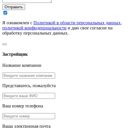
Отправить
Я ознакомлен с
Политикой в области персональных данных
,
политикой конфиденциальности
и даю свое согласие на
обработку персональных данных.
Застройщик
Название компании
Представьтесь, пожалуйста
Ваш номер телефона
Ваша электронная почта