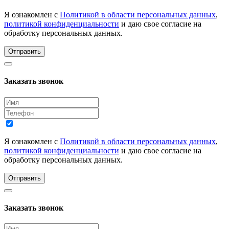
Я ознакомлен с
Политикой в области персональных данных
,
политикой конфиденциальности
и даю свое согласие на
обработку персональных данных.
Отправить
Заказать звонок
Я ознакомлен с
Политикой в области персональных данных
,
политикой конфиденциальности
и даю свое согласие на
обработку персональных данных.
Отправить
Заказать звонок