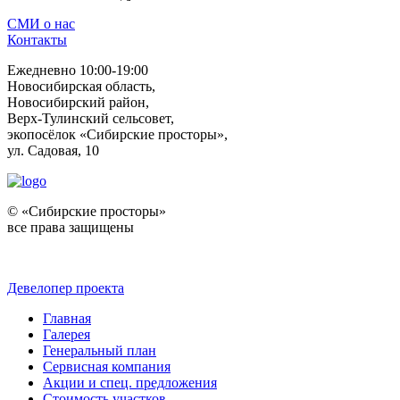
СМИ о нас
Контакты
Ежедневно 10:00-19:00
Новосибирская область,
Новосибирский район,
Верх-Тулинский сельсовет,
экопосёлок «Сибирские просторы»,
ул. Садовая, 10
© «Сибирские просторы»
все права защищены
Девелопер проекта
Главная
Галерея
Генеральный план
Сервисная компания
Акции и спец. предложения
Стоимость участков