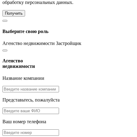
обработку персональных данных.
Получить
Выберите свою роль
Агенство недвижимости
Застройщик
Агенство
недвижимости
Название компании
Представьтесь, пожалуйста
Ваш номер телефона