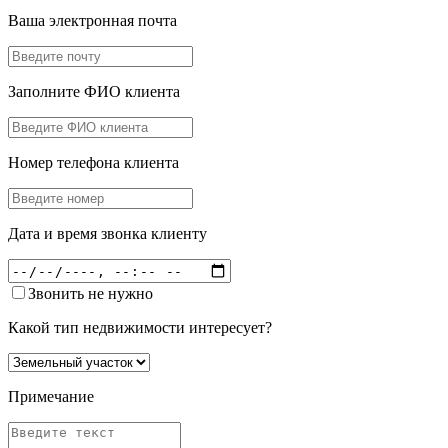
Ваша электронная почта
Заполните ФИО клиента
Номер телефона клиента
Дата и время звонка клиенту
Звонить не нужно
Какой тип недвижимости интересует?
Примечание