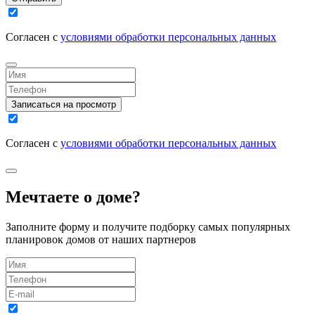
Согласен с
условиями обработки персональных данных
Записаться на просмотр
Согласен с
условиями обработки персональных данных
Мечтаете о доме?
Заполните форму и получите подборку самых популярных
планировок домов от наших партнеров