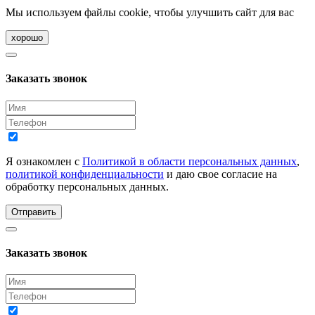
Мы используем файлы cookie, чтобы улучшить сайт для вас
хорошо
Заказать звонок
Я ознакомлен с
Политикой в области персональных данных
,
политикой конфиденциальности
и даю свое согласие на
обработку персональных данных.
Отправить
Заказать звонок