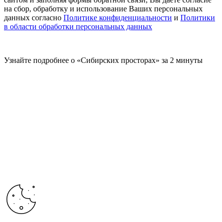
на сбор, обработку и использование Ваших персональных
данных согласно
Политике конфиденциальности
и
Политики
в области обработки персональных данных
Узнайте подробнее о «Сибирских просторах» за 2 минуты