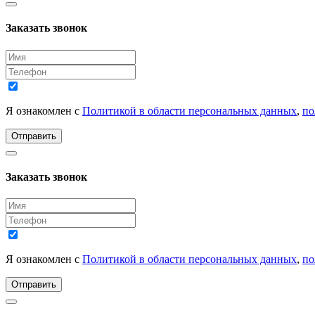
Заказать звонок
Я ознакомлен с
Политикой в области персональных данных
,
по
Отправить
Заказать звонок
Я ознакомлен с
Политикой в области персональных данных
,
по
Отправить