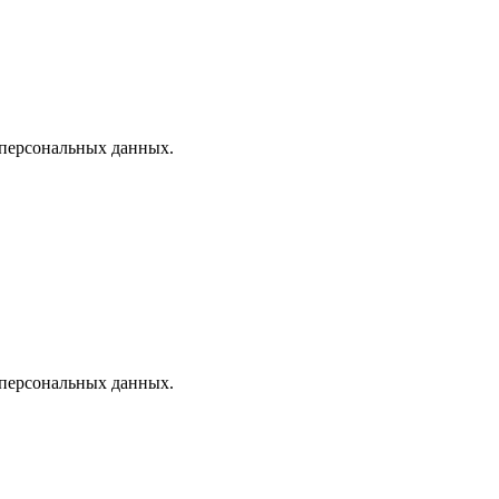
 персональных данных.
 персональных данных.