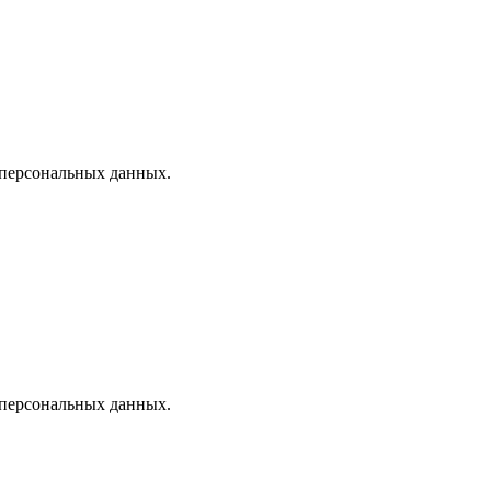
 персональных данных.
 персональных данных.