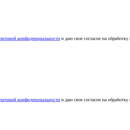
литикой конфиденциальности
и даю свое согласие на обработку
литикой конфиденциальности
и даю свое согласие на обработку