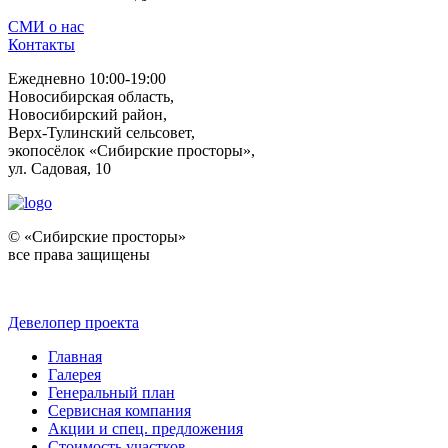
СМИ о нас
Контакты
Ежедневно 10:00-19:00
Новосибирская область,
Новосибирский район,
Верх-Тулинский сельсовет,
экопосёлок «Сибирские просторы»,
ул. Садовая, 10
© «Сибирские просторы»
все права защищены
Девелопер проекта
Главная
Галерея
Генеральный план
Сервисная компания
Акции и спец. предложения
Стоимость участков