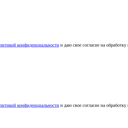
литикой конфиденциальности
и даю свое согласие на обработку
литикой конфиденциальности
и даю свое согласие на обработку