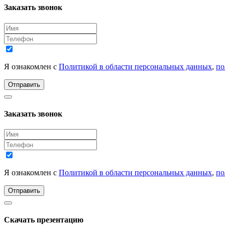
Заказать звонок
Я ознакомлен с
Политикой в области персональных данных
,
по
Отправить
Заказать звонок
Я ознакомлен с
Политикой в области персональных данных
,
по
Отправить
Скачать презентацию