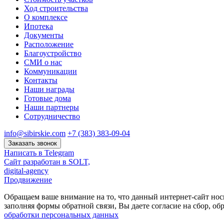
Ход строительства
О комплексе
Ипотека
Документы
Расположение
Благоустройство
СМИ о нас
Коммуникации
Контакты
Наши награды
Готовые дома
Наши партнеры
Сотрудничество
info@sibirskie.com
+7 (383) 383-09-04
Заказать звонок
Написать в Telegram
Сайт разработан в SOLT,
digital-agency
Продвижение
Обращаем ваше внимание на то, что данный интернет-сайт нос
заполняя формы обратной связи, Вы даете согласие на сбор, 
обработки персональных данных