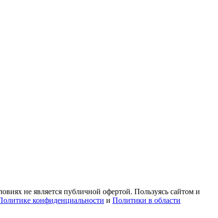
овиях не является публичной офертой. Пользуясь сайтом и
Политике конфиденциальности
и
Политики в области