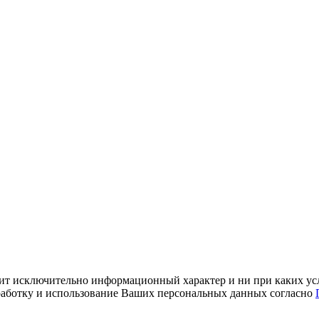
ит исключительно информационный характер и ни при каких усл
обработку и использование Ваших персональных данных согласно