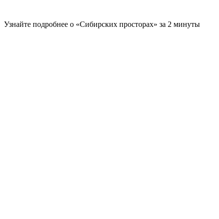
Узнайте подробнее о «Сибирских просторах» за 2 минуты