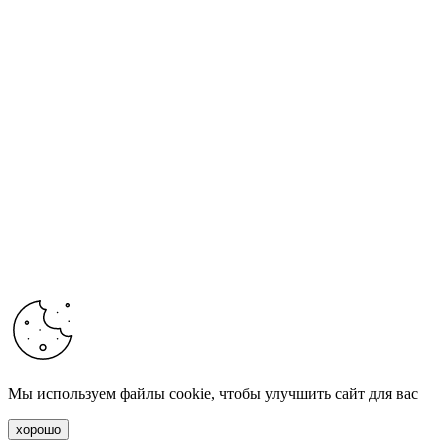
Мы используем файлы cookie, чтобы улучшить сайт для вас
хорошо