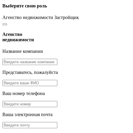
Выберите свою роль
Агенство недвижимости
Застройщик
Агенство
недвижимости
Название компании
Представьтесь, пожалуйста
Ваш номер телефона
Ваша электронная почта