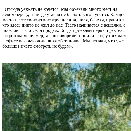
«Отсюда уезжать не хочется. Мы объехали много мест на
левом берегу, и нигде у меня не было такого чувства. Каждое
место несет свою атмосферу: целина, поля, березы, нравится,
что здесь никто не жил до нас. Театр начинается с вешалки, а
поселок — с отдела продаж. Когда приехали первый раз, нас
встретила менеджер, мы поговорили, попили чаю, у них даже
в офисе какая-то домашняя обстановка. Мы поняли, что уже
больше ничего смотреть не будем».