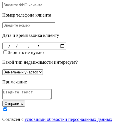
Номер телефона клиента
Дата и время звонка клиенту
Звонить не нужно
Какой тип недвижимости интересует?
Примечание
Отправить
Согласен с
условиями обработки персональных данных