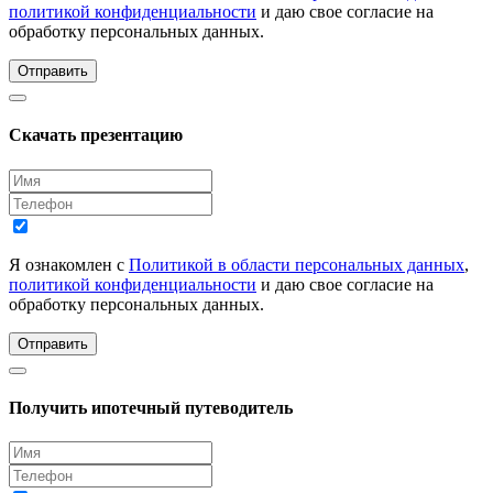
политикой конфиденциальности
и даю свое согласие на
обработку персональных данных.
Отправить
Скачать презентацию
Я ознакомлен с
Политикой в области персональных данных
,
политикой конфиденциальности
и даю свое согласие на
обработку персональных данных.
Отправить
Получить ипотечный путеводитель