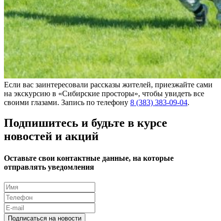
Если вас заинтересовали рассказы жителей, приезжайте сами
на экскурсию в «Сибирские просторы», чтобы увидеть все
своими глазами. Запись по телефону
8 (383) 383-09-04
.
Подпишитесь и будьте в курсе
новостей и акций
Оставьте свои контактные данные, на которые
отправлять уведомления
Подписаться на новости