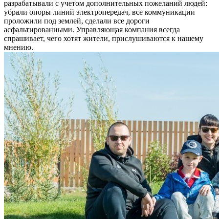
разрабатывали с учетом дополнительных пожеланий людей:
убрали опоры линий электропередач, все коммуникации
проложили под землей, сделали все дороги
асфальтированными. Управляющая компания всегда
спрашивает, чего хотят жители, прислушиваются к нашему
мнению.