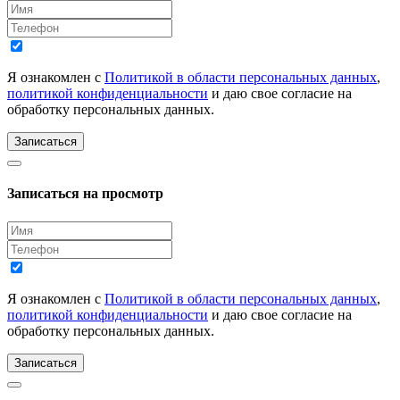
Я ознакомлен с
Политикой в области персональных данных
,
политикой конфиденциальности
и даю свое согласие на
обработку персональных данных.
Записаться
Записаться на просмотр
Я ознакомлен с
Политикой в области персональных данных
,
политикой конфиденциальности
и даю свое согласие на
обработку персональных данных.
Записаться