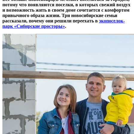
потому что появляются поселки, в которых свежий воздух
и возможность жить в своем доме сочетается с комфортом
привычного образа жизни. Три новосибирские семьи
рассказали, почему они решили переехать в
экопоселок-
парк «Сибирские просторы»
.