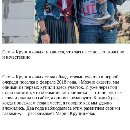
Семья Крупниковых: нравится, что здесь все делают красиво
и качественно.
Семья Крупниковых стала обладателями участка в первой
очереди поселка в феврале 2018 года. «Можно сказать, мы
одними из первых купили здесь участок. И уже через год
стало понятно, что обещания застройщика — это не пустые
слова и планы на сайте, а они все реализуют. Каждый раз,
когда приезжаем сюда вместе, я говорю: как мы удачно
вложились. Два года наблюдаем за этим развитием своими
глазами», — рассказывает Мария Крупникова.