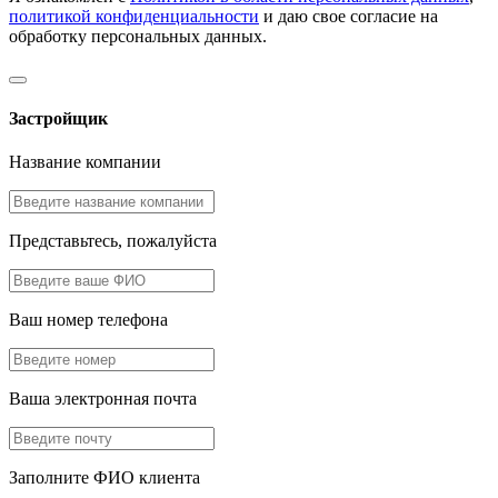
политикой конфиденциальности
и даю свое согласие на
обработку персональных данных.
Застройщик
Название компании
Представьтесь, пожалуйста
Ваш номер телефона
Ваша электронная почта
Заполните ФИО клиента