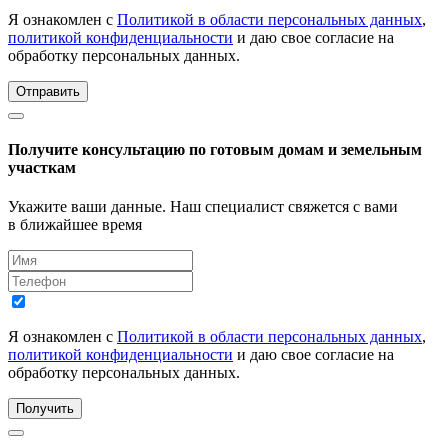
Я ознакомлен с
Политикой в области персональных данных
,
политикой конфиденциальности
и даю свое согласие на
обработку персональных данных.
Отправить
Получите консультацию по готовым домам и земельным
участкам
Укажите ваши данные. Наш специалист свяжется с вами
в ближайшее время
Я ознакомлен с
Политикой в области персональных данных
,
политикой конфиденциальности
и даю свое согласие на
обработку персональных данных.
Получить