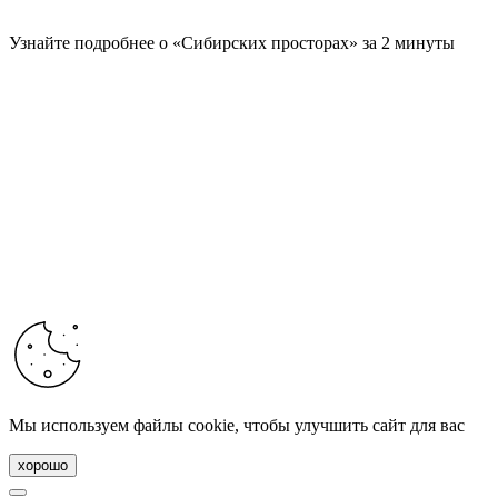
Узнайте подробнее о «Сибирских просторах» за 2 минуты
Мы используем файлы cookie, чтобы улучшить сайт для вас
хорошо