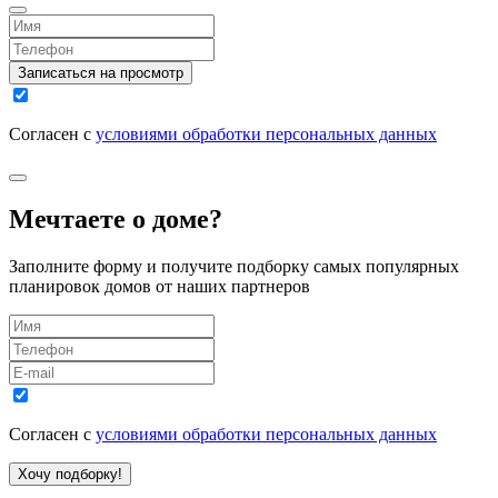
Записаться на просмотр
Согласен с
условиями обработки персональных данных
Мечтаете о доме?
Заполните форму и получите подборку самых популярных
планировок домов от наших партнеров
Согласен с
условиями обработки персональных данных
Хочу подборку!