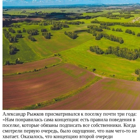
Александр Рыжков присматривался к поселку почти три года:
«Нам понравилась сама концепция: есть правила поведения в
поселке, которые обязаны подписать все собственники. Когда
смотрели первую очередь, было ощущение, что нам чего-то не
хватает. Оказалось, что концепцию второй очереди