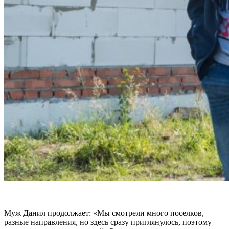
Муж Данил продолжает: «Мы смотрели много поселков,
разные направления, но здесь сразу приглянулось, поэтому