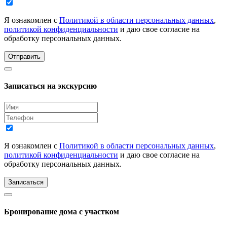
Я ознакомлен с
Политикой в области персональных данных
,
политикой конфиденциальности
и даю свое согласие на
обработку персональных данных.
Отправить
Записаться на экскурсию
Я ознакомлен с
Политикой в области персональных данных
,
политикой конфиденциальности
и даю свое согласие на
обработку персональных данных.
Записаться
Бронирование дома с участком