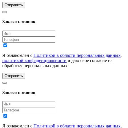
Отправить
Заказать звонок
Я ознакомлен с
Политикой в области персональных данных
,
политикой конфиденциальности
и даю свое согласие на
обработку персональных данных.
Отправить
Заказать звонок
Я ознакомлен с
Политикой в области персональных данных
,