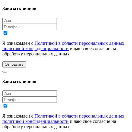
Заказать звонок
Я ознакомлен с
Политикой в области персональных данных
,
политикой конфиденциальности
и даю свое согласие на
обработку персональных данных.
Отправить
Заказать звонок
Я ознакомлен с
Политикой в области персональных данных
,
политикой конфиденциальности
и даю свое согласие на
обработку персональных данных.