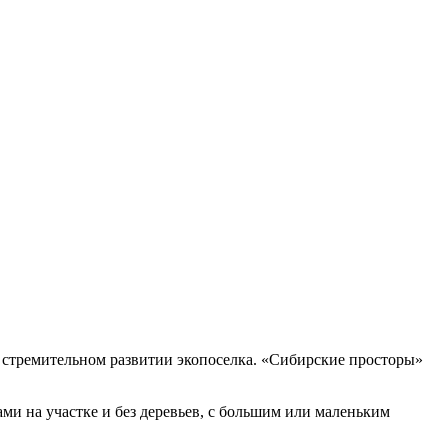
 и стремительном развитии экопоселка. «Сибирские просторы»
ами на участке и без деревьев, с большим или маленьким