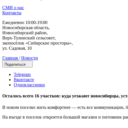
СМИ о нас
Контакты
Ежедневно 10:00-19:00
Новосибирская область,
Новосибирский район,
Верх-Тулинский сельсовет,
экопосёлок «Сибирские просторы»,
ул. Садовая, 10
Главная
/
Новости
Поделиться
Telegram
Вконтакте
Одноклассники
Осталось всего 16 участков: куда уезжают новосибирцы, ус
В новом поселке жить комфортнее — есть все коммуникации, б
На въезде в поселок откроется большой магазин и питомник р