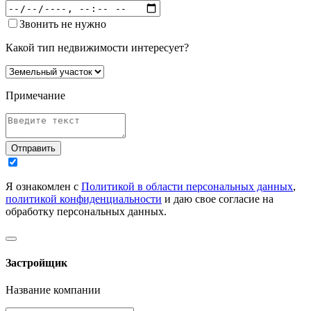
Звонить не нужно
Какой тип недвижимости интересует?
Примечание
Отправить
Я ознакомлен с
Политикой в области персональных данных
,
политикой конфиденциальности
и даю свое согласие на
обработку персональных данных.
Застройщик
Название компании