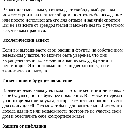
Владение земельным участком дает свободу выбора – вы
можете строить на нем жилой дом, построить бизнес-здание
или просто использовать его для отдыха и занятий спортом.
Вы не зависите от арендодателей и можете делать с участком
все, что вам нравится.
Экологический аспект
Если вы выращиваете свои овощи и фрукты на собственном
земельном участке, то можете быть уверены, что они
выращены без использования химических удобрений и
пестицидов. Это не только полезно для здоровья, но и
экономически выгодно.
Инвестиции в будущее поколение
Владение земельным участком — это инвестиции не только в
свое будущее, но и в будущее поколения. Вы можете передать
участок детям или внукам, которые смогут использовать его
для своих целей. Это может быть дополнительный источник
дохода для них или возможность построить на участке свой
дом и обеспечить себе комфортное жилье.
Защита от инфляции