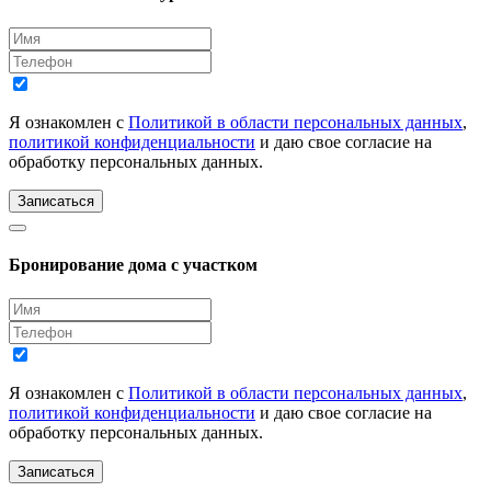
Я ознакомлен с
Политикой в области персональных данных
,
политикой конфиденциальности
и даю свое согласие на
обработку персональных данных.
Записаться
Бронирование дома с участком
Я ознакомлен с
Политикой в области персональных данных
,
политикой конфиденциальности
и даю свое согласие на
обработку персональных данных.
Записаться