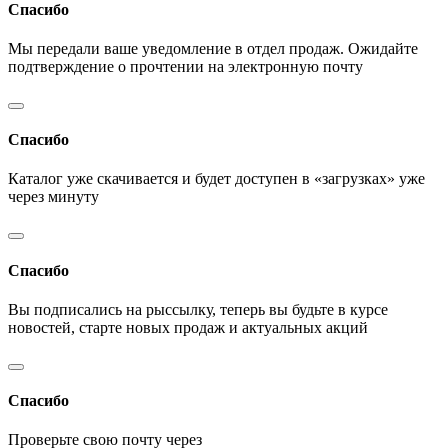
Спасибо
Мы передали ваше уведомление в отдел продаж. Ожидайте
подтверждение о прочтении на электронную почту
Спасибо
Каталог уже скачивается и будет доступен в «загрузках» уже
через минуту
Спасибо
Вы подписались на рыссылку, теперь вы будьте в курсе
новостей, старте новых продаж и актуальных акций
Спасибо
Проверьте свою почту через