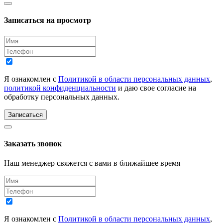
Записаться на просмотр
Я ознакомлен с
Политикой в области персональных данных
,
политикой конфиденциальности
и даю свое согласие на
обработку персональных данных.
Записаться
Заказать звонок
Наш менеджер свяжется с вами в ближайшее время
Я ознакомлен с
Политикой в области персональных данных
,