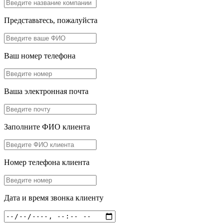
Представьтесь, пожалуйста
Ваш номер телефона
Ваша электронная почта
Заполните ФИО клиента
Номер телефона клиента
Дата и время звонка клиенту