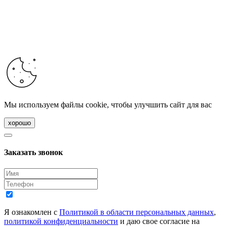
Мы используем файлы cookie, чтобы улучшить сайт для вас
хорошо
Заказать звонок
Я ознакомлен с
Политикой в области персональных данных
,
политикой конфиденциальности
и даю свое согласие на