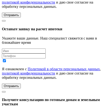
политикой конфиденциальности
и даю свое согласие на
обработку персональных данных.
Отправить
Оставьте заявку на расчет ипотеки
Укажите ваши данные. Наш специалист свяжется с вами в
ближайшее время
Я ознакомлен с
Политикой в области персональных данных
,
политикой конфиденциальности
и даю свое согласие на
обработку персональных данных.
Отправить
Получите консультацию по готовым домам и земельным
участкам