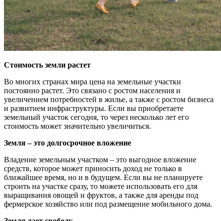
Стоимость земли растет
Во многих странах мира цена на земельные участки
постоянно растет. Это связано с ростом населения и
увеличением потребностей в жилье, а также с ростом бизнеса
и развитием инфраструктуры. Если вы приобретаете
земельный участок сегодня, то через несколько лет его
стоимость может значительно увеличиться.
Земля – это долгосрочное вложение
Владение земельным участком – это выгодное вложение
средств, которое может приносить доход не только в
ближайшее время, но и в будущем. Если вы не планируете
строить на участке сразу, то можете использовать его для
выращивания овощей и фруктов, а также для аренды под
фермерское хозяйство или под размещение мобильного дома.
Земля дает свободу