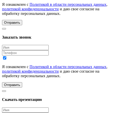
Я ознакомлен с
Политикой в области персональных данных
,
политикой конфиденциальности
и даю свое согласие на
обработку персональных данных.
Отправить
Заказать звонок
Я ознакомлен с
Политикой в области персональных данных
,
политикой конфиденциальности
и даю свое согласие на
обработку персональных данных.
Отправить
Скачать презентацию