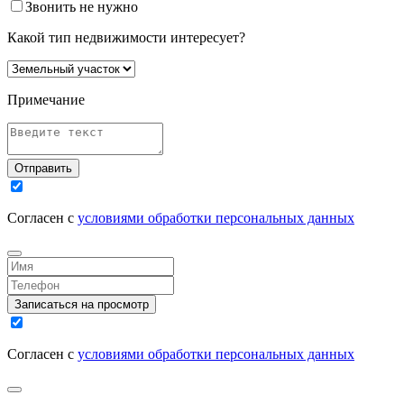
Звонить не нужно
Какой тип недвижимости интересует?
Примечание
Отправить
Согласен с
условиями обработки персональных данных
Записаться на просмотр
Согласен с
условиями обработки персональных данных