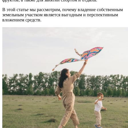
В этой статье мы рассмотрим, почему владение собственным
земельным участком является выгодным и перспективным
вложением средств.