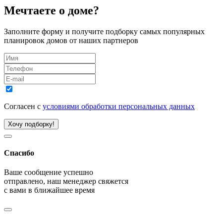
Мечтаете о доме?
Заполните форму и получите подборку самых популярных
планировок домов от наших партнеров
Согласен с
условиями обработки персональных данных
Хочу подборку!
Спасибо
Ваше сообщение успешно
отправлено, наш менеджер свяжется
с вами в ближайшее время