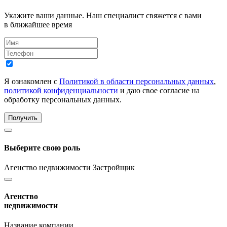
Укажите ваши данные. Наш специалист свяжется с вами
в ближайшее время
Я ознакомлен с
Политикой в области персональных данных
,
политикой конфиденциальности
и даю свое согласие на
обработку персональных данных.
Получить
Выберите свою роль
Агенство недвижимости
Застройщик
Агенство
недвижимости
Название компании