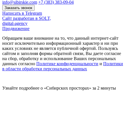
info@sibirskie.com
+7 (383) 383-09-04
Заказать звонок
Написать в Telegram
Сайт разработан в SOLT,
digital-agency
Продвижение
Обращаем ваше внимание на то, что данный интернет-сайт
носит исключительно информационный характер и ни при
каких условиях не является публичной офертой. Пользуясь
сайтом и заполняя формы обратной связи, Вы даете согласие
на сбор, обработку и использование Ваших персональных
данных согласно
Политике конфиденциальности
и
Политики
в области обработки персональных данных
Узнайте подробнее о «Сибирских просторах» за 2 минуты