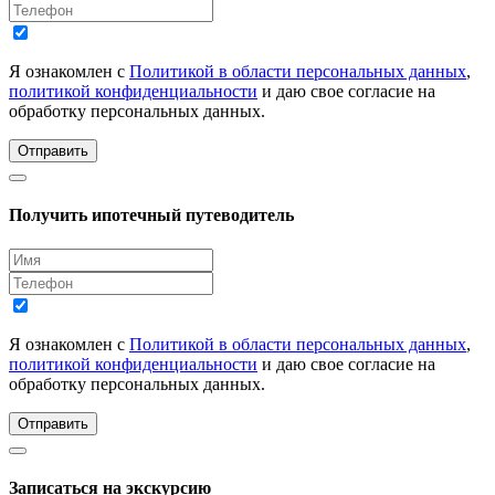
Я ознакомлен с
Политикой в области персональных данных
,
политикой конфиденциальности
и даю свое согласие на
обработку персональных данных.
Отправить
Получить ипотечный путеводитель
Я ознакомлен с
Политикой в области персональных данных
,
политикой конфиденциальности
и даю свое согласие на
обработку персональных данных.
Отправить
Записаться на экскурсию