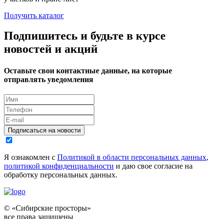
Получить каталог
Подпишитесь и будьте в курсе
новостей и акций
Оставьте свои контактные данные, на которые
отправлять уведомления
Подписаться на новости
Я ознакомлен с
Политикой в области персональных данных
,
политикой конфиденциальности
и даю свое согласие на
обработку персональных данных.
© «Сибирские просторы»
все права защищены