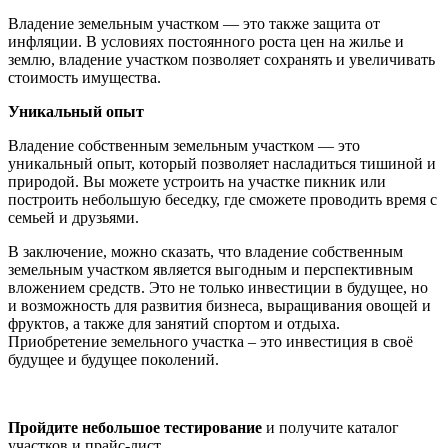
Владение земельным участком — это также защита от
инфляции. В условиях постоянного роста цен на жилье и
землю, владение участком позволяет сохранять и увеличивать
стоимость имущества.
Уникальный опыт
Владение собственным земельным участком — это
уникальный опыт, который позволяет насладиться тишиной и
природой. Вы можете устроить на участке пикник или
построить небольшую беседку, где сможете проводить время с
семьей и друзьями.
В заключение, можно сказать, что владение собственным
земельным участком является выгодным и перспективным
вложением средств. Это не только инвестиции в будущее, но
и возможность для развития бизнеса, выращивания овощей и
фруктов, а также для занятий спортом и отдыха.
Приобретение земельного участка – это инвестиция в своё
будущее и будущее поколений.
Пройдите небольшое тестирование
и получите каталог
участков и прайс-лист