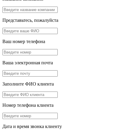
Представьтесь, пожалуйста
Ваш номер телефона
Ваша электронная почта
Заполните ФИО клиента
Номер телефона клиента
Дата и время звонка клиенту