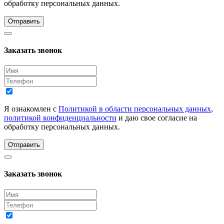
обработку персональных данных.
Отправить
Заказать звонок
Я ознакомлен с
Политикой в области персональных данных
,
политикой конфиденциальности
и даю свое согласие на
обработку персональных данных.
Отправить
Заказать звонок