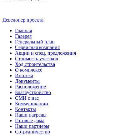
Девелопер проекта
Главная
Галерея
Генеральный план
Сервисная компания
Акции и спец. предложения
Стоимость участков
Ход строительства
О комплексе
Ипотека
Документы
Расположение
Благоустройство
СМИ о нас
Коммуникации
Контакты
Наши награды
Готовые дома
Наши партнеры
Сотрудничество