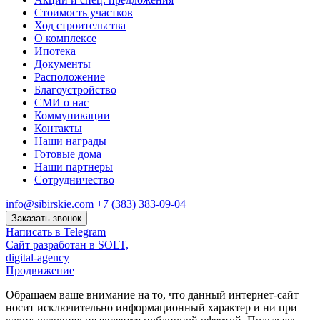
Стоимость участков
Ход строительства
О комплексе
Ипотека
Документы
Расположение
Благоустройство
СМИ о нас
Коммуникации
Контакты
Наши награды
Готовые дома
Наши партнеры
Сотрудничество
info@sibirskie.com
+7 (383) 383-09-04
Заказать звонок
Написать в Telegram
Сайт разработан в SOLT,
digital-agency
Продвижение
Обращаем ваше внимание на то, что данный интернет-сайт
носит исключительно информационный характер и ни при