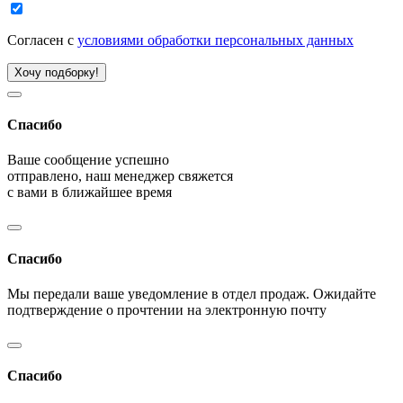
Согласен с
условиями обработки персональных данных
Хочу подборку!
Спасибо
Ваше сообщение успешно
отправлено, наш менеджер свяжется
с вами в ближайшее время
Спасибо
Мы передали ваше уведомление в отдел продаж. Ожидайте
подтверждение о прочтении на электронную почту
Спасибо