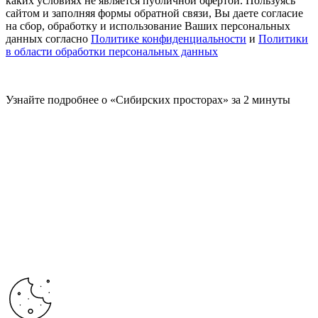
каких условиях не является публичной офертой. Пользуясь
сайтом и заполняя формы обратной связи, Вы даете согласие
на сбор, обработку и использование Ваших персональных
данных согласно
Политике конфиденциальности
и
Политики
в области обработки персональных данных
Узнайте подробнее о «Сибирских просторах» за 2 минуты