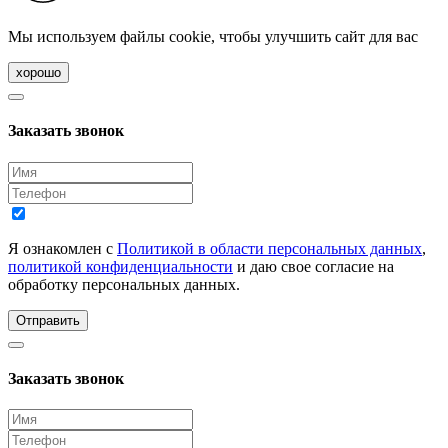
Мы используем файлы cookie, чтобы улучшить сайт для вас
хорошо
Заказать звонок
Я ознакомлен с
Политикой в области персональных данных
,
политикой конфиденциальности
и даю свое согласие на
обработку персональных данных.
Отправить
Заказать звонок