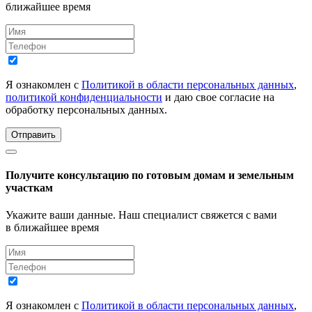
ближайшее время
Я ознакомлен с
Политикой в области персональных данных
,
политикой конфиденциальности
и даю свое согласие на
обработку персональных данных.
Отправить
Получите консультацию по готовым домам и земельным
участкам
Укажите ваши данные. Наш специалист свяжется с вами
в ближайшее время
Я ознакомлен с
Политикой в области персональных данных
,