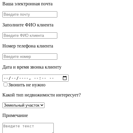
Ваша электронная почта
Заполните ФИО клиента
Номер телефона клиента
Дата и время звонка клиенту
Звонить не нужно
Какой тип недвижимости интересует?
Примечание