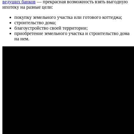
ведущих банков
— прекрасная возможность взять выгодную
ипотеку на разные цели:
покупку земельного участка или готового коттеджа;
строительство дома;
благоустройство своей территории;
приобретение земельного участка и строительство дома
на нем.