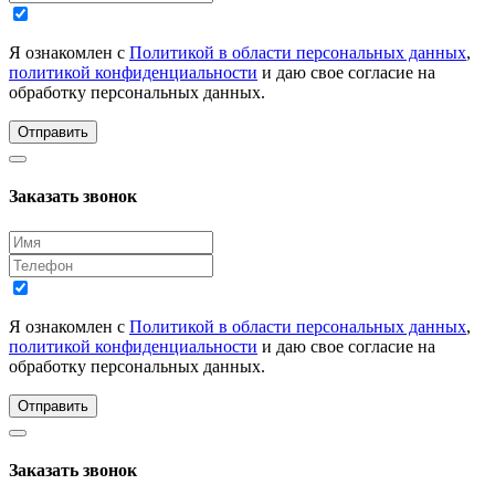
Я ознакомлен с
Политикой в области персональных данных
,
политикой конфиденциальности
и даю свое согласие на
обработку персональных данных.
Отправить
Заказать звонок
Я ознакомлен с
Политикой в области персональных данных
,
политикой конфиденциальности
и даю свое согласие на
обработку персональных данных.
Отправить
Заказать звонок