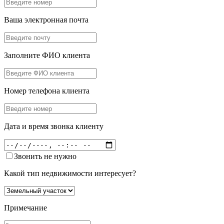
Ваша электронная почта
Заполните ФИО клиента
Номер телефона клиента
Дата и время звонка клиенту
Звонить не нужно
Какой тип недвижимости интересует?
Примечание