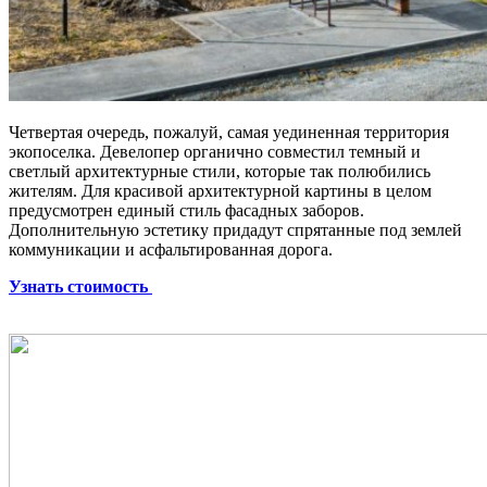
Четвертая очередь, пожалуй, самая уединенная территория
экопоселка. Девелопер органично совместил темный и
светлый архитектурные стили, которые так полюбились
жителям. Для красивой архитектурной картины в целом
предусмотрен единый стиль фасадных заборов.
Дополнительную эстетику придадут спрятанные под землей
коммуникации и асфальтированная дорога.
Узнать стоимость