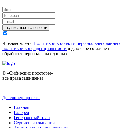
Подписаться на новости
Я ознакомлен с
Политикой в области персональных данных
,
политикой конфиденциальности
и даю свое согласие на
обработку персональных данных.
© «Сибирские просторы»
все права защищены
Девелопер проекта
Главная
Галерея
Генеральный план
Сервисная компания
Акции и спец. предложения