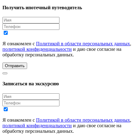
Получить ипотечный путеводитель
Я ознакомлен с
Политикой в области персональных данных
,
политикой конфиденциальности
и даю свое согласие на
обработку персональных данных.
Отправить
Записаться на экскурсию
Я ознакомлен с
Политикой в области персональных данных
,
политикой конфиденциальности
и даю свое согласие на
обработку персональных данных.