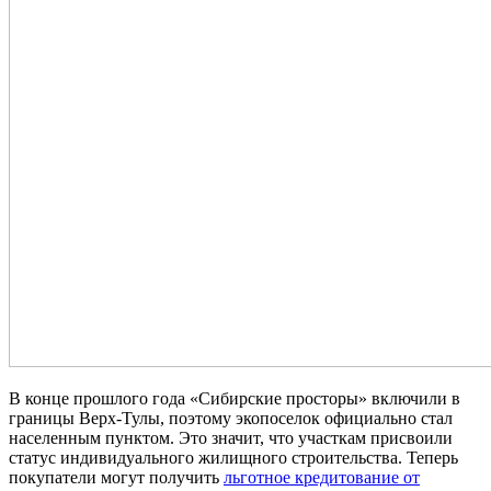
В конце прошлого года «Сибирские просторы» включили в
границы Верх-Тулы, поэтому экопоселок официально стал
населенным пунктом. Это значит, что участкам присвоили
статус индивидуального жилищного строительства. Теперь
покупатели могут получить
льготное кредитование от