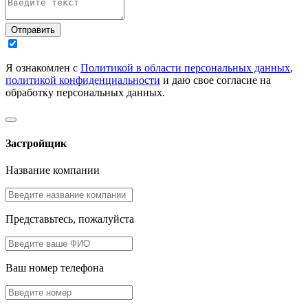
Отправить
Я ознакомлен с
Политикой в области персональных данных
,
политикой конфиденциальности
и даю свое согласие на
обработку персональных данных.
Застройщик
Название компании
Представьтесь, пожалуйста
Ваш номер телефона