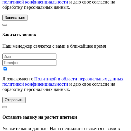
политикой конфиденциальности
и даю свое согласие на
обработку персональных данных.
Записаться
Заказать звонок
Наш менеджер свяжется с вами в ближайшее время
Я ознакомлен с
Политикой в области персональных данных
,
политикой конфиденциальности
и даю свое согласие на
обработку персональных данных.
Отправить
Оставьте заявку на расчет ипотеки
Укажите ваши данные. Наш специалист свяжется с вами в