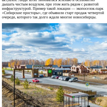
дышать чистым воздухом, при этом жить рядом с развитой
инфраструктурой. Пример такой локации — экопоселок-парк
«Сибирские просторы», где объявили старт продаж четвертой
очереди, которого так долго ждали многие новосибирцы.