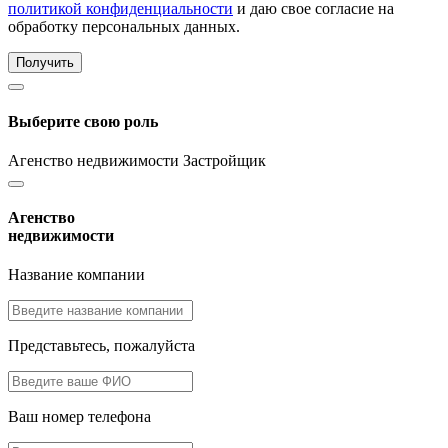
политикой конфиденциальности
и даю свое согласие на
обработку персональных данных.
Получить
Выберите свою роль
Агенство недвижимости
Застройщик
Агенство
недвижимости
Название компании
Представьтесь, пожалуйста
Ваш номер телефона