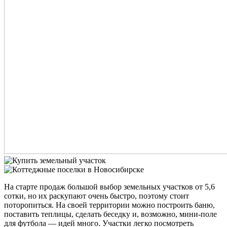
На старте продаж большой выбор земельных участков от 5,6
сотки, но их раскупают очень быстро, поэтому стоит
поторопиться. На своей территории можно построить баню,
поставить теплицы, сделать беседку и, возможно, мини-поле
для футбола — идей много. Участки легко посмотреть