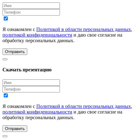
Я ознакомлен с
Политикой в области персональных данных
,
политикой конфиденциальности
и даю свое согласие на
обработку персональных данных.
Отправить
Скачать презентацию
Я ознакомлен с
Политикой в области персональных данных
,
политикой конфиденциальности
и даю свое согласие на
обработку персональных данных.
Отправить