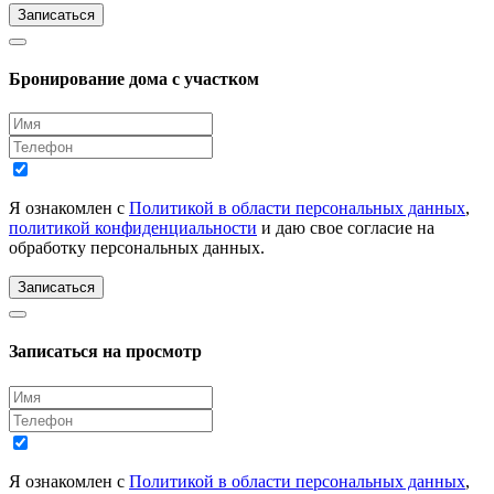
Записаться
Бронирование дома с участком
Я ознакомлен с
Политикой в области персональных данных
,
политикой конфиденциальности
и даю свое согласие на
обработку персональных данных.
Записаться
Записаться на просмотр
Я ознакомлен с
Политикой в области персональных данных
,