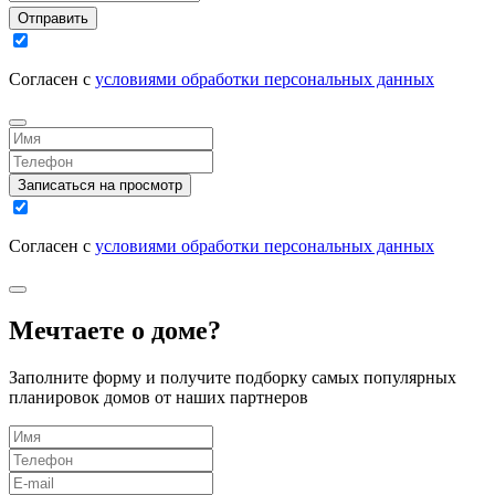
Отправить
Согласен с
условиями обработки персональных данных
Записаться на просмотр
Согласен с
условиями обработки персональных данных
Мечтаете о доме?
Заполните форму и получите подборку самых популярных
планировок домов от наших партнеров