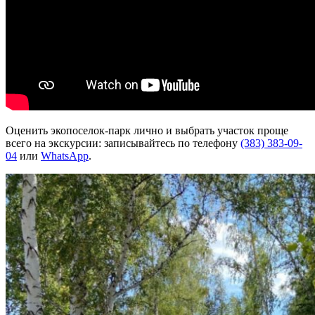
Оценить экопоселок-парк лично и выбрать участок проще
всего на экскурсии: записывайтесь по телефону
(383) 383-09-
04
или
WhatsApp
.