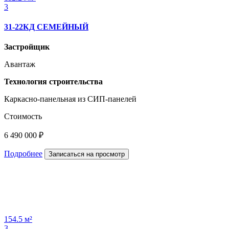
3
31-22КД СЕМЕЙНЫЙ
Застройщик
Авантаж
Технология строительства
Каркасно-панельная из СИП-панелей
Стоимость
6 490 000 ₽
Подробнее
Записаться на просмотр
154.5 м²
3