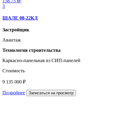
158.75 м²
3
ШАЛЕ 08-22КД
Застройщик
Авантаж
Технология строительства
Каркасно-панельная из СИП-панелей
Стоимость
9 135 000 ₽
Подробнее
Записаться на просмотр