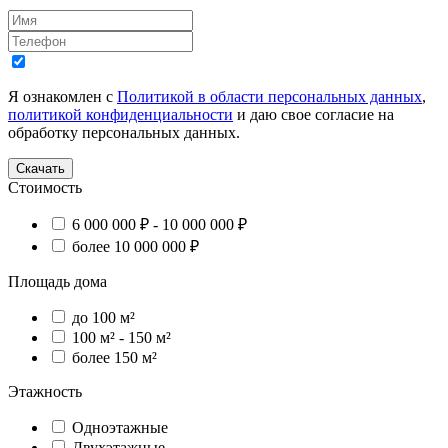
Я ознакомлен с
Политикой в области персональных данных
,
политикой конфиденциальности
и даю свое согласие на
обработку персональных данных.
Скачать
Стоимость
6 000 000 ₽ - 10 000 000 ₽
более 10 000 000 ₽
Площадь дома
до 100 м²
100 м² - 150 м²
более 150 м²
Этажность
Одноэтажные
Двухэтажные