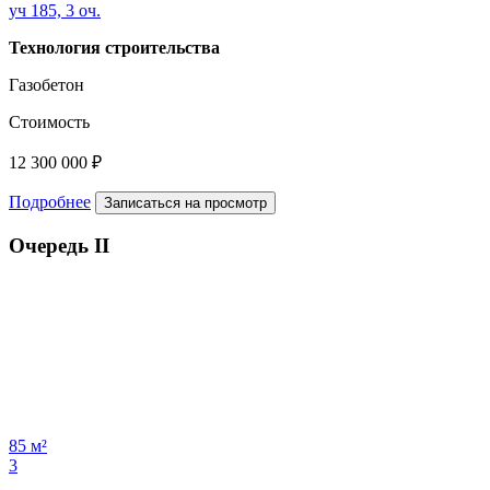
уч 185, 3 оч.
Технология строительства
Газобетон
Стоимость
12 300 000 ₽
Подробнее
Записаться на просмотр
Очередь II
85 м²
3