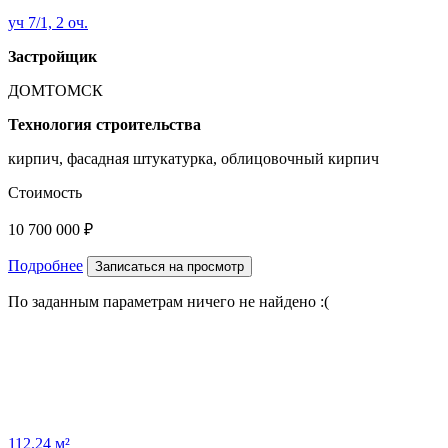
уч 7/1, 2 оч.
Застройщик
ДОМТОМСК
Технология строительства
кирпич, фасадная штукатурка, облицовочный кирпич
Стоимость
10 700 000 ₽
Подробнее
Записаться на просмотр
По заданным параметрам ничего не найдено :(
112.24 м²