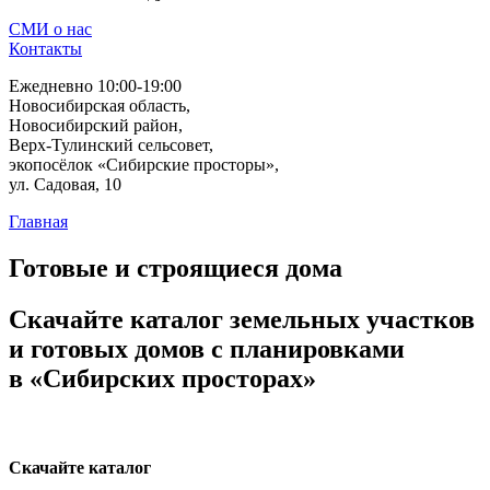
СМИ о нас
Контакты
Ежедневно 10:00-19:00
Новосибирская область,
Новосибирский район,
Верх-Тулинский сельсовет,
экопосёлок «Сибирские просторы»,
ул. Садовая, 10
Главная
Готовые и строящиеся дома
Скачайте каталог
земельных участков
и готовых домов с планировками
в «Сибирских просторах»
Скачайте каталог