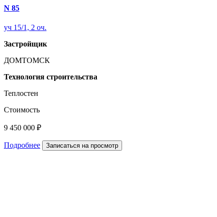
N 85
уч 15/1, 2 оч.
Застройщик
ДОМТОМСК
Технология строительства
Теплостен
Стоимость
9 450 000 ₽
Подробнее
Записаться на просмотр