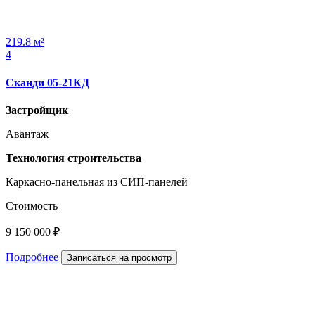
219.8 м²
4
Сканди 05-21КД
Застройщик
Авантаж
Технология строительства
Каркасно-панельная из СИП-панелей
Стоимость
9 150 000 ₽
Подробнее
Записаться на просмотр