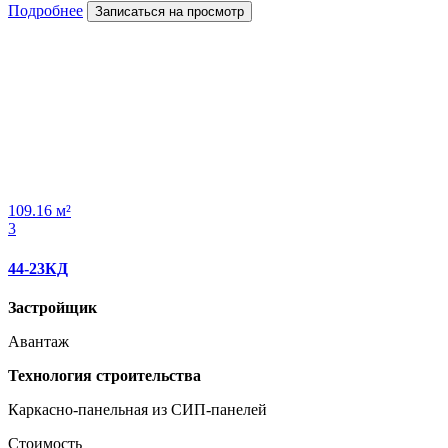
Подробнее
Записаться на просмотр
109.16 м²
3
44-23КД
Застройщик
Авантаж
Технология строительства
Каркасно-панельная из СИП-панелей
Стоимость