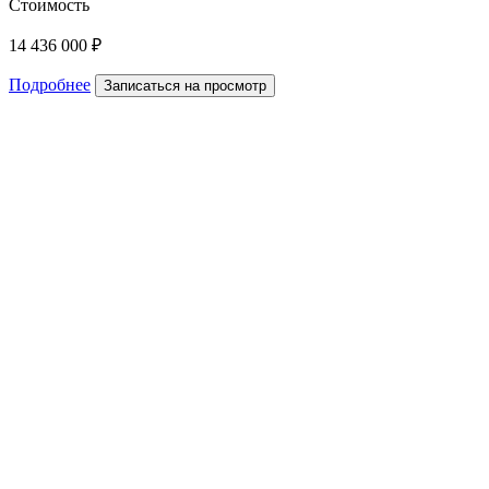
Стоимость
14 436 000 ₽
Подробнее
Записаться на просмотр