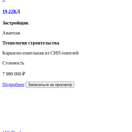
19-22КД
Застройщик
Авантаж
Технология строительства
Каркасно-панельная из СИП-панелей
Стоимость
7 980 000 ₽
Подробнее
Записаться на просмотр