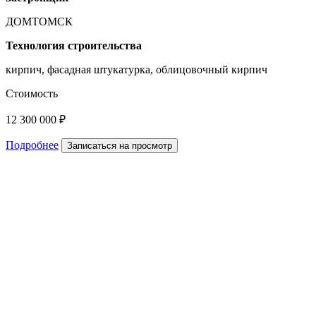
ДОМТОМСК
Технология строительства
кирпич, фасадная штукатурка, облицовочный кирпич
Стоимость
12 300 000 ₽
Подробнее
Записаться на просмотр