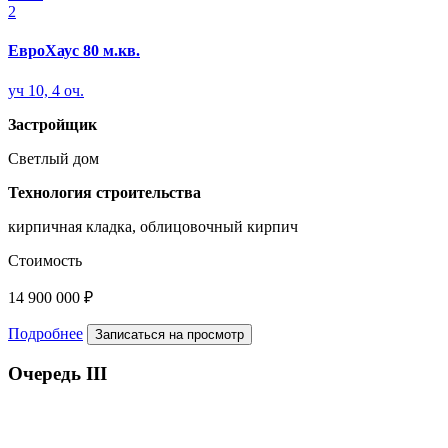
2
ЕвроХаус 80 м.кв.
уч 10, 4 оч.
Застройщик
Светлый дом
Технология строительства
кирпичная кладка, облицовочный кирпич
Стоимость
14 900 000 ₽
Подробнее
Записаться на просмотр
Очередь III