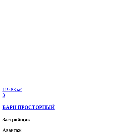
119.83 м²
3
БАРН ПРОСТОРНЫЙ
Застройщик
Авантаж