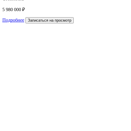
5 980 000 ₽
Подробнее
Записаться на просмотр