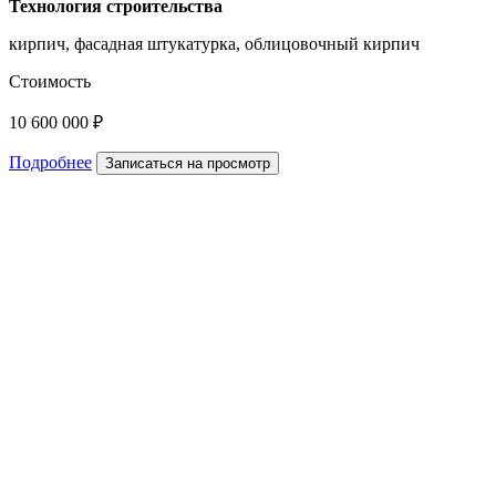
Технология строительства
кирпич, фасадная штукатурка, облицовочный кирпич
Стоимость
10 600 000 ₽
Подробнее
Записаться на просмотр