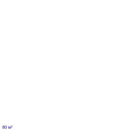
80 м²