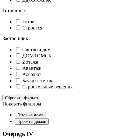
Готовность
Готов
Строится
Застройщик
Светлый дом
ДОМТОМСК
2 этажа
Авантаж
Абсолют
Бауартэстетика
Строительные решения
Сбросить фильтр
Показать фильтры
Готовые дома
Проекты домов
Очередь IV